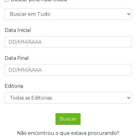
Data Inicial
Data Final
Editoria
Buscar
Não encontrou o que estava procurando?