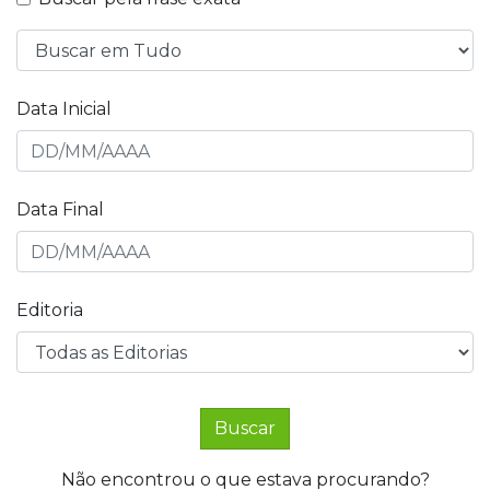
Data Inicial
Data Final
Editoria
Buscar
Não encontrou o que estava procurando?