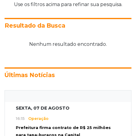
Use os filtros acima para refinar sua pesquisa.
Resultado da Busca
Nenhum resultado encontrado.
Últimas Notícias
SEXTA, 07 DE AGOSTO
16:15
Operação
Prefeitura firma contrato de R$ 25 milhões
para tapa-buracos na Capital