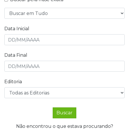
Data Inicial
Data Final
Editoria
Buscar
Não encontrou o que estava procurando?