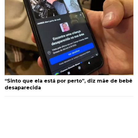
“Sinto que ela está por perto”, diz mãe de bebê
desaparecida