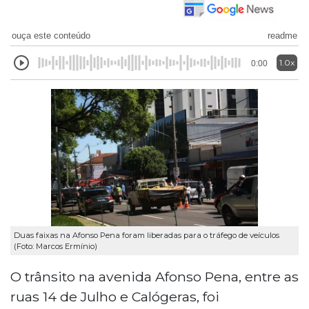
ouça este conteúdo
readme
1.0x
0:00
Duas faixas na Afonso Pena foram liberadas para o tráfego de veículos
(Foto: Marcos Ermínio)
O trânsito na avenida Afonso Pena, entre as
ruas 14 de Julho e Calógeras, foi