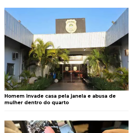
Homem invade casa pela janela e abusa de
mulher dentro do quarto