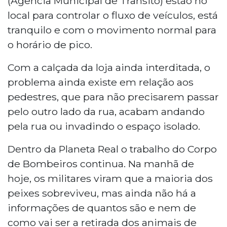
(Agência Municipal de Trânsito) estão no
local para controlar o fluxo de veículos, está
tranquilo e com o movimento normal para
o horário de pico.
Com a calçada da loja ainda interditada, o
problema ainda existe em relação aos
pedestres, que para não precisarem passar
pelo outro lado da rua, acabam andando
pela rua ou invadindo o espaço isolado.
Dentro da Planeta Real o trabalho do Corpo
de Bombeiros continua. Na manhã de
hoje, os militares viram que a maioria dos
peixes sobreviveu, mas ainda não há a
informações de quantos são e nem de
como vai ser a retirada dos animais de