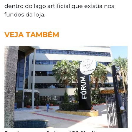
dentro do lago artificial que existia nos
fundos da loja.
VEJA TAMBÉM