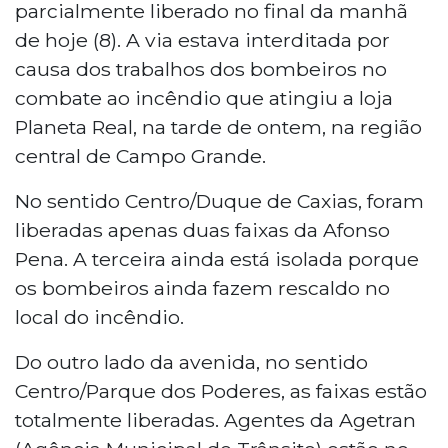
parcialmente liberado no final da manhã
de hoje (8). A via estava interditada por
causa dos trabalhos dos bombeiros no
combate ao incêndio que atingiu a loja
Planeta Real, na tarde de ontem, na região
central de Campo Grande.
No sentido Centro/Duque de Caxias, foram
liberadas apenas duas faixas da Afonso
Pena. A terceira ainda está isolada porque
os bombeiros ainda fazem rescaldo no
local do incêndio.
Do outro lado da avenida, no sentido
Centro/Parque dos Poderes, as faixas estão
totalmente liberadas. Agentes da Agetran