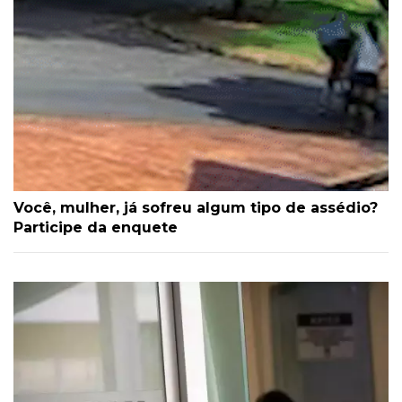
Você, mulher, já sofreu algum tipo de assédio?
Participe da enquete