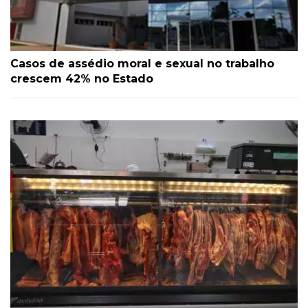
Casos de assédio moral e sexual no trabalho
crescem 42% no Estado