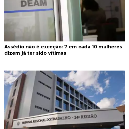
Assédio não é exceção: 7 em cada 10 mulheres
dizem já ter sido vítimas