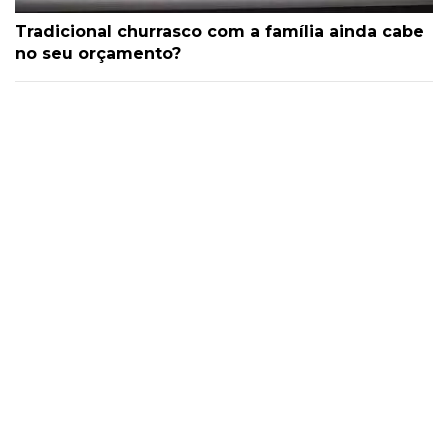
Tradicional churrasco com a família ainda cabe
no seu orçamento?