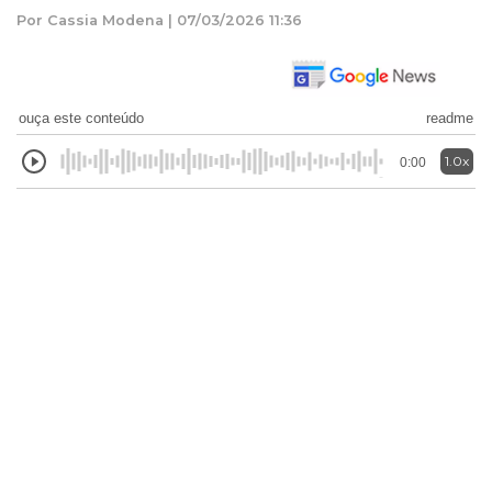
Por Cassia Modena | 07/03/2026 11:36
ouça este conteúdo
readme
1.0x
0:00