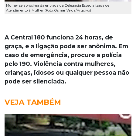
Mulher se aproxima da entrada da Delegacia Especializada de
Atendimento à Mulher (Foto: Osmar Veiga/Arquivo)
A Central 180 funciona 24 horas, de
graça, e a ligação pode ser anônima. Em
caso de emergência, procure a polícia
pelo 190. Violência contra mulheres,
crianças, idosos ou qualquer pessoa não
pode ser silenciada.
VEJA TAMBÉM