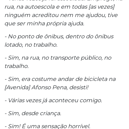
rua, na autoescola e em todas [as vezes]
ninguém acreditou nem me ajudou, tive
que ser minha própria ajuda.
- No ponto de ônibus, dentro do ônibus
lotado, no trabalho.
- Sim, na rua, no transporte público, no
trabalho.
- Sim, era costume andar de bicicleta na
[Avenida] Afonso Pena, desisti!
- Várias vezes já aconteceu comigo.
- Sim, desde criança.
- Sim! É uma sensação horrível.