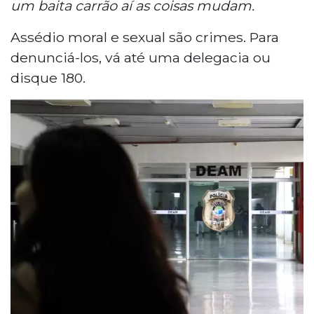
um baita carrão aí as coisas mudam.
Assédio moral e sexual são crimes. Para
denunciá-los, vá até uma delegacia ou
disque 180.