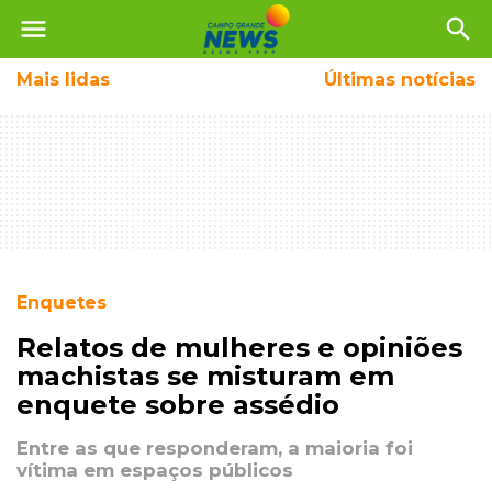
menu
search
Mais
lidas
Últimas notícias
Enquetes
Relatos de mulheres e opiniões
machistas se misturam em
enquete sobre assédio
Entre as que responderam, a maioria foi
vítima em espaços públicos