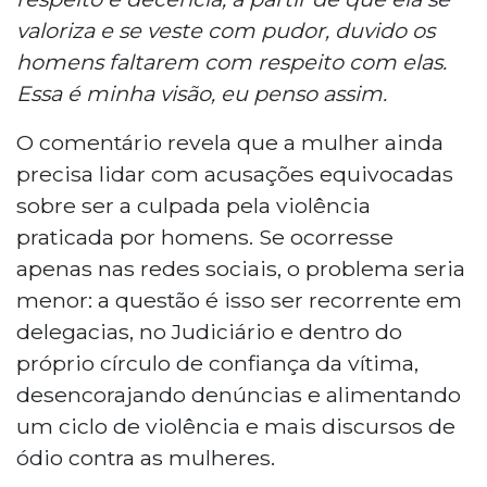
valoriza e se veste com pudor, duvido os
homens faltarem com respeito com elas.
Essa é minha visão, eu penso assim.
O comentário revela que a mulher ainda
precisa lidar com acusações equivocadas
sobre ser a culpada pela violência
praticada por homens. Se ocorresse
apenas nas redes sociais, o problema seria
menor: a questão é isso ser recorrente em
delegacias, no Judiciário e dentro do
próprio círculo de confiança da vítima,
desencorajando denúncias e alimentando
um ciclo de violência e mais discursos de
ódio contra as mulheres.