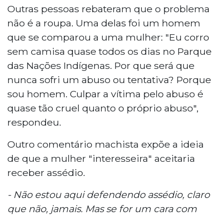
Outras pessoas rebateram que o problema
não é a roupa. Uma delas foi um homem
que se comparou a uma mulher: "Eu corro
sem camisa quase todos os dias no Parque
das Nações Indígenas. Por que será que
nunca sofri um abuso ou tentativa? Porque
sou homem. Culpar a vítima pelo abuso é
quase tão cruel quanto o próprio abuso",
respondeu.
Outro comentário machista expõe a ideia
de que a mulher "interesseira" aceitaria
receber assédio.
- Não estou aqui defendendo assédio, claro
que não, jamais. Mas se for um cara com