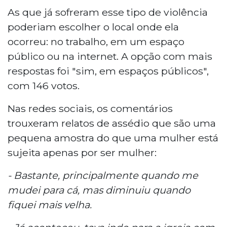
perpetuar o ciclo de violência contra as
As que já sofreram esse tipo de violência
mulheres.
poderiam escolher o local onde ela
ocorreu: no trabalho, em um espaço
público ou na internet. A opção com mais
respostas foi "sim, em espaços públicos",
com 146 votos.
Nas redes sociais, os comentários
trouxeram relatos de assédio que são uma
pequena amostra do que uma mulher está
sujeita apenas por ser mulher:
- Bastante, principalmente quando me
mudei para cá, mas diminuiu quando
fiquei mais velha.