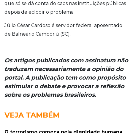
que só se dá conta do caos nas instituições públicas
depois de eclodir o problema.
Júlio César Cardoso é servidor federal aposentado
de Balneário Camboriú (SC).
Os artigos publicados com assinatura não
traduzem necessariamente a opinião do
portal. A publicação tem como propósito
estimular o debate e provocar a reflexão
sobre os problemas brasileiros.
VEJA TAMBÉM
O terrorismo começa pela dignidade humana