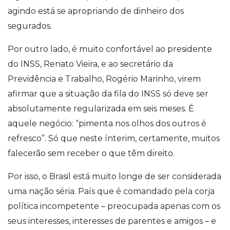
agindo está se apropriando de dinheiro dos
segurados.
Por outro lado, é muito confortável ao presidente
do INSS, Renato Vieira, e ao secretário da
Previdência e Trabalho, Rogério Marinho, virem
afirmar que a situação da fila do INSS só deve ser
absolutamente regularizada em seis meses. É
aquele negócio: “pimenta nos olhos dos outros é
refresco”. Só que neste ínterim, certamente, muitos
falecerão sem receber o que têm direito.
Por isso, o Brasil está muito longe de ser considerada
uma nação séria. País que é comandado pela corja
política incompetente – preocupada apenas com os
seus interesses, interesses de parentes e amigos – e