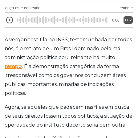
ouça este conteúdo
readme
1.0x
0:00
A vergonhosa fila no INSS, testemunhada por todos
nós, é o retrato de um Brasil dominado pela má
administração politica aqui reinante há muito
tempo
. É a demonstração categórica da forma
irresponsável como os governos conduzem áreas
públicas importantes, minadas de indicações
políticas.
Agora, se aqueles que padecem nas filas em busca
de seus direitos fossem todos políticos, a situação de
operosidade do instituto decerto seria bem outra.