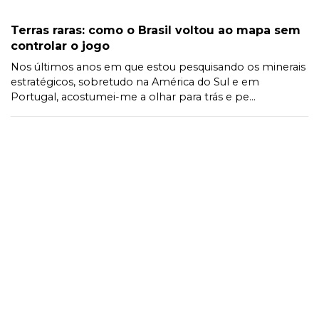
Terras raras: como o Brasil voltou ao mapa sem
controlar o jogo
Nos últimos anos em que estou pesquisando os minerais
estratégicos, sobretudo na América do Sul e em
Portugal, acostumei-me a olhar para trás e pe...