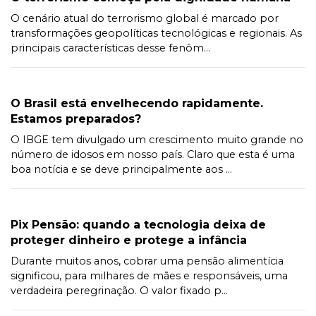
O cenário atual do terrorismo global é marcado por
transformações geopolíticas tecnológicas e regionais. As
principais características desse fenôm...
O Brasil está envelhecendo rapidamente.
Estamos preparados?
O IBGE tem divulgado um crescimento muito grande no
número de idosos em nosso país. Claro que esta é uma
boa notícia e se deve principalmente aos ...
Pix Pensão: quando a tecnologia deixa de
proteger dinheiro e protege a infância
Durante muitos anos, cobrar uma pensão alimentícia
significou, para milhares de mães e responsáveis, uma
verdadeira peregrinação. O valor fixado p...