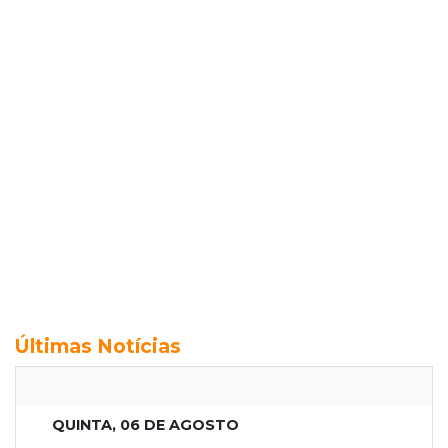
Últimas Notícias
QUINTA, 06 DE AGOSTO