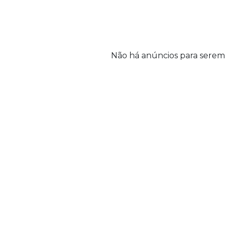
Não há anúncios para serem 