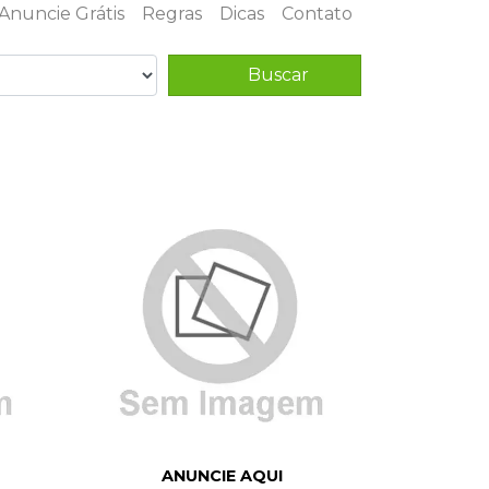
Anuncie Grátis
Regras
Dicas
Contato
Buscar
ANUNCIE AQUI