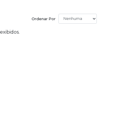
Ordenar Por
exibidos.