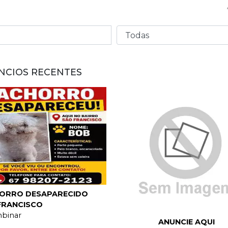
NCIOS RECENTES
ORRO DESAPARECIDO
FRANCISCO
binar
ANUNCIE AQUI