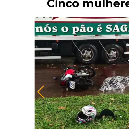
Cinco mulhere