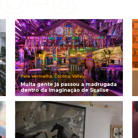
Pele Vermelha, Corona, Valley...
Muita gente já passou a madrugada
dentro da imaginação de Scalise