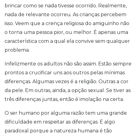
brincar como se nada tivesse ocorrido. Realmente,
nada de relevante ocorreu. As crianças percebem
isso. Veem que a crença religiosa do amiguinho não
o torna uma pessoa pior, ou melhor. É apenas uma
característica com a qual ela convive sem qualquer
problema.
Infelizmente os adultos não são assim. Estão sempre
prontos a crucificar uns aos outros pelas mínimas
diferenças. Algumas vezes é a religião. Outras a cor
da pele. Em outras, ainda, a opção sexual. Se tiver as
três diferenças juntas, então é imolação na certa.
O ser humano por alguma razão tem uma grande
dificuldade em respeitar as diferenças. É algo
paradoxal porque a natureza humana é tão