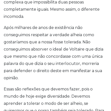
complexa que impossibilita duas pessoas
completamente iguais. Mesmo assim, o diferente
incomoda.
Após milhares de anos de existência não
conseguimos respeitar a verdade alheia como
gostaríamos que a nossa fosse tolerada. Não
conseguimos absorver o ideal de Voltaire que dizia
que mesmo que não concordasse com uma única
palavra do que dizia o seu interlocutor, morreria
para defender o direito deste em manifestar a sua
opinião.
Essas são reflexões que devemos fazer, pois o
mundo de hoje exige diversidade. Devemos
aprender a tolerar o modo de ser alheio, se
quisermos que o nosso também seja tolerado. Para