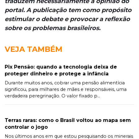
traduzem necessariamente a opinião do
portal. A publicação tem como propósito
estimular o debate e provocar a reflexão
sobre os problemas brasileiros.
VEJA TAMBÉM
Pix Pensão: quando a tecnologia deixa de
proteger dinheiro e protege a infância
Durante muitos anos, cobrar uma pensão alimentícia
significou, para milhares de mães e responsáveis, uma
verdadeira peregrinação. O valor fixado p...
Terras raras: como o Brasil voltou ao mapa sem
controlar o jogo
Nos últimos anos em que estou pesquisando os minerais