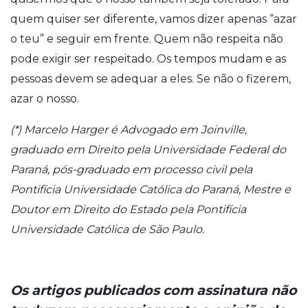
quem quiser ser diferente, vamos dizer apenas “azar
o teu” e seguir em frente. Quem não respeita não
pode exigir ser respeitado. Os tempos mudam e as
pessoas devem se adequar a eles. Se não o fizerem,
azar o nosso.
(*) Marcelo Harger é Advogado em Joinville,
graduado em Direito pela Universidade Federal do
Paraná, pós-graduado em processo civil pela
Pontifícia Universidade Católica do Paraná, Mestre e
Doutor em Direito do Estado pela Pontifícia
Universidade Católica de São Paulo.
Os artigos publicados com assinatura não