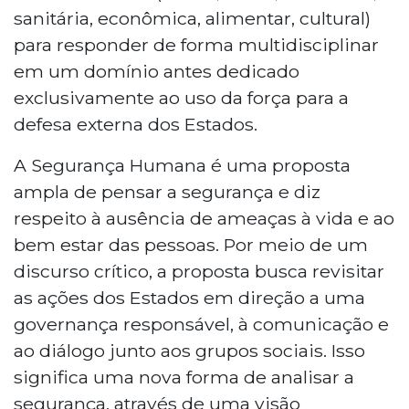
sanitária, econômica, alimentar, cultural)
para responder de forma multidisciplinar
em um domínio antes dedicado
exclusivamente ao uso da força para a
defesa externa dos Estados.
A Segurança Humana é uma proposta
ampla de pensar a segurança e diz
respeito à ausência de ameaças à vida e ao
bem estar das pessoas. Por meio de um
discurso crítico, a proposta busca revisitar
as ações dos Estados em direção a uma
governança responsável, à comunicação e
ao diálogo junto aos grupos sociais. Isso
significa uma nova forma de analisar a
segurança, através de uma visão