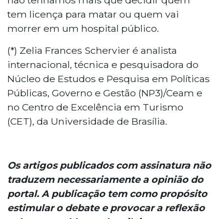
tem licença para matar ou quem vai
morrer em um hospital público.
(*) Zelia Frances Schervier é analista
internacional, técnica e pesquisadora do
Núcleo de Estudos e Pesquisa em Políticas
Públicas, Governo e Gestão (NP3)/Ceam e
no Centro de Excelência em Turismo
(CET), da Universidade de Brasília.
Os artigos publicados com assinatura não
traduzem necessariamente a opinião do
portal. A publicação tem como propósito
estimular o debate e provocar a reflexão