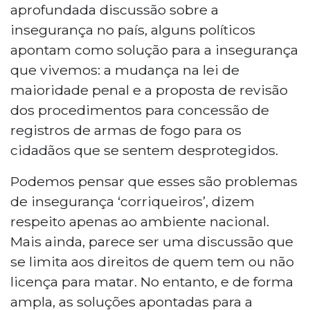
aprofundada discussão sobre a
insegurança no país, alguns políticos
apontam como solução para a insegurança
que vivemos: a mudança na lei de
maioridade penal e a proposta de revisão
dos procedimentos para concessão de
registros de armas de fogo para os
cidadãos que se sentem desprotegidos.
Podemos pensar que esses são problemas
de insegurança ‘corriqueiros’, dizem
respeito apenas ao ambiente nacional.
Mais ainda, parece ser uma discussão que
se limita aos direitos de quem tem ou não
licença para matar. No entanto, e de forma
ampla, as soluções apontadas para a