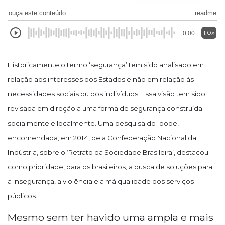
ouça este conteúdo
readme
1.0x
0:00
Historicamente o termo ‘segurança’ tem sido analisado em
relação aos interesses dos Estados e não em relação às
necessidades sociais ou dos indivíduos. Essa visão tem sido
revisada em direção a uma forma de segurança construída
socialmente e localmente. Uma pesquisa do Ibope,
encomendada, em 2014, pela Confederação Nacional da
Indústria, sobre o ‘Retrato da Sociedade Brasileira’, destacou
como prioridade, para os brasileiros, a busca de soluções para
a insegurança, a violência e a má qualidade dos serviços
públicos.
Mesmo sem ter havido uma ampla e mais