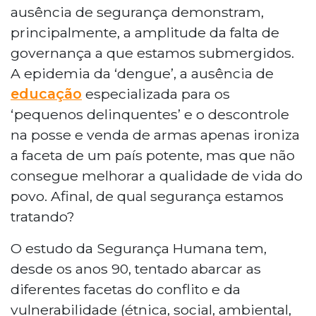
ausência de segurança demonstram,
principalmente, a amplitude da falta de
governança a que estamos submergidos.
A epidemia da ‘dengue’, a ausência de
educação
especializada para os
‘pequenos delinquentes’ e o descontrole
na posse e venda de armas apenas ironiza
a faceta de um país potente, mas que não
consegue melhorar a qualidade de vida do
povo. Afinal, de qual segurança estamos
tratando?
O estudo da Segurança Humana tem,
desde os anos 90, tentado abarcar as
diferentes facetas do conflito e da
vulnerabilidade (étnica, social, ambiental,