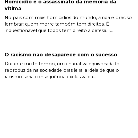
Homicídio e o assassinato da memória da
vítima
No país com mais homicídios do mundo, ainda é preciso
lembrar: quem morre também tem direitos. É
inquestionável que todos têm direito à defesa. I...
O racismo não desaparece com o sucesso
Durante muito tempo, uma narrativa equivocada foi
reproduzida na sociedade brasileira: a ideia de que o
racismo seria consequência exclusiva da...