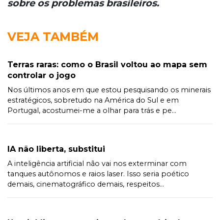
sobre os problemas brasileiros.
VEJA TAMBÉM
Terras raras: como o Brasil voltou ao mapa sem
controlar o jogo
Nos últimos anos em que estou pesquisando os minerais
estratégicos, sobretudo na América do Sul e em
Portugal, acostumei-me a olhar para trás e pe...
IA não liberta, substitui
A inteligência artificial não vai nos exterminar com
tanques autônomos e raios laser. Isso seria poético
demais, cinematográfico demais, respeitos...