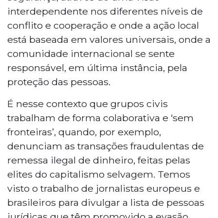
interdependente nos diferentes níveis de
conflito e cooperação e onde a ação local
está baseada em valores universais, onde a
comunidade internacional se sente
responsável, em última instância, pela
proteção das pessoas.
É nesse contexto que grupos civis
trabalham de forma colaborativa e ‘sem
fronteiras’, quando, por exemplo,
denunciam as transações fraudulentas de
remessa ilegal de dinheiro, feitas pelas
elites do capitalismo selvagem. Temos
visto o trabalho de jornalistas europeus e
brasileiros para divulgar a lista de pessoas
jurídicas que têm promovido a evasão