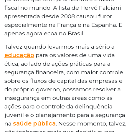
fiscal no mundo. A lista de Hervé Falciani
apresentada desde 2008 causou furor
especialmente na França e na Espanha. E
apenas agora ecoa no Brasil.
Talvez quando levarmos mais a sério a
educação
para os valores de uma vida
ética, ao lado de ações práticas para a
segurança financeira, com maior controle
sobre os fluxos de capital das empresas e
do próprio governo, possamos resolver a
insegurança em outras áreas como as
ações para o controle da delinquência
juvenil e o planejamento para a segurança
na
saúde pública
. Nesse momento, talvez,
não tenhamos mais que decidir quem