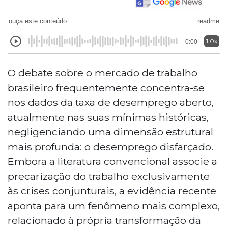
ouça este conteúdo
readme
1.0x
0:00
O debate sobre o mercado de trabalho
brasileiro frequentemente concentra-se
nos dados da taxa de desemprego aberto,
atualmente nas suas mínimas históricas,
negligenciando uma dimensão estrutural
mais profunda: o desemprego disfarçado.
Embora a literatura convencional associe a
precarização do trabalho exclusivamente
às crises conjunturais, a evidência recente
aponta para um fenômeno mais complexo,
relacionado à própria transformação da