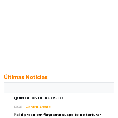
Últimas Notícias
QUINTA, 06 DE AGOSTO
13:38
Centro-Oeste
Pai é preso em flagrante suspeito de torturar