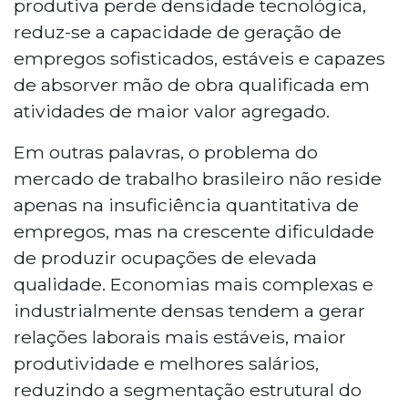
produtiva perde densidade tecnológica,
reduz-se a capacidade de geração de
empregos sofisticados, estáveis e capazes
de absorver mão de obra qualificada em
atividades de maior valor agregado.
Em outras palavras, o problema do
mercado de trabalho brasileiro não reside
apenas na insuficiência quantitativa de
empregos, mas na crescente dificuldade
de produzir ocupações de elevada
qualidade. Economias mais complexas e
industrialmente densas tendem a gerar
relações laborais mais estáveis, maior
produtividade e melhores salários,
reduzindo a segmentação estrutural do