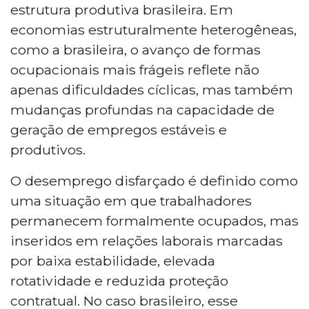
estrutura produtiva brasileira. Em
economias estruturalmente heterogêneas,
como a brasileira, o avanço de formas
ocupacionais mais frágeis reflete não
apenas dificuldades cíclicas, mas também
mudanças profundas na capacidade de
geração de empregos estáveis e
produtivos.
O desemprego disfarçado é definido como
uma situação em que trabalhadores
permanecem formalmente ocupados, mas
inseridos em relações laborais marcadas
por baixa estabilidade, elevada
rotatividade e reduzida proteção
contratual. No caso brasileiro, esse