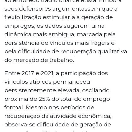
seus defensores argumentassem que a
flexibilização estimularia a geração de
empregos, os dados sugerem uma
dinâmica mais ambígua, marcada pela
persistência de vínculos mais frágeis e
pela dificuldade de recuperação qualitativa
do mercado de trabalho.
Entre 2017 e 2021, a participação dos
vínculos atípicos permaneceu
persistentemente elevada, oscilando
próxima de 25% do total do emprego
formal. Mesmo nos períodos de
recuperação da atividade econômica,
observa-se dificuldade de geração de