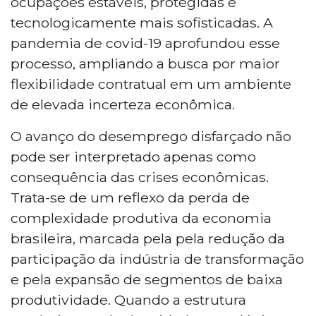
ocupações estáveis, protegidas e
tecnologicamente mais sofisticadas. A
pandemia de covid-19 aprofundou esse
processo, ampliando a busca por maior
flexibilidade contratual em um ambiente
de elevada incerteza econômica.
O avanço do desemprego disfarçado não
pode ser interpretado apenas como
consequência das crises econômicas.
Trata-se de um reflexo da perda de
complexidade produtiva da economia
brasileira, marcada pela pela redução da
participação da indústria de transformação
e pela expansão de segmentos de baixa
produtividade. Quando a estrutura