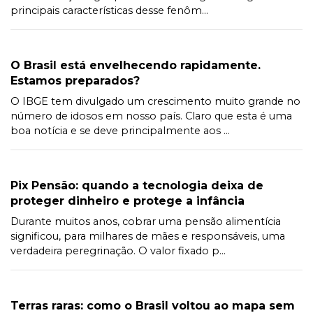
principais características desse fenôm...
O Brasil está envelhecendo rapidamente.
Estamos preparados?
O IBGE tem divulgado um crescimento muito grande no
número de idosos em nosso país. Claro que esta é uma
boa notícia e se deve principalmente aos ...
Pix Pensão: quando a tecnologia deixa de
proteger dinheiro e protege a infância
Durante muitos anos, cobrar uma pensão alimentícia
significou, para milhares de mães e responsáveis, uma
verdadeira peregrinação. O valor fixado p...
Terras raras: como o Brasil voltou ao mapa sem