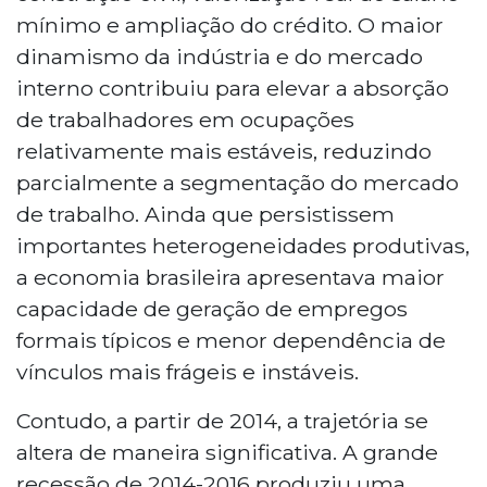
mínimo e ampliação do crédito. O maior
dinamismo da indústria e do mercado
interno contribuiu para elevar a absorção
de trabalhadores em ocupações
relativamente mais estáveis, reduzindo
parcialmente a segmentação do mercado
de trabalho. Ainda que persistissem
importantes heterogeneidades produtivas,
a economia brasileira apresentava maior
capacidade de geração de empregos
formais típicos e menor dependência de
vínculos mais frágeis e instáveis.
Contudo, a partir de 2014, a trajetória se
altera de maneira significativa. A grande
recessão de 2014-2016 produziu uma