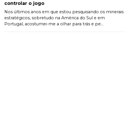
controlar o jogo
Nos últimos anos em que estou pesquisando os minerais
estratégicos, sobretudo na América do Sul e em
Portugal, acostumei-me a olhar para trás e pe...