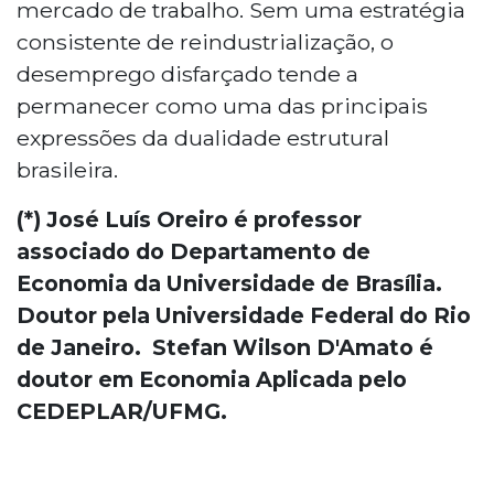
mercado de trabalho. Sem uma estratégia
consistente de reindustrialização, o
desemprego disfarçado tende a
permanecer como uma das principais
expressões da dualidade estrutural
brasileira.
(*) José Luís Oreiro é professor
associado do Departamento de
Economia da Universidade de Brasília.
Doutor pela Universidade Federal do Rio
de Janeiro. Stefan Wilson D'Amato é
doutor em Economia Aplicada pelo
CEDEPLAR/UFMG.