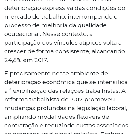
deterioração expressiva das condições do
mercado de trabalho, interrompendo o
processo de melhoria da qualidade
ocupacional. Nesse contexto, a
participação dos vínculos atípicos volta a
crescer de forma consistente, alcançando
24,8% em 2017.
É precisamente nesse ambiente de
deterioração econômica que se intensifica
a flexibilização das relações trabalhistas. A
reforma trabalhista de 2017 promoveu
mudanças profundas na legislação laboral,
ampliando modalidades flexíveis de
contratação e reduzindo custos associados
ao emprego tradicional celetista. Embora