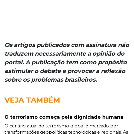
Os artigos publicados com assinatura não
traduzem necessariamente a opinião do
portal. A publicação tem como propósito
estimular o debate e provocar a reflexão
sobre os problemas brasileiros.
VEJA TAMBÉM
O terrorismo começa pela dignidade humana
O cenário atual do terrorismo global é marcado por
transformações geopolíticas tecnológicas e regionais. As