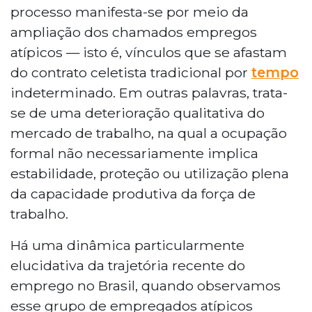
processo manifesta-se por meio da
ampliação dos chamados empregos
atípicos — isto é, vínculos que se afastam
do contrato celetista tradicional por
tempo
indeterminado. Em outras palavras, trata-
se de uma deterioração qualitativa do
mercado de trabalho, na qual a ocupação
formal não necessariamente implica
estabilidade, proteção ou utilização plena
da capacidade produtiva da força de
trabalho.
Há uma dinâmica particularmente
elucidativa da trajetória recente do
emprego no Brasil, quando observamos
esse grupo de empregados atípicos