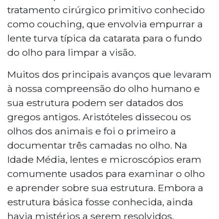
tratamento cirúrgico primitivo conhecido
como couching, que envolvia empurrar a
lente turva típica da catarata para o fundo
do olho para limpar a visão.
Muitos dos principais avanços que levaram
à nossa compreensão do olho humano e
sua estrutura podem ser datados dos
gregos antigos. Aristóteles dissecou os
olhos dos animais e foi o primeiro a
documentar três camadas no olho. Na
Idade Média, lentes e microscópios eram
comumente usados para examinar o olho
e aprender sobre sua estrutura. Embora a
estrutura básica fosse conhecida, ainda
havia mistérios a serem resolvidos.