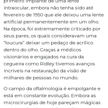
primeiro implante de uma lente
intraocular, embora não tenha sido até
fevereiro de 1950 que ele deixou uma lente
artificial permanentemente em um olho.
Na época, foi extremamente criticado por
seus pares, os quais consideravam uma
“loucura” deixar um pedaço de acrílico
dentro do olho. Graças a médicos
visionários e engajados na cura da
cegueira como Ridley tivemos avanços
incríveis na restauração da visão de
milhares de pessoas no mundo.
O campo da oftalmologia é empolgante e
está em constante evolução. Embora as
microcirurgias de hoje pareçam mágicas