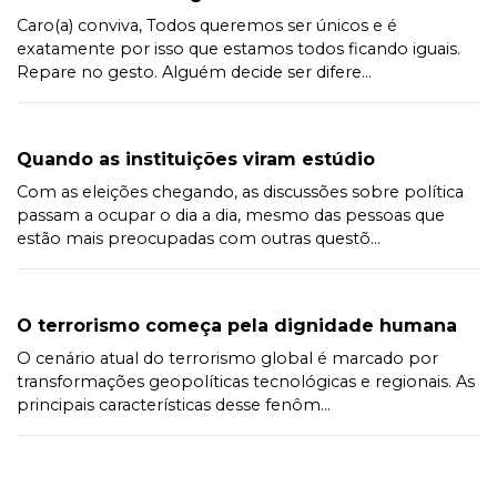
Caro(a) conviva, Todos queremos ser únicos e é
exatamente por isso que estamos todos ficando iguais.
Repare no gesto. Alguém decide ser difere...
Quando as instituições viram estúdio
Com as eleições chegando, as discussões sobre política
passam a ocupar o dia a dia, mesmo das pessoas que
estão mais preocupadas com outras questõ...
O terrorismo começa pela dignidade humana
O cenário atual do terrorismo global é marcado por
transformações geopolíticas tecnológicas e regionais. As
principais características desse fenôm...