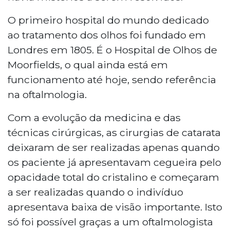
O primeiro hospital do mundo dedicado
ao tratamento dos olhos foi fundado em
Londres em 1805. É o Hospital de Olhos de
Moorfields, o qual ainda está em
funcionamento até hoje, sendo referência
na oftalmologia.
Com a evolução da medicina e das
técnicas cirúrgicas, as cirurgias de catarata
deixaram de ser realizadas apenas quando
os paciente já apresentavam cegueira pelo
opacidade total do cristalino e começaram
a ser realizadas quando o indivíduo
apresentava baixa de visão importante. Isto
só foi possível graças a um oftalmologista