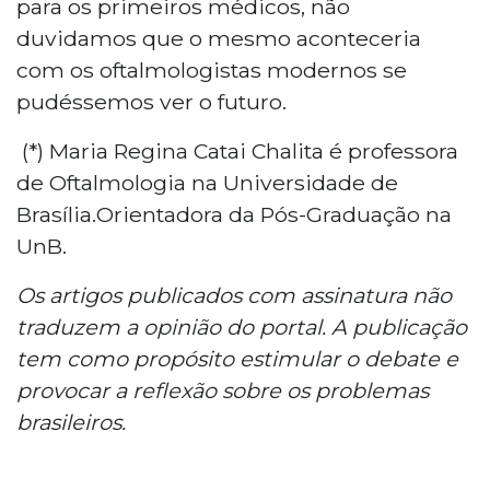
para os primeiros médicos, não
duvidamos que o mesmo aconteceria
com os oftalmologistas modernos se
pudéssemos ver o futuro.
(*) Maria Regina Catai Chalita é professora
de Oftalmologia na Universidade de
Brasília.Orientadora da Pós-Graduação na
UnB.
Os artigos publicados com assinatura não
traduzem a opinião do portal. A publicação
tem como propósito estimular o debate e
provocar a reflexão sobre os problemas
brasileiros.