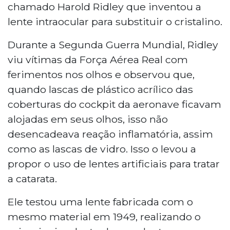
chamado Harold Ridley que inventou a
lente intraocular para substituir o cristalino.
Durante a Segunda Guerra Mundial, Ridley
viu vítimas da Força Aérea Real com
ferimentos nos olhos e observou que,
quando lascas de plástico acrílico das
coberturas do cockpit da aeronave ficavam
alojadas em seus olhos, isso não
desencadeava reação inflamatória, assim
como as lascas de vidro. Isso o levou a
propor o uso de lentes artificiais para tratar
a catarata.
Ele testou uma lente fabricada com o
mesmo material em 1949, realizando o