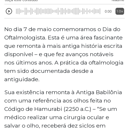
1.0x
0:00
No dia 7 de maio comemoramos o Dia do
Oftalmologista. Esta é uma área fascinante
que remonta à mais antiga história escrita
disponível – e que fez avanços notáveis
nos últimos anos. A prática da oftalmologia
tem sido documentada desde a
antiguidade.
Sua existência remonta à Antiga Babilônia
com uma referência aos olhos feita no
Código de Hamurabi (2250 a.C.) – “Se um
médico realizar uma cirurgia ocular e
salvar o olho, receberá dez siclos em