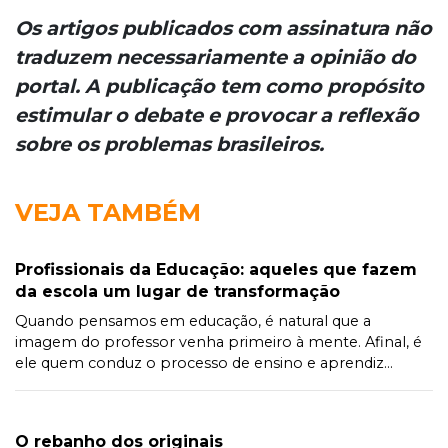
Os artigos publicados com assinatura não
traduzem necessariamente a opinião do
portal. A publicação tem como propósito
estimular o debate e provocar a reflexão
sobre os problemas brasileiros.
VEJA TAMBÉM
Profissionais da Educação: aqueles que fazem
da escola um lugar de transformação
Quando pensamos em educação, é natural que a
imagem do professor venha primeiro à mente. Afinal, é
ele quem conduz o processo de ensino e aprendiz...
O rebanho dos originais