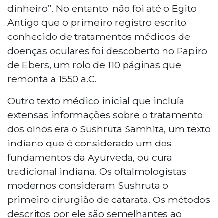
dinheiro”. No entanto, não foi até o Egito
Antigo que o primeiro registro escrito
conhecido de tratamentos médicos de
doenças oculares foi descoberto no Papiro
de Ebers, um rolo de 110 páginas que
remonta a 1550 a.C.
Outro texto médico inicial que incluía
extensas informações sobre o tratamento
dos olhos era o Sushruta Samhita, um texto
indiano que é considerado um dos
fundamentos da Ayurveda, ou cura
tradicional indiana. Os oftalmologistas
modernos consideram Sushruta o
primeiro cirurgião de catarata. Os métodos
descritos por ele são semelhantes ao