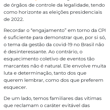
de órgãos de controle da legalidade, tendo
como horizonte as eleições presidenciais
de 2022.
Recordar o “engajamento” em torno da CPI
é suficiente para demonstrar que, por si só,
o tema da gestão da covid-19 no Brasil não
é desinteressante. Ao contrário, o
esquecimento coletivo de eventos tão
marcantes não é natural. Ele envolve muita
luta e determinação, tanto dos que
querem lembrar, como dos que preferem
esquecer.
De um lado, temos familiares das vítimas
que reclamam o caráter evitável das