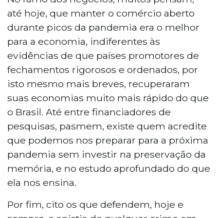
até hoje, que manter o comércio aberto
durante picos da pandemia era o melhor
para a economia, indiferentes às
evidências de que países promotores de
fechamentos rigorosos e ordenados, por
isto mesmo mais breves, recuperaram
suas economias muito mais rápido do que
o Brasil. Até entre financiadores de
pesquisas, pasmem, existe quem acredite
que podemos nos preparar para a próxima
pandemia sem investir na preservação da
memória, e no estudo aprofundado do que
ela nos ensina.
Por fim, cito os que defendem, hoje e