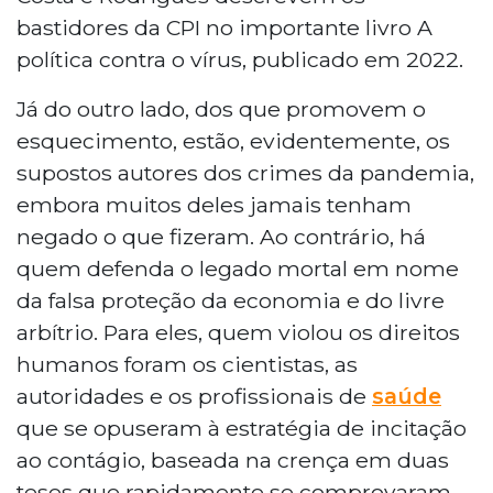
bastidores da CPI no importante livro A
política contra o vírus, publicado em 2022.
Já do outro lado, dos que promovem o
esquecimento, estão, evidentemente, os
supostos autores dos crimes da pandemia,
embora muitos deles jamais tenham
negado o que fizeram. Ao contrário, há
quem defenda o legado mortal em nome
da falsa proteção da economia e do livre
arbítrio. Para eles, quem violou os direitos
humanos foram os cientistas, as
autoridades e os profissionais de
saúde
que se opuseram à estratégia de incitação
ao contágio, baseada na crença em duas
teses que rapidamente se comprovaram