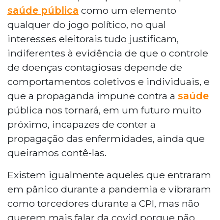
saúde pública
como um elemento
qualquer do jogo político, no qual
interesses eleitorais tudo justificam,
indiferentes à evidência de que o controle
de doenças contagiosas depende de
comportamentos coletivos e individuais, e
que a propaganda impune contra a
saúde
pública nos tornará, em um futuro muito
próximo, incapazes de conter a
propagação das enfermidades, ainda que
queiramos contê-las.
Existem igualmente aqueles que entraram
em pânico durante a pandemia e vibraram
como torcedores durante a CPI, mas não
querem mais falar da covid porque não