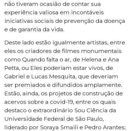
não tiveram ocasião de contar sua
experiência valiosa em incontáveis
iniciativas sociais de prevenção da doença
e de garantia da vida.
Deste lado estão igualmente artistas, entre
eles os criadores de filmes monumentais
como Quando falta o ar, de Helena e Ana
Petta, ou Eles poderiam estar vivos, de
Gabriel e Lucas Mesquita, que deveriam
ser premiados e difundidos amplamente.
Estão, ainda, os projetos de construção de
acervos sobre a covid-19, entre os quais
destaco o extraordinário Sou Ciência da
Universidade Federal de São Paulo,
liderado por Soraya Smaili e Pedro Arantes;