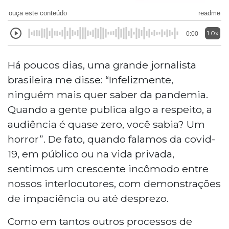
ouça este conteúdo
readme
1.0x
0:00
Há poucos dias, uma grande jornalista
brasileira me disse: “Infelizmente,
ninguém mais quer saber da pandemia.
Quando a gente publica algo a respeito, a
audiência é quase zero, você sabia? Um
horror”. De fato, quando falamos da covid-
19, em público ou na vida privada,
sentimos um crescente incômodo entre
nossos interlocutores, com demonstrações
de impaciência ou até desprezo.
Como em tantos outros processos de