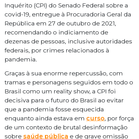
Inquérito (CPI) do Senado Federal sobre a
covid-19, entregue à Procuradoria Geral da
República em 27 de outubro de 2021,
recomendando o indiciamento de
dezenas de pessoas, inclusive autoridades
federais, por crimes relacionados à
pandemia.
Graças à sua enorme repercussão, com
tramas e personagens seguidos em todo o
Brasil como um reality show, a CPI foi
decisiva para o futuro do Brasil ao evitar
que a pandemia fosse esquecida
enquanto ainda estava em
curso
, por força
de um contexto de brutal desinformação
sobre
saúde pública
e de grave omissão