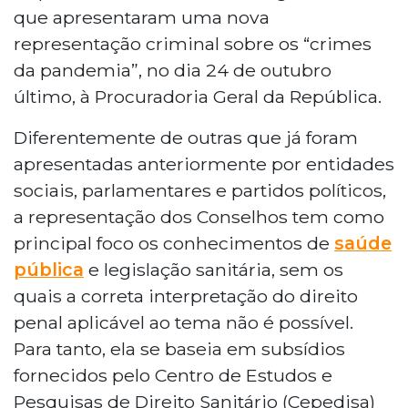
que apresentaram uma nova
representação criminal sobre os “crimes
da pandemia”, no dia 24 de outubro
último, à Procuradoria Geral da República.
Diferentemente de outras que já foram
apresentadas anteriormente por entidades
sociais, parlamentares e partidos políticos,
a representação dos Conselhos tem como
principal foco os conhecimentos de
saúde
pública
e legislação sanitária, sem os
quais a correta interpretação do direito
penal aplicável ao tema não é possível.
Para tanto, ela se baseia em subsídios
fornecidos pelo Centro de Estudos e
Pesquisas de Direito Sanitário (Cepedisa)