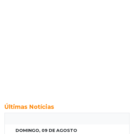
Últimas Notícias
DOMINGO, 09 DE AGOSTO