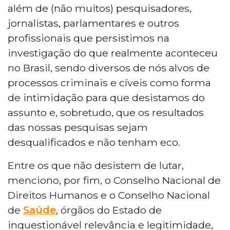
além de (não muitos) pesquisadores,
jornalistas, parlamentares e outros
profissionais que persistimos na
investigação do que realmente aconteceu
no Brasil, sendo diversos de nós alvos de
processos criminais e cíveis como forma
de intimidação para que desistamos do
assunto e, sobretudo, que os resultados
das nossas pesquisas sejam
desqualificados e não tenham eco.
Entre os que não desistem de lutar,
menciono, por fim, o Conselho Nacional de
Direitos Humanos e o Conselho Nacional
de
Saúde
, órgãos do Estado de
inquestionável relevância e legitimidade,