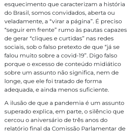
esquecimento que caracterizam a história
do Brasil, somos convidados, aberta ou
veladamente, a “virar a página”. É preciso
“seguir em frente” rumo às pautas capazes
de gerar “cliques e curtidas” nas redes
sociais, sob o falso pretexto de que “já se
falou muito sobre a covid-19”. Digo falso
porque o excesso de conteúdo midiático
sobre um assunto não significa, nem de
longe, que ele foi tratado de forma
adequada, e ainda menos suficiente.
A ilusão de que a pandemia é um assunto
superado explica, em parte, o silêncio que
cercou o aniversário de três anos do
relatório final da Comissão Parlamentar de