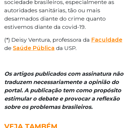
sociedade brasileiros, especialmente as
autoridades sanitárias, tão ou mais
desarmados diante do crime quanto
estivemos diante da covid-19.
(*) Deisy Ventura, professora da
Faculdade
de
Saúde Pública
da USP.
Os artigos publicados com assinatura não
traduzem necessariamente a opinião do
portal. A publicação tem como propósito
estimular o debate e provocar a reflexão
sobre os problemas brasileiros.
VEJA TAMBÉM