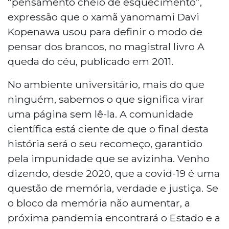
“pensamento cheio de esquecimento”,
expressão que o xamã yanomami Davi
Kopenawa usou para definir o modo de
pensar dos brancos, no magistral livro A
queda do céu, publicado em 2011.
No ambiente universitário, mais do que
ninguém, sabemos o que significa virar
uma página sem lê-la. A comunidade
científica está ciente de que o final desta
história será o seu recomeço, garantido
pela impunidade que se avizinha. Venho
dizendo, desde 2020, que a covid-19 é uma
questão de memória, verdade e justiça. Se
o bloco da memória não aumentar, a
próxima pandemia encontrará o Estado e a