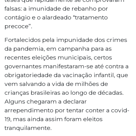
falsas: a imunidade de rebanho por
contágio e o alardeado “tratamento
precoce”.
Fortalecidos pela impunidade dos crimes
da pandemia, em campanha para as
recentes eleições municipais, certos
governantes manifestaram-se até contra a
obrigatoriedade da vacinação infantil, que
vem salvando a vida de milhões de
crianças brasileiras ao longo de décadas.
Alguns chegaram a declarar
arrependimento por tentar conter a covid-
19, mas ainda assim foram eleitos
tranquilamente.