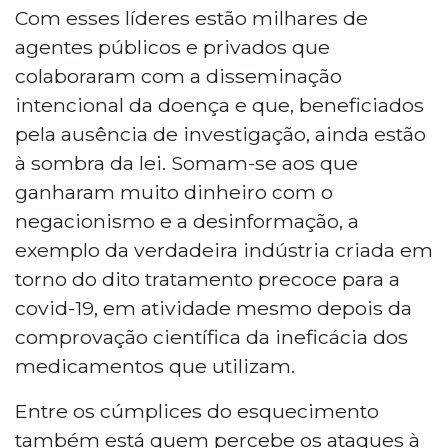
Com esses líderes estão milhares de
agentes públicos e privados que
colaboraram com a disseminação
intencional da doença e que, beneficiados
pela ausência de investigação, ainda estão
à sombra da lei. Somam-se aos que
ganharam muito dinheiro com o
negacionismo e a desinformação, a
exemplo da verdadeira indústria criada em
torno do dito tratamento precoce para a
covid-19, em atividade mesmo depois da
comprovação científica da ineficácia dos
medicamentos que utilizam.
Entre os cúmplices do esquecimento
também está quem percebe os ataques à