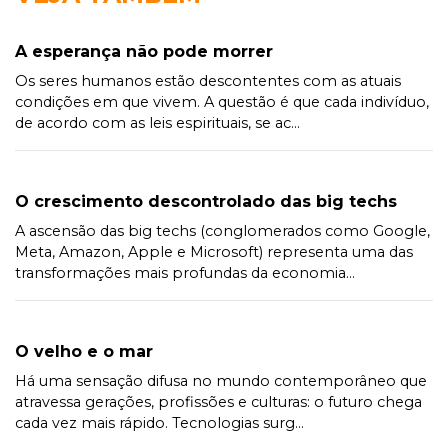
A esperança não pode morrer
Os seres humanos estão descontentes com as atuais
condições em que vivem. A questão é que cada indivíduo,
de acordo com as leis espirituais, se ac...
O crescimento descontrolado das big techs
A ascensão das big techs (conglomerados como Google,
Meta, Amazon, Apple e Microsoft) representa uma das
transformações mais profundas da economia...
O velho e o mar
Há uma sensação difusa no mundo contemporâneo que
atravessa gerações, profissões e culturas: o futuro chega
cada vez mais rápido. Tecnologias surg...