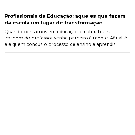
Profissionais da Educação: aqueles que fazem
da escola um lugar de transformação
Quando pensamos em educação, é natural que a
imagem do professor venha primeiro à mente. Afinal, é
ele quem conduz o processo de ensino e aprendiz...