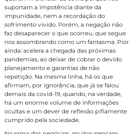
suportam a impotência diante da
impunidade, nem a recordação do
sofrimento vivido. Porém, a negação não
faz desaparecer o que ocorreu, que segue
nos assombrando como um fantasma. Pior
ainda: acelera a chegada das próximas
pandemias, ao deixar de cobrar o devido
planejamento e garantias de não
repetição. Na mesma linha, há os que
afirmam, por ignorância, que já se falou
demais da covid-19, quando, na verdade,
há um enorme volume de informações
ocultas e um dever de reflexão pifiamente
cumprido pela sociedade.
No ramo dos negócios, muitos pensam,