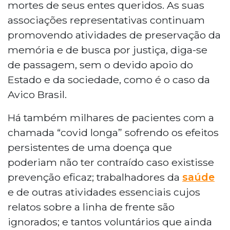
mortes de seus entes queridos. As suas
associações representativas continuam
promovendo atividades de preservação da
memória e de busca por justiça, diga-se
de passagem, sem o devido apoio do
Estado e da sociedade, como é o caso da
Avico Brasil.
Há também milhares de pacientes com a
chamada “covid longa” sofrendo os efeitos
persistentes de uma doença que
poderiam não ter contraído caso existisse
prevenção eficaz; trabalhadores da
saúde
e de outras atividades essenciais cujos
relatos sobre a linha de frente são
ignorados; e tantos voluntários que ainda