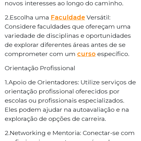
novos interesses ao longo do caminho.
2.Escolha uma
Faculdade
Versátil:
Considere faculdades que ofereçam uma
variedade de disciplinas e oportunidades
de explorar diferentes áreas antes de se
comprometer com um
curso
específico.
Orientação Profissional
1.Apoio de Orientadores: Utilize serviços de
orientação profissional oferecidos por
escolas ou profissionais especializados.
Eles podem ajudar na autoavaliação e na
exploração de opções de carreira.
2.Networking e Mentoria: Conectar-se com