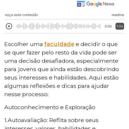
ouça este conteúdo
readme
1.0x
0:00
Escolher uma
faculdade
e decidir o que
se quer fazer pelo resto da vida pode ser
uma decisão desafiadora, especialmente
para jovens que ainda estão descobrindo
seus interesses e habilidades. Aqui estão
algumas reflexões e dicas para ajudar
nesse processo:
Autoconhecimento e Exploração
1.Autoavaliação: Reflita sobre seus
interesses, valores, habilidades e