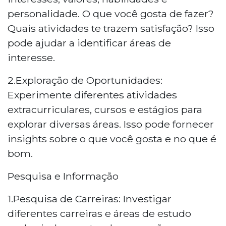
personalidade. O que você gosta de fazer?
Quais atividades te trazem satisfação? Isso
pode ajudar a identificar áreas de
interesse.
2.Exploração de Oportunidades:
Experimente diferentes atividades
extracurriculares, cursos e estágios para
explorar diversas áreas. Isso pode fornecer
insights sobre o que você gosta e no que é
bom.
Pesquisa e Informação
1.Pesquisa de Carreiras: Investigar
diferentes carreiras e áreas de estudo