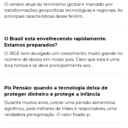
O cenário atual do terrorismo global é marcado por
transformações geopolíticas tecnológicas e regionais. As
principais características desse fenôm...
O Brasil está envelhecendo rapidamente.
Estamos preparados?
O IBGE tem divulgado um crescimento muito grande no
número de idosos em nosso país. Claro que esta é uma
boa notícia e se deve principalmente aos ...
Pix Pensão: quando a tecnologia deixa de
proteger dinheiro e protege a infância
Durante muitos anos, cobrar uma pensão alimentícia
significou, para milhares de mães e responsáveis, uma
verdadeira peregrinação. O valor fixado p...