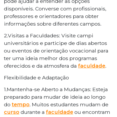
pode ajudar a entender as opções
disponíveis. Converse com profissionais,
professores e orientadores para obter
informações sobre diferentes campos.
2.Visitas a Faculdades: Visite campi
universitários e participe de dias abertos
ou eventos de orientação vocacional para
ter uma ideia melhor dos programas
oferecidos e da atmosfera da
faculdade
.
Flexibilidade e Adaptação
1.Mantenha-se Aberto a Mudanças: Esteja
preparado para mudar de ideia ao longo
do
tempo
. Muitos estudantes mudam de
curso
durante a
faculdade
ou encontram