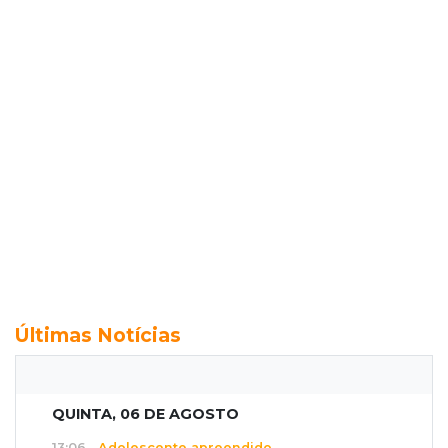
Últimas Notícias
QUINTA, 06 DE AGOSTO
13:06
Adolescente apreendido