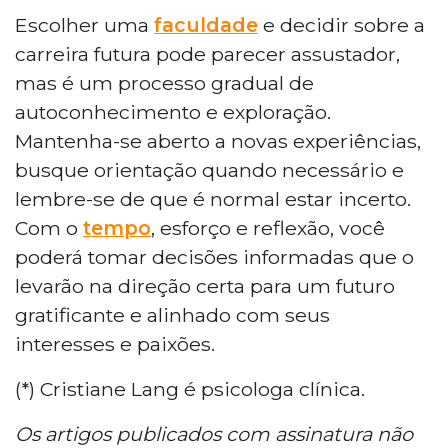
Escolher uma
faculdade
e decidir sobre a
carreira futura pode parecer assustador,
mas é um processo gradual de
autoconhecimento e exploração.
Mantenha-se aberto a novas experiências,
busque orientação quando necessário e
lembre-se de que é normal estar incerto.
Com o
tempo
, esforço e reflexão, você
poderá tomar decisões informadas que o
levarão na direção certa para um futuro
gratificante e alinhado com seus
interesses e paixões.
(*) Cristiane Lang é psicologa clínica.
Os artigos publicados com assinatura não