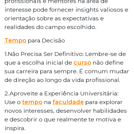
profissionais e mentores na área de
interesse pode fornecer insights valiosos e
orientação sobre as expectativas e
realidades do campo escolhido.
Tempo
para Decisão
1.Não Precisa Ser Definitivo: Lembre-se de
que a escolha inicial de
curso
não define
sua carreira para sempre. É comum mudar
de direção ao longo da vida profissional.
2.Aproveite a Experiência Universitária:
Use o
tempo
na
faculdade
para explorar
novos interesses, desenvolver habilidades
e descobrir o que realmente te motiva e
inspira.