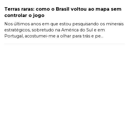
Terras raras: como o Brasil voltou ao mapa sem
controlar o jogo
Nos últimos anos em que estou pesquisando os minerais
estratégicos, sobretudo na América do Sul e em
Portugal, acostumei-me a olhar para trás e pe...