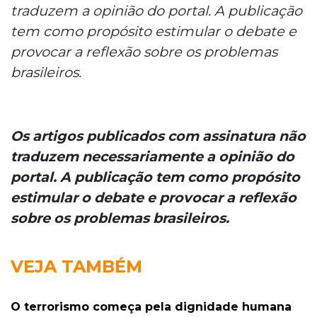
traduzem a opinião do portal. A publicação
tem como propósito estimular o debate e
provocar a reflexão sobre os problemas
brasileiros.
Os artigos publicados com assinatura não
traduzem necessariamente a opinião do
portal. A publicação tem como propósito
estimular o debate e provocar a reflexão
sobre os problemas brasileiros.
VEJA TAMBÉM
O terrorismo começa pela dignidade humana