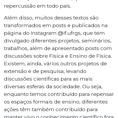
repercussão em todo país.
Além disso, muitos desses textos são
transformados em posts e publicados na
página do Instagram @if.ufrgs, que tem
divulgado diferentes projetos, seminários,
trabalhos, além de apresentado posts com
discussões sobre Física e Ensino de Física.
Existem, ainda, vários outros projetos de
extensão e de pesquisa, levando
discussões científicas para as mais
diversas esferas da sociedade. Ou seja,
enquanto temos contribuído para repensar
os espaços formais de ensino, diferentes
ações têm também contribuído para
manter vivo o conhecimento científico fora