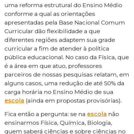
uma reforma estrutural do Ensino Médio
conforme a qual as orientações
apresentadas pela Base Nacional Comum
Curricular dão flexibilidade a que
diferentes regiões adaptem sua grade
curricular a fim de atender à política
pública educacional. No caso da Física, que
é a área em que atuo, professores
parceiros de nossas pesquisas relatam, em
alguns casos, uma redução de até 50% da
carga horária no Ensino Médio de sua
escola
(ainda em propostas provisórias).
Fica então a pergunta: se na
escola
não
ensinarmos Física, Química, Biologia,
quem saberá ciências e sobre ciências no