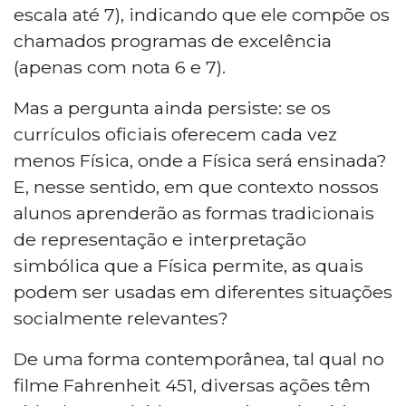
escala até 7), indicando que ele compõe os
chamados programas de excelência
(apenas com nota 6 e 7).
Mas a pergunta ainda persiste: se os
currículos oficiais oferecem cada vez
menos Física, onde a Física será ensinada?
E, nesse sentido, em que contexto nossos
alunos aprenderão as formas tradicionais
de representação e interpretação
simbólica que a Física permite, as quais
podem ser usadas em diferentes situações
socialmente relevantes?
De uma forma contemporânea, tal qual no
filme Fahrenheit 451, diversas ações têm