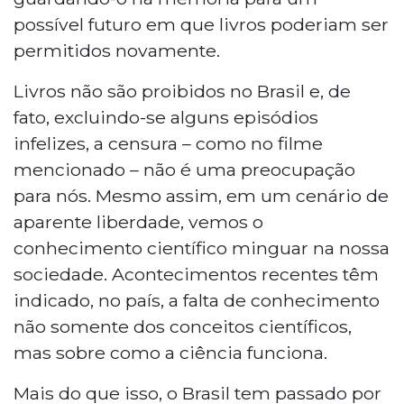
possível futuro em que livros poderiam ser
permitidos novamente.
Livros não são proibidos no Brasil e, de
fato, excluindo-se alguns episódios
infelizes, a censura – como no filme
mencionado – não é uma preocupação
para nós. Mesmo assim, em um cenário de
aparente liberdade, vemos o
conhecimento científico minguar na nossa
sociedade. Acontecimentos recentes têm
indicado, no país, a falta de conhecimento
não somente dos conceitos científicos,
mas sobre como a ciência funciona.
Mais do que isso, o Brasil tem passado por