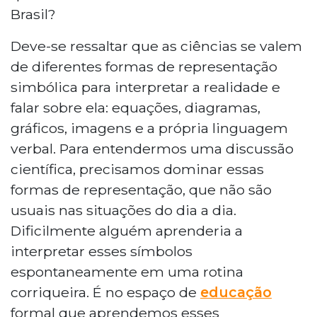
Brasil?
Deve-se ressaltar que as ciências se valem
de diferentes formas de representação
simbólica para interpretar a realidade e
falar sobre ela: equações, diagramas,
gráficos, imagens e a própria linguagem
verbal. Para entendermos uma discussão
científica, precisamos dominar essas
formas de representação, que não são
usuais nas situações do dia a dia.
Dificilmente alguém aprenderia a
interpretar esses símbolos
espontaneamente em uma rotina
corriqueira. É no espaço de
educação
formal que aprendemos esses