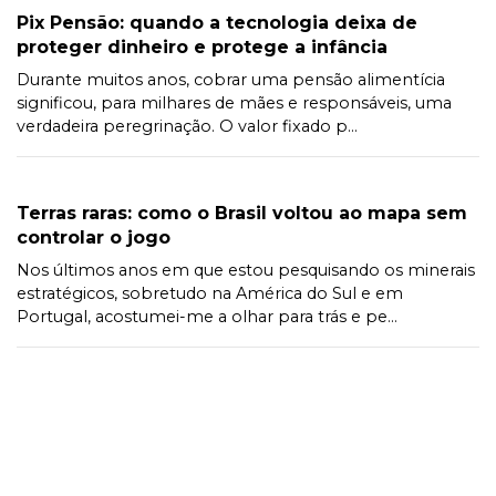
Pix Pensão: quando a tecnologia deixa de
proteger dinheiro e protege a infância
Durante muitos anos, cobrar uma pensão alimentícia
significou, para milhares de mães e responsáveis, uma
verdadeira peregrinação. O valor fixado p...
Terras raras: como o Brasil voltou ao mapa sem
controlar o jogo
Nos últimos anos em que estou pesquisando os minerais
estratégicos, sobretudo na América do Sul e em
Portugal, acostumei-me a olhar para trás e pe...