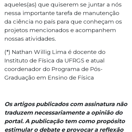
aqueles(as) que quiserem se juntar a nós
nessa importante tarefa de manutenção
da ciência no país para que conheçam os
projetos mencionados e acompanhem
nossas atividades.
(*) Nathan Willig Lima é docente do
Instituto de Física da UFRGS e atual
coordenador do Programa de Pós-
Graduação em Ensino de Física
Os artigos publicados com assinatura não
traduzem necessariamente a opinião do
portal. A publicação tem como propósito
estimular o debate e provocar a reflexão