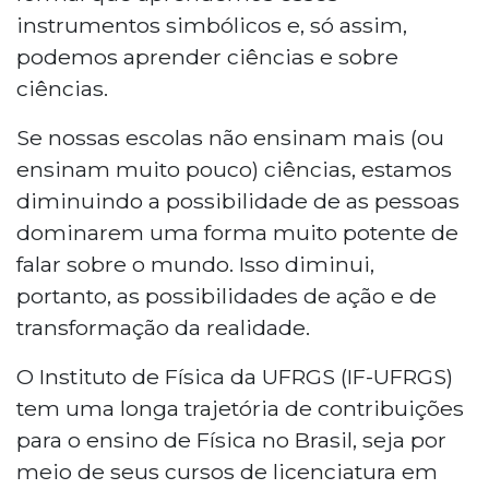
instrumentos simbólicos e, só assim,
podemos aprender ciências e sobre
ciências.
Se nossas escolas não ensinam mais (ou
ensinam muito pouco) ciências, estamos
diminuindo a possibilidade de as pessoas
dominarem uma forma muito potente de
falar sobre o mundo. Isso diminui,
portanto, as possibilidades de ação e de
transformação da realidade.
O Instituto de Física da UFRGS (IF-UFRGS)
tem uma longa trajetória de contribuições
para o ensino de Física no Brasil, seja por
meio de seus cursos de licenciatura em