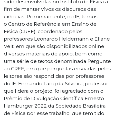
sido desenvolvidas no Instituto de Física a
fim de manter vivos os discursos das
ciências. Primeiramente, no IF, temos
o Centro de Referência em Ensino de
Física (CREF), coordenado pelos
professores Leonardo Heidemann e Eliane
Veit, em que são disponibilizados online
diversos materiais de apoio, bem como
uma série de textos denominada Pergunte
ao CREF, em que perguntas enviadas pelos
leitores são respondidas por professores
do IF. Fernando Lang da Silveira, professor
que lidera o projeto, foi agraciado com o
Prêmio de Divulgação Científica Ernesto
Hamburger 2022 da Sociedade Brasileira
de Física por esse trabalho, que tem tido