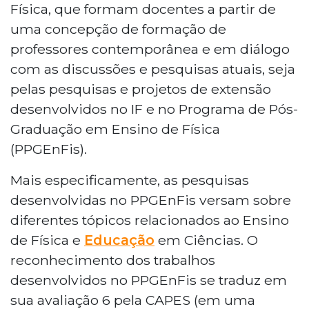
Física, que formam docentes a partir de
uma concepção de formação de
professores contemporânea e em diálogo
com as discussões e pesquisas atuais, seja
pelas pesquisas e projetos de extensão
desenvolvidos no IF e no Programa de Pós-
Graduação em Ensino de Física
(PPGEnFis).
Mais especificamente, as pesquisas
desenvolvidas no PPGEnFis versam sobre
diferentes tópicos relacionados ao Ensino
de Física e
Educação
em Ciências. O
reconhecimento dos trabalhos
desenvolvidos no PPGEnFis se traduz em
sua avaliação 6 pela CAPES (em uma