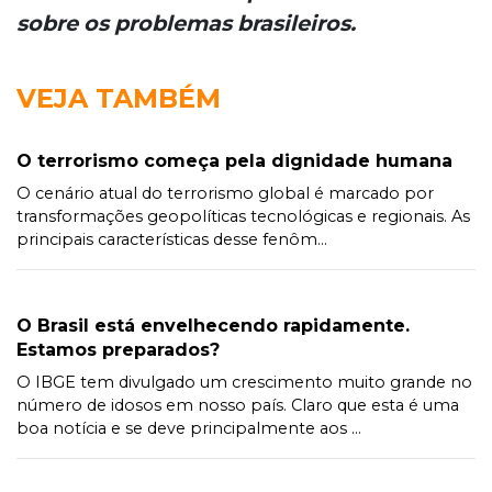
sobre os problemas brasileiros.
VEJA TAMBÉM
O terrorismo começa pela dignidade humana
O cenário atual do terrorismo global é marcado por
transformações geopolíticas tecnológicas e regionais. As
principais características desse fenôm...
O Brasil está envelhecendo rapidamente.
Estamos preparados?
O IBGE tem divulgado um crescimento muito grande no
número de idosos em nosso país. Claro que esta é uma
boa notícia e se deve principalmente aos ...