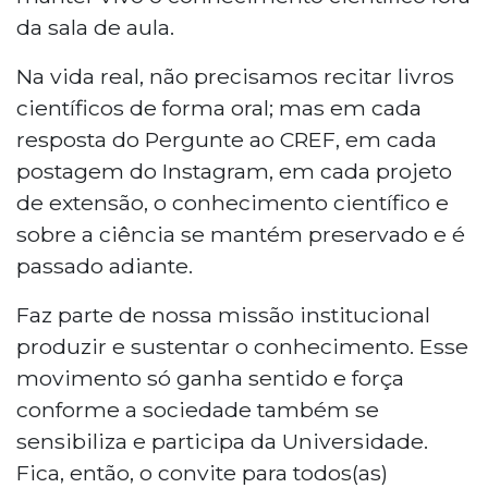
da sala de aula.
Na vida real, não precisamos recitar livros
científicos de forma oral; mas em cada
resposta do Pergunte ao CREF, em cada
postagem do Instagram, em cada projeto
de extensão, o conhecimento científico e
sobre a ciência se mantém preservado e é
passado adiante.
Faz parte de nossa missão institucional
produzir e sustentar o conhecimento. Esse
movimento só ganha sentido e força
conforme a sociedade também se
sensibiliza e participa da Universidade.
Fica, então, o convite para todos(as)