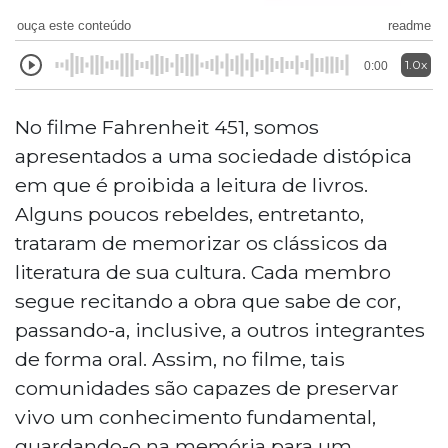
ouça este conteúdo
readme
1.0x
0:00
No filme Fahrenheit 451, somos
apresentados a uma sociedade distópica
em que é proibida a leitura de livros.
Alguns poucos rebeldes, entretanto,
trataram de memorizar os clássicos da
literatura de sua cultura. Cada membro
segue recitando a obra que sabe de cor,
passando-a, inclusive, a outros integrantes
de forma oral. Assim, no filme, tais
comunidades são capazes de preservar
vivo um conhecimento fundamental,
guardando-o na memória para um