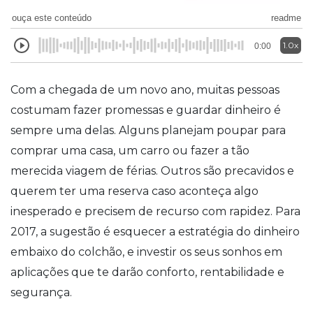
ouça este conteúdo
readme
1.0x
0:00
Com a chegada de um novo ano, muitas pessoas
costumam fazer promessas e guardar dinheiro é
sempre uma delas. Alguns planejam poupar para
comprar uma casa, um carro ou fazer a tão
merecida viagem de férias. Outros são precavidos e
querem ter uma reserva caso aconteça algo
inesperado e precisem de recurso com rapidez. Para
2017, a sugestão é esquecer a estratégia do dinheiro
embaixo do colchão, e investir os seus sonhos em
aplicações que te darão conforto, rentabilidade e
segurança.