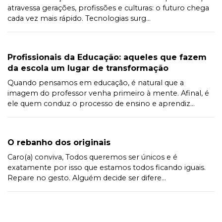
atravessa gerações, profissões e culturas: o futuro chega
cada vez mais rápido. Tecnologias surg...
Profissionais da Educação: aqueles que fazem
da escola um lugar de transformação
Quando pensamos em educação, é natural que a
imagem do professor venha primeiro à mente. Afinal, é
ele quem conduz o processo de ensino e aprendiz...
O rebanho dos originais
Caro(a) conviva, Todos queremos ser únicos e é
exatamente por isso que estamos todos ficando iguais.
Repare no gesto. Alguém decide ser difere...