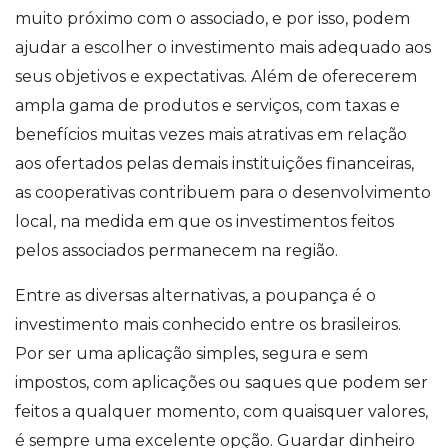
muito próximo com o associado, e por isso, podem
ajudar a escolher o investimento mais adequado aos
seus objetivos e expectativas. Além de oferecerem
ampla gama de produtos e serviços, com taxas e
benefícios muitas vezes mais atrativas em relação
aos ofertados pelas demais instituições financeiras,
as cooperativas contribuem para o desenvolvimento
local, na medida em que os investimentos feitos
pelos associados permanecem na região.
Entre as diversas alternativas, a poupança é o
investimento mais conhecido entre os brasileiros.
Por ser uma aplicação simples, segura e sem
impostos, com aplicações ou saques que podem ser
feitos a qualquer momento, com quaisquer valores,
é sempre uma excelente opção. Guardar dinheiro