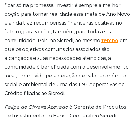
ficar só na promessa. Investir é sempre a melhor
opção para tornar realidade essa meta de Ano Novo
e ainda traz recompensas financeiras positivas no
futuro, para você e, também, para toda a sua
comunidade. Pois, no Sicredi, ao mesmo
tempo
em
que os objetivos comuns dos associados são
alcançados e suas necessidades atendidas, a
comunidade é beneficiada com o desenvolvimento
local, promovido pela geração de valor econômico,
social e ambiental de uma das 119 Cooperativas de
Crédito filiadas ao Sicredi.
Felipe de Oliveira Azevedo
é Gerente de Produtos
de Investimento do Banco Cooperativo Sicredi