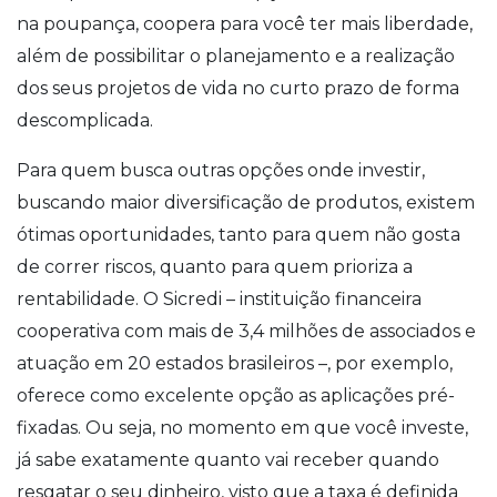
na poupança, coopera para você ter mais liberdade,
além de possibilitar o planejamento e a realização
dos seus projetos de vida no curto prazo de forma
descomplicada.
Para quem busca outras opções onde investir,
buscando maior diversificação de produtos, existem
ótimas oportunidades, tanto para quem não gosta
de correr riscos, quanto para quem prioriza a
rentabilidade. O Sicredi – instituição financeira
cooperativa com mais de 3,4 milhões de associados e
atuação em 20 estados brasileiros –, por exemplo,
oferece como excelente opção as aplicações pré-
fixadas. Ou seja, no momento em que você investe,
já sabe exatamente quanto vai receber quando
resgatar o seu dinheiro, visto que a taxa é definida