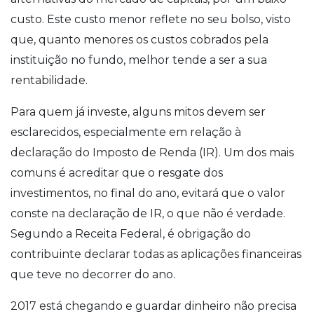
custo. Este custo menor reflete no seu bolso, visto
que, quanto menores os custos cobrados pela
instituição no fundo, melhor tende a ser a sua
rentabilidade.
Para quem já investe, alguns mitos devem ser
esclarecidos, especialmente em relação à
declaração do Imposto de Renda (IR). Um dos mais
comuns é acreditar que o resgate dos
investimentos, no final do ano, evitará que o valor
conste na declaração de IR, o que não é verdade.
Segundo a Receita Federal, é obrigação do
contribuinte declarar todas as aplicações financeiras
que teve no decorrer do ano.
2017 está chegando e guardar dinheiro não precisa