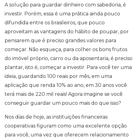
A solução para guardar dinheiro com sabedoria, é
investir. Porém, essa é uma prática ainda pouco
difundida entre os brasileiros, que pouco
aproveitam as vantagens do hábito de poupar, por
pensarem que é preciso grandes valores para
começar. Não esqueça, para colher os bons frutos
do imóvel próprio, carro ou da aposentaria, é preciso
plantar, isto é, começar a investir. Para você ter uma
ideia, guardando 100 reais por mês, em uma
aplicação que renda 10% ao ano, em 30 anos você
terá mais de 220 mil reais! Agora imagine se você
conseguir guardar um pouco mais do que isso?
Nos dias de hoje, as instituições financeiras
cooperativas figuram como uma excelente opção
para você, uma vez que oferecem relacionamento