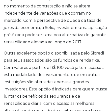
no momento da contratação e não se altera
independente de variações que ocorram no
mercado. Com a perspectiva de queda da taxa de
juros da economia, a Selic, investir em uma aplicação
pré-fixada pode ser uma boa alternativa de garantir
rentabilidade elevada ao longo de 2017.
Outra excelente opção disponibilizada pelo Sicredi
para seus associados, são os fundos de renda fixa.
Com valores a partir de R$ 100 você já tem acesso a
esta modalidade de investimento, que em outras
instituições são ofertadas apenas a grandes
investidores. Esta opção é indicada para quem busca
juntar os benefícios da segurança e da
rentabilidade diária, com o acesso as melhores
alternativas do mercado de capitais, por um baixo