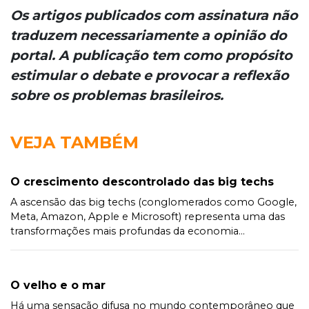
Os artigos publicados com assinatura não
traduzem necessariamente a opinião do
portal. A publicação tem como propósito
estimular o debate e provocar a reflexão
sobre os problemas brasileiros.
VEJA TAMBÉM
O crescimento descontrolado das big techs
A ascensão das big techs (conglomerados como Google,
Meta, Amazon, Apple e Microsoft) representa uma das
transformações mais profundas da economia...
O velho e o mar
Há uma sensação difusa no mundo contemporâneo que