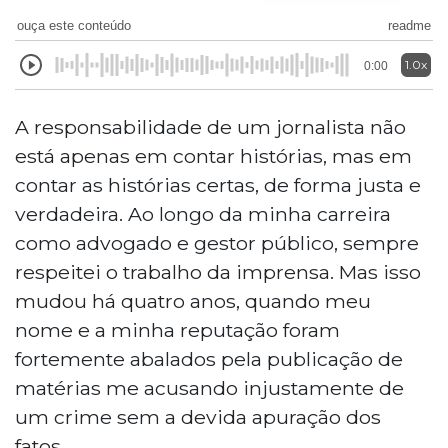
ouça este conteúdo
readme
1.0x
0:00
A responsabilidade de um jornalista não
está apenas em contar histórias, mas em
contar as histórias certas, de forma justa e
verdadeira. Ao longo da minha carreira
como advogado e gestor público, sempre
respeitei o trabalho da imprensa. Mas isso
mudou há quatro anos, quando meu
nome e a minha reputação foram
fortemente abalados pela publicação de
matérias me acusando injustamente de
um crime sem a devida apuração dos
fatos.