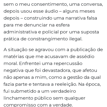
sem o meu consentimento, uma conversa,
depois usou esse áudio – alguns meses
depois – construindo uma narrativa falsa
para me denunciar na esfera
administrativa e policial por uma suposta
prática de constrangimento ilegal.
A situação se agravou com a publicação de
matérias que me acusavam de assédio
moral. Enfrentei uma repercussão
negativa que foi devastadora, que afetou
não apenas a mim, como a gestão da qual
fazia parte e tentava a reeleição. Na época,
fui submetido a um verdadeiro
linchamento público sem qualquer
compromisso com a verdade.