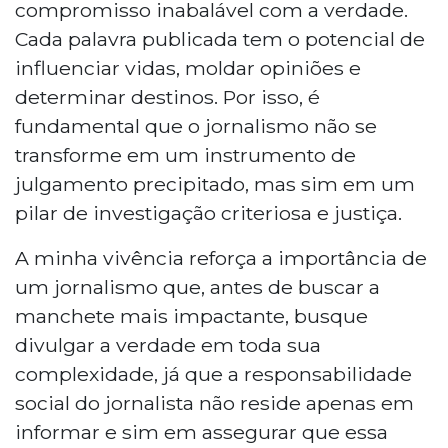
compromisso inabalável com a verdade.
Cada palavra publicada tem o potencial de
influenciar vidas, moldar opiniões e
determinar destinos. Por isso, é
fundamental que o jornalismo não se
transforme em um instrumento de
julgamento precipitado, mas sim em um
pilar de investigação criteriosa e justiça.
A minha vivência reforça a importância de
um jornalismo que, antes de buscar a
manchete mais impactante, busque
divulgar a verdade em toda sua
complexidade, já que a responsabilidade
social do jornalista não reside apenas em
informar e sim em assegurar que essa