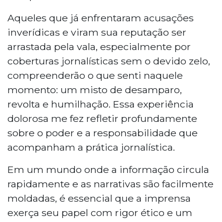
Aqueles que já enfrentaram acusações
inverídicas e viram sua reputação ser
arrastada pela vala, especialmente por
coberturas jornalísticas sem o devido zelo,
compreenderão o que senti naquele
momento: um misto de desamparo,
revolta e humilhação. Essa experiência
dolorosa me fez refletir profundamente
sobre o poder e a responsabilidade que
acompanham a prática jornalística.
Em um mundo onde a informação circula
rapidamente e as narrativas são facilmente
moldadas, é essencial que a imprensa
exerça seu papel com rigor ético e um