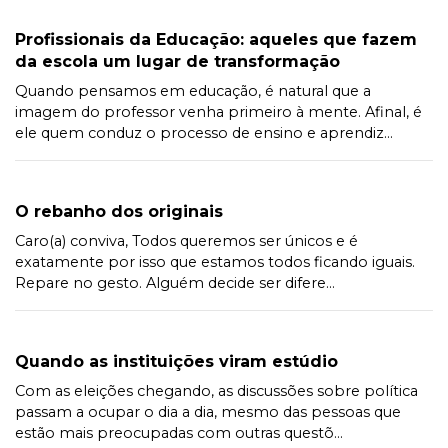
Profissionais da Educação: aqueles que fazem
da escola um lugar de transformação
Quando pensamos em educação, é natural que a
imagem do professor venha primeiro à mente. Afinal, é
ele quem conduz o processo de ensino e aprendiz...
O rebanho dos originais
Caro(a) conviva, Todos queremos ser únicos e é
exatamente por isso que estamos todos ficando iguais.
Repare no gesto. Alguém decide ser difere...
Quando as instituições viram estúdio
Com as eleições chegando, as discussões sobre política
passam a ocupar o dia a dia, mesmo das pessoas que
estão mais preocupadas com outras questõ...