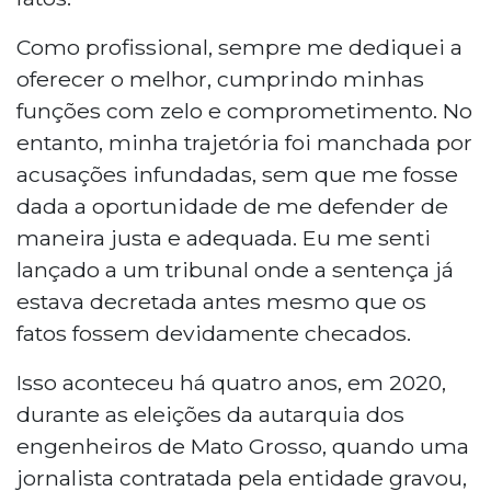
Como profissional, sempre me dediquei a
oferecer o melhor, cumprindo minhas
funções com zelo e comprometimento. No
entanto, minha trajetória foi manchada por
acusações infundadas, sem que me fosse
dada a oportunidade de me defender de
maneira justa e adequada. Eu me senti
lançado a um tribunal onde a sentença já
estava decretada antes mesmo que os
fatos fossem devidamente checados.
Isso aconteceu há quatro anos, em 2020,
durante as eleições da autarquia dos
engenheiros de Mato Grosso, quando uma
jornalista contratada pela entidade gravou,