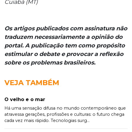
Cuiabá (MT)
Os artigos publicados com assinatura não
traduzem necessariamente a opinião do
portal. A publicação tem como propósito
estimular o debate e provocar a reflexão
sobre os problemas brasileiros.
VEJA TAMBÉM
O velho e o mar
Há uma sensação difusa no mundo contemporâneo que
atravessa gerações, profissões e culturas: o futuro chega
cada vez mais rápido. Tecnologias surg...