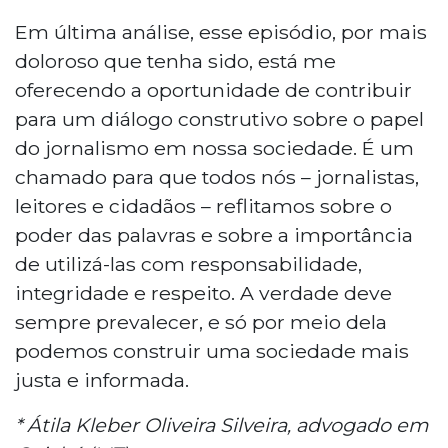
Em última análise, esse episódio, por mais
doloroso que tenha sido, está me
oferecendo a oportunidade de contribuir
para um diálogo construtivo sobre o papel
do jornalismo em nossa sociedade. É um
chamado para que todos nós – jornalistas,
leitores e cidadãos – reflitamos sobre o
poder das palavras e sobre a importância
de utilizá-las com responsabilidade,
integridade e respeito. A verdade deve
sempre prevalecer, e só por meio dela
podemos construir uma sociedade mais
justa e informada.
* Átila Kleber Oliveira Silveira, advogado em