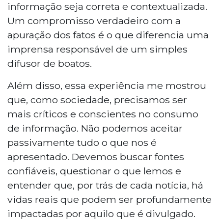
informação seja correta e contextualizada.
Um compromisso verdadeiro com a
apuração dos fatos é o que diferencia uma
imprensa responsável de um simples
difusor de boatos.
Além disso, essa experiência me mostrou
que, como sociedade, precisamos ser
mais críticos e conscientes no consumo
de informação. Não podemos aceitar
passivamente tudo o que nos é
apresentado. Devemos buscar fontes
confiáveis, questionar o que lemos e
entender que, por trás de cada notícia, há
vidas reais que podem ser profundamente
impactadas por aquilo que é divulgado.