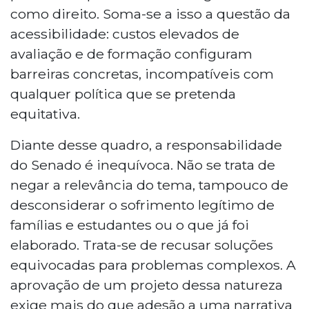
como direito. Soma-se a isso a questão da
acessibilidade: custos elevados de
avaliação e de formação configuram
barreiras concretas, incompatíveis com
qualquer política que se pretenda
equitativa.
Diante desse quadro, a responsabilidade
do Senado é inequívoca. Não se trata de
negar a relevância do tema, tampouco de
desconsiderar o sofrimento legítimo de
famílias e estudantes ou o que já foi
elaborado. Trata-se de recusar soluções
equivocadas para problemas complexos. A
aprovação de um projeto dessa natureza
exige mais do que adesão a uma narrativa