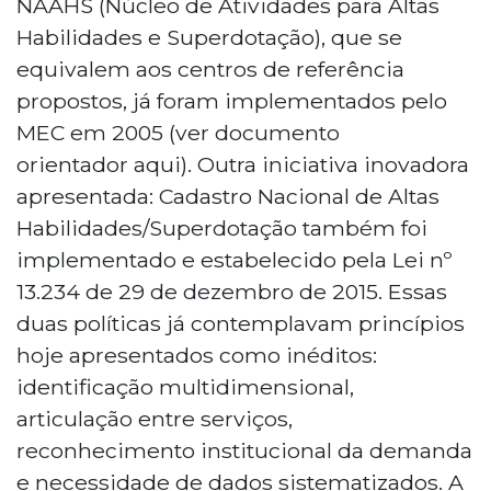
NAAHS (Núcleo de Atividades para Altas
Habilidades e Superdotação), que se
equivalem aos centros de referência
propostos, já foram implementados pelo
MEC em 2005 (ver documento
orientador aqui). Outra iniciativa inovadora
apresentada: Cadastro Nacional de Altas
Habilidades/Superdotação também foi
implementado e estabelecido pela Lei nº
13.234 de 29 de dezembro de 2015. Essas
duas políticas já contemplavam princípios
hoje apresentados como inéditos:
identificação multidimensional,
articulação entre serviços,
reconhecimento institucional da demanda
e necessidade de dados sistematizados. A