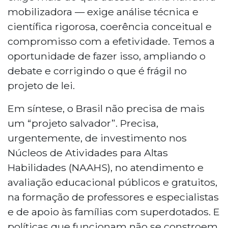
mobilizadora — exige análise técnica e
científica rigorosa, coerência conceitual e
compromisso com a efetividade. Temos a
oportunidade de fazer isso, ampliando o
debate e corrigindo o que é frágil no
projeto de lei.
Em síntese, o Brasil não precisa de mais
um “projeto salvador”. Precisa,
urgentemente, de investimento nos
Núcleos de Atividades para Altas
Habilidades (NAAHS), no atendimento e
avaliação educacional públicos e gratuitos,
na formação de professores e especialistas
e de apoio às famílias com superdotados. E
políticas que funcionam não se constroem