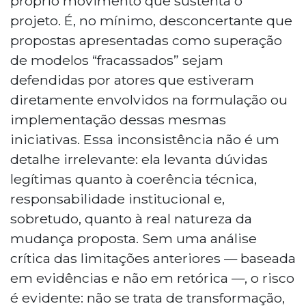
próprio movimento que sustenta o
projeto. É, no mínimo, desconcertante que
propostas apresentadas como superação
de modelos “fracassados” sejam
defendidas por atores que estiveram
diretamente envolvidos na formulação ou
implementação dessas mesmas
iniciativas. Essa inconsistência não é um
detalhe irrelevante: ela levanta dúvidas
legítimas quanto à coerência técnica,
responsabilidade institucional e,
sobretudo, quanto à real natureza da
mudança proposta. Sem uma análise
crítica das limitações anteriores — baseada
em evidências e não em retórica —, o risco
é evidente: não se trata de transformação,