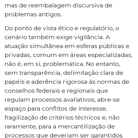
mas de reembalagem discursiva de
problemas antigos.
Do ponto de vista ético e regulatório, o
cenário também exige vigilância. A
atuação simultânea em esferas públicas e
privadas, comum em áreas especializadas,
não é, em si, problemática. No entanto,
sem transparência, delimitação clara de
papéis e aderência rigorosa às normas de
conselhos federais e regionais que
regulam processos avaliativos, abre-se
espaço para conflitos de interesse,
fragilização de critérios técnicos e, não
raramente, para a mercantilização de
processos que deveriam ser garantidos