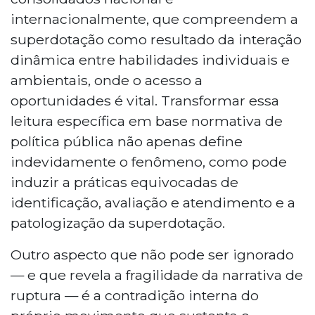
internacionalmente, que compreendem a
superdotação como resultado da interação
dinâmica entre habilidades individuais e
ambientais, onde o acesso a
oportunidades é vital. Transformar essa
leitura específica em base normativa de
política pública não apenas define
indevidamente o fenômeno, como pode
induzir a práticas equivocadas de
identificação, avaliação e atendimento e a
patologização da superdotação.
Outro aspecto que não pode ser ignorado
— e que revela a fragilidade da narrativa de
ruptura — é a contradição interna do