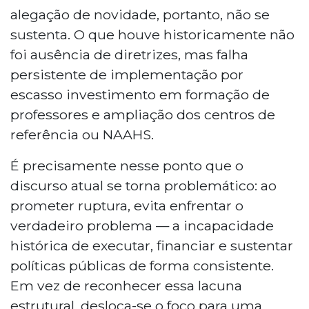
alegação de novidade, portanto, não se
sustenta. O que houve historicamente não
foi ausência de diretrizes, mas falha
persistente de implementação por
escasso investimento em formação de
professores e ampliação dos centros de
referência ou NAAHS.
É precisamente nesse ponto que o
discurso atual se torna problemático: ao
prometer ruptura, evita enfrentar o
verdadeiro problema — a incapacidade
histórica de executar, financiar e sustentar
políticas públicas de forma consistente.
Em vez de reconhecer essa lacuna
estrutural, desloca-se o foco para uma