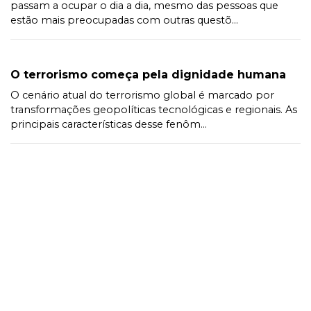
passam a ocupar o dia a dia, mesmo das pessoas que
estão mais preocupadas com outras questõ...
O terrorismo começa pela dignidade humana
O cenário atual do terrorismo global é marcado por
transformações geopolíticas tecnológicas e regionais. As
principais características desse fenôm...