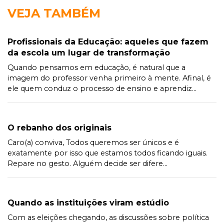
VEJA TAMBÉM
Profissionais da Educação: aqueles que fazem
da escola um lugar de transformação
Quando pensamos em educação, é natural que a
imagem do professor venha primeiro à mente. Afinal, é
ele quem conduz o processo de ensino e aprendiz...
O rebanho dos originais
Caro(a) conviva, Todos queremos ser únicos e é
exatamente por isso que estamos todos ficando iguais.
Repare no gesto. Alguém decide ser difere...
Quando as instituições viram estúdio
Com as eleições chegando, as discussões sobre política