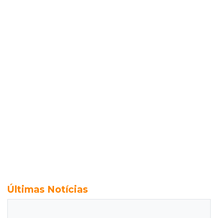
Últimas Notícias