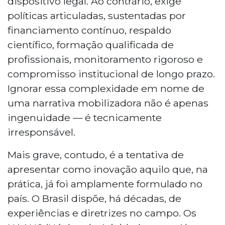
dispositivo legal. Ao contrário, exige
políticas articuladas, sustentadas por
financiamento contínuo, respaldo
científico, formação qualificada de
profissionais, monitoramento rigoroso e
compromisso institucional de longo prazo.
Ignorar essa complexidade em nome de
uma narrativa mobilizadora não é apenas
ingenuidade — é tecnicamente
irresponsável.
Mais grave, contudo, é a tentativa de
apresentar como inovação aquilo que, na
prática, já foi amplamente formulado no
país. O Brasil dispõe, há décadas, de
experiências e diretrizes no campo. Os