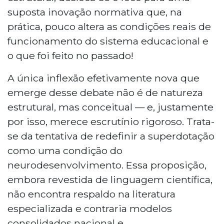
suposta inovação normativa que, na
prática, pouco altera as condições reais de
funcionamento do sistema educacional e
o que foi feito no passado!
A única inflexão efetivamente nova que
emerge desse debate não é de natureza
estrutural, mas conceitual — e, justamente
por isso, merece escrutínio rigoroso. Trata-
se da tentativa de redefinir a superdotação
como uma condição do
neurodesenvolvimento. Essa proposição,
embora revestida de linguagem científica,
não encontra respaldo na literatura
especializada e contraria modelos
consolidados nacional e