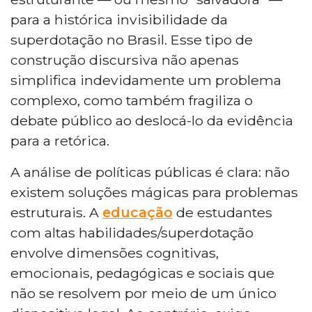
para a histórica invisibilidade da
superdotação no Brasil. Esse tipo de
construção discursiva não apenas
simplifica indevidamente um problema
complexo, como também fragiliza o
debate público ao deslocá-lo da evidência
para a retórica.
A análise de políticas públicas é clara: não
existem soluções mágicas para problemas
estruturais. A
educação
de estudantes
com altas habilidades/superdotação
envolve dimensões cognitivas,
emocionais, pedagógicas e sociais que
não se resolvem por meio de um único