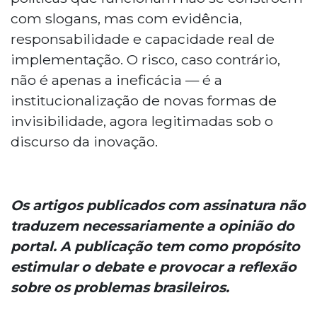
com slogans, mas com evidência,
responsabilidade e capacidade real de
implementação. O risco, caso contrário,
não é apenas a ineficácia — é a
institucionalização de novas formas de
invisibilidade, agora legitimadas sob o
discurso da inovação.
Os artigos publicados com assinatura não
traduzem necessariamente a opinião do
portal. A publicação tem como propósito
estimular o debate e provocar a reflexão
sobre os problemas brasileiros.