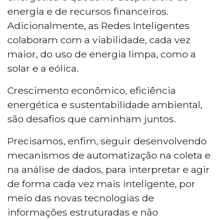
energia e de recursos financeiros.
Adicionalmente, as Redes Inteligentes
colaboram com a viabilidade, cada vez
maior, do uso de energia limpa, como a
solar e a eólica.
Crescimento econômico, eficiência
energética e sustentabilidade ambiental,
são desafios que caminham juntos.
Precisamos, enfim, seguir desenvolvendo
mecanismos de automatização na coleta e
na análise de dados, para interpretar e agir
de forma cada vez mais inteligente, por
meio das novas tecnologias de
informações estruturadas e não