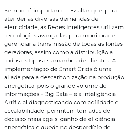
Sempre é importante ressaltar que, para
atender as diversas demandas de
eletricidade, as Redes Inteligentes utilizam
tecnologias avançadas para monitorar e
gerenciar a transmissão de todas as fontes
geradoras, assim como a distribuição a
todos os tipos e tamanhos de clientes. A
implementação de Smart Grids é uma
aliada para a descarbonização na produção
energética, pois o grande volume de
informações - Big Data – e a Inteligência
Artificial diagnosticando com agilidade e
escalabilidade, permitem tomadas de
decisão mais ágeis, ganho de eficiência
energética e queda no desperdício de