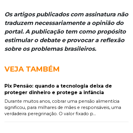
Os artigos publicados com assinatura não
traduzem necessariamente a opinião do
portal. A publicação tem como propósito
estimular o debate e provocar a reflexão
sobre os problemas brasileiros.
VEJA TAMBÉM
Pix Pensão: quando a tecnologia deixa de
proteger dinheiro e protege a infância
Durante muitos anos, cobrar uma pensão alimentícia
significou, para milhares de mães e responsáveis, uma
verdadeira peregrinação. O valor fixado p...