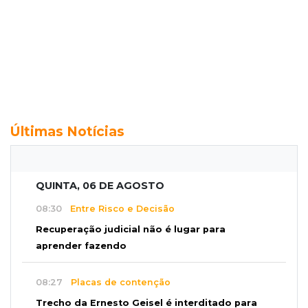
Últimas Notícias
QUINTA, 06 DE AGOSTO
08:30
Entre Risco e Decisão
Recuperação judicial não é lugar para
aprender fazendo
08:27
Placas de contenção
Trecho da Ernesto Geisel é interditado para