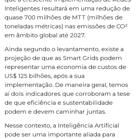
Inteligentes resultará em uma redução de
quase 700 milhões de MTT (milhões de
toneladas métricas) nas emissões de CO²
em âmbito global até 2027.
Ainda segundo o levantamento, existe a
projeção de que as Smart Grids podem
representar uma economia de custos de
US$ 125 bilhões, após a sua
implementação. De maneira geral, temos
aí dois indicadores que corroboram a tese
de que eficiência e sustentabilidade
podem e devem caminhar juntas.
Nesse contexto, a Inteligência Artificial
pode ser uma importante aliada para