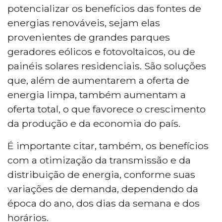
potencializar os benefícios das fontes de
energias renováveis, sejam elas
provenientes de grandes parques
geradores eólicos e fotovoltaicos, ou de
painéis solares residenciais. São soluções
que, além de aumentarem a oferta de
energia limpa, também aumentam a
oferta total, o que favorece o crescimento
da produção e da economia do país.
É importante citar, também, os benefícios
com a otimização da transmissão e da
distribuição de energia, conforme suas
variações de demanda, dependendo da
época do ano, dos dias da semana e dos
horários.