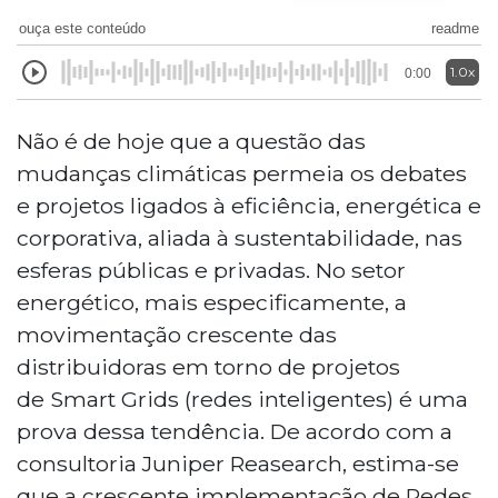
ouça este conteúdo
readme
1.0x
0:00
Não é de hoje que a questão das
mudanças climáticas permeia os debates
e projetos ligados à eficiência, energética e
corporativa, aliada à sustentabilidade, nas
esferas públicas e privadas. No setor
energético, mais especificamente, a
movimentação crescente das
distribuidoras em torno de projetos
de Smart Grids (redes inteligentes) é uma
prova dessa tendência. De acordo com a
consultoria Juniper Reasearch, estima-se
que a crescente implementação de Redes