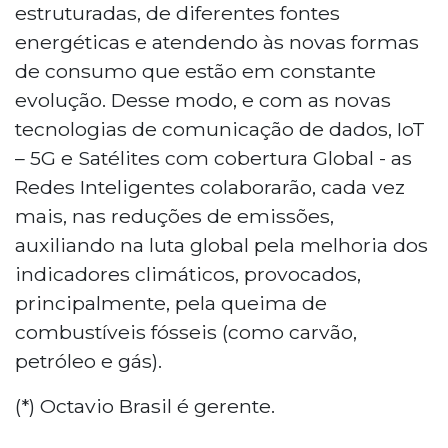
estruturadas, de diferentes fontes
energéticas e atendendo às novas formas
de consumo que estão em constante
evolução. Desse modo, e com as novas
tecnologias de comunicação de dados, IoT
– 5G e Satélites com cobertura Global - as
Redes Inteligentes colaborarão, cada vez
mais, nas reduções de emissões,
auxiliando na luta global pela melhoria dos
indicadores climáticos, provocados,
principalmente, pela queima de
combustíveis fósseis (como carvão,
petróleo e gás).
(*) Octavio Brasil é gerente.