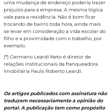
uma mudança de endereço poderia trazer
prejuízo para a empresa. A mesma lógica
vale para a residência. Não é bom ficar
trocando de bairro toda hora, ainda mais
se levar em consideração a vida escolar do
filho e a proximidade com o trabalho, por
exemplo.
(*) Germano Leardi Neto é diretor de
relações institucionais da franqueadora
imobiliária Paulo Roberto Leardi.
Os artigos publicados com assinatura não
traduzem necessariamente a opinião do
portal. A publicação tem como propósito