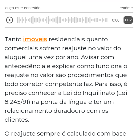
ouça este conteúdo
readme
1.0x
0:00
Tanto
imóveis
residenciais quanto
comerciais sofrem reajuste no valor do
aluguel uma vez por ano. Avisar com
antecedência e explicar como funciona o
reajuste no valor são procedimentos que
todo corretor competente faz. Para isso, é
preciso conhecer a Lei do Inquilinato (Lei
8.245/91) na ponta da língua e ter um
relacionamento duradouro com os
clientes.
O reajuste sempre é calculado com base