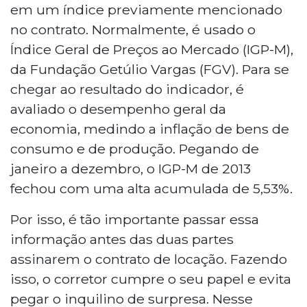
em um índice previamente mencionado
no contrato. Normalmente, é usado o
Índice Geral de Preços ao Mercado (IGP-M),
da Fundação Getúlio Vargas (FGV). Para se
chegar ao resultado do indicador, é
avaliado o desempenho geral da
economia, medindo a inflação de bens de
consumo e de produção. Pegando de
janeiro a dezembro, o IGP-M de 2013
fechou com uma alta acumulada de 5,53%.
Por isso, é tão importante passar essa
informação antes das duas partes
assinarem o contrato de locação. Fazendo
isso, o corretor cumpre o seu papel e evita
pegar o inquilino de surpresa. Nesse