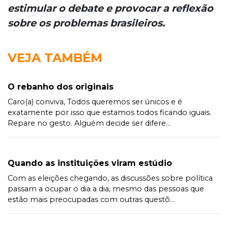
estimular o debate e provocar a reflexão
sobre os problemas brasileiros.
VEJA TAMBÉM
O rebanho dos originais
Caro(a) conviva, Todos queremos ser únicos e é
exatamente por isso que estamos todos ficando iguais.
Repare no gesto. Alguém decide ser difere...
Quando as instituições viram estúdio
Com as eleições chegando, as discussões sobre política
passam a ocupar o dia a dia, mesmo das pessoas que
estão mais preocupadas com outras questõ...