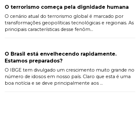
O terrorismo começa pela dignidade humana
O cenário atual do terrorismo global é marcado por
transformações geopolíticas tecnológicas e regionais. As
principais características desse fenôm...
O Brasil está envelhecendo rapidamente.
Estamos preparados?
O IBGE tem divulgado um crescimento muito grande no
número de idosos em nosso país. Claro que esta é uma
boa notícia e se deve principalmente aos ...