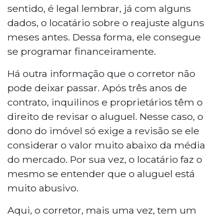
sentido, é legal lembrar, já com alguns
dados, o locatário sobre o reajuste alguns
meses antes. Dessa forma, ele consegue
se programar financeiramente.
Há outra informação que o corretor não
pode deixar passar. Após três anos de
contrato, inquilinos e proprietários têm o
direito de revisar o aluguel. Nesse caso, o
dono do imóvel só exige a revisão se ele
considerar o valor muito abaixo da média
do mercado. Por sua vez, o locatário faz o
mesmo se entender que o aluguel está
muito abusivo.
Aqui, o corretor, mais uma vez, tem um