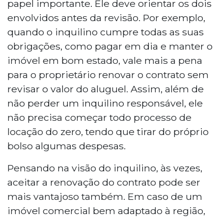
papel importante. Ele deve orientar os dois
envolvidos antes da revisão. Por exemplo,
quando o inquilino cumpre todas as suas
obrigações, como pagar em dia e manter o
imóvel em bom estado, vale mais a pena
para o proprietário renovar o contrato sem
revisar o valor do aluguel. Assim, além de
não perder um inquilino responsável, ele
não precisa começar todo processo de
locação do zero, tendo que tirar do próprio
bolso algumas despesas.
Pensando na visão do inquilino, às vezes,
aceitar a renovação do contrato pode ser
mais vantajoso também. Em caso de um
imóvel comercial bem adaptado à região,