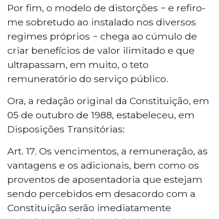
Por fim, o modelo de distorções − e refiro-
me sobretudo ao instalado nos diversos
regimes próprios − chega ao cúmulo de
criar benefícios de valor ilimitado e que
ultrapassam, em muito, o teto
remuneratório do serviço público.
Ora, a redação original da Constituição, em
05 de outubro de 1988, estabeleceu, em
Disposições Transitórias:
Art. 17. Os vencimentos, a remuneração, as
vantagens e os adicionais, bem como os
proventos de aposentadoria que estejam
sendo percebidos em desacordo com a
Constituição serão imediatamente