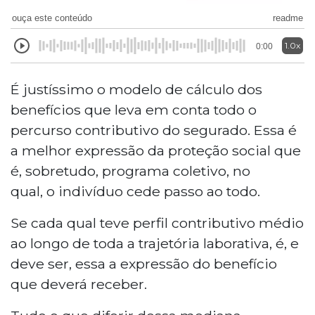
ouça este conteúdo
readme
1.0x
0:00
É justíssimo o modelo de cálculo dos
benefícios que leva em conta todo o
percurso contributivo do segurado. Essa é
a melhor expressão da proteção social que
é, sobretudo, programa coletivo, no
qual, o indivíduo cede passo ao todo.
Se cada qual teve perfil contributivo médio
ao longo de toda a trajetória laborativa, é, e
deve ser, essa a expressão do benefício
que deverá receber.