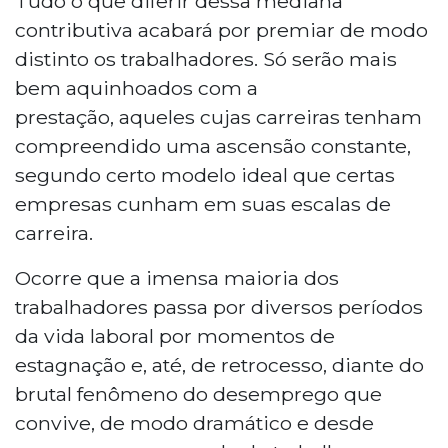
Tudo o que diferir dessa mediana
contributiva acabará por premiar de modo
distinto os trabalhadores. Só serão mais
bem aquinhoados com a
prestação, aqueles cujas carreiras tenham
compreendido uma ascensão constante,
segundo certo modelo ideal que certas
empresas cunham em suas escalas de
carreira.
Ocorre que a imensa maioria dos
trabalhadores passa por diversos períodos
da vida laboral por momentos de
estagnação e, até, de retrocesso, diante do
brutal fenômeno do desemprego que
convive, de modo dramático e desde