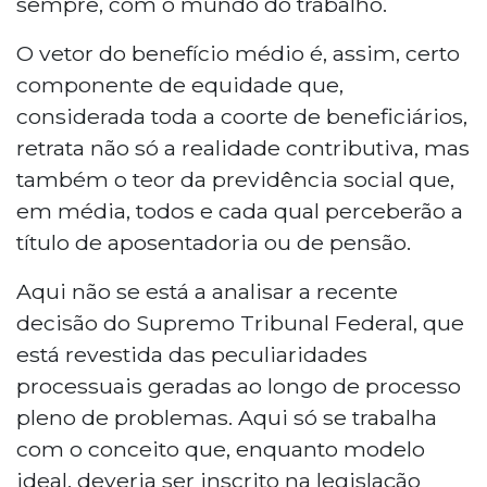
sempre, com o mundo do trabalho.
O vetor do benefício médio é, assim, certo
componente de equidade que,
considerada toda a coorte de beneficiários,
retrata não só a realidade contributiva, mas
também o teor da previdência social que,
em média, todos e cada qual perceberão a
título de aposentadoria ou de pensão.
Aqui não se está a analisar a recente
decisão do Supremo Tribunal Federal, que
está revestida das peculiaridades
processuais geradas ao longo de processo
pleno de problemas. Aqui só se trabalha
com o conceito que, enquanto modelo
ideal, deveria ser inscrito na legislação