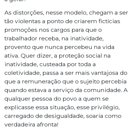
As distorções, nesse modelo, chegam a ser
tão violentas a ponto de criarem fictícias
promoções nos cargos para que o
trabalhador receba, na inatividade,
provento que nunca percebeu na vida
ativa. Quer dizer, a proteção social na
inatividade, custeada por toda a
coletividade, passa a ser mais vantajosa do
que a remuneração que o sujeito percebia
quando estava a serviço da comunidade. A
qualquer pessoa do povo a quem se
explicasse essa situação, esse privilégio,
carregado de desigualdade, soaria como
verdadeira afronta!