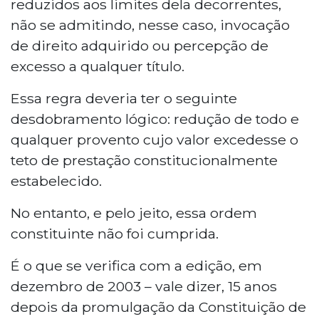
reduzidos aos limites dela decorrentes,
não se admitindo, nesse caso, invocação
de direito adquirido ou percepção de
excesso a qualquer título.
Essa regra deveria ter o seguinte
desdobramento lógico: redução de todo e
qualquer provento cujo valor excedesse o
teto de prestação constitucionalmente
estabelecido.
No entanto, e pelo jeito, essa ordem
constituinte não foi cumprida.
É o que se verifica com a edição, em
dezembro de 2003 – vale dizer, 15 anos
depois da promulgação da Constituição de