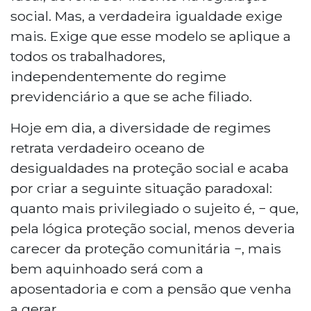
social. Mas, a verdadeira igualdade exige
mais. Exige que esse modelo se aplique a
todos os trabalhadores,
independentemente do regime
previdenciário a que se ache filiado.
Hoje em dia, a diversidade de regimes
retrata verdadeiro oceano de
desigualdades na proteção social e acaba
por criar a seguinte situação paradoxal:
quanto mais privilegiado o sujeito é, − que,
pela lógica proteção social, menos deveria
carecer da proteção comunitária −, mais
bem aquinhoado será com a
aposentadoria e com a pensão que venha
a gerar.