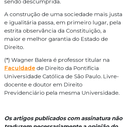
sendo descumprida.
A construção de uma sociedade mais justa
e igualitária passa, em primeiro lugar, pela
estrita observância da Constituição, a
maior e melhor garantia do Estado de
Direito.
(*) Wagner Balera é professor titular na
Faculdade
de Direito da Pontifícia
Universidade Católica de São Paulo. Livre-
docente e doutor em Direito
Previdenciário pela mesma Universidade.
Os artigos publicados com assinatura não
traduzem necessariamente a opinião do