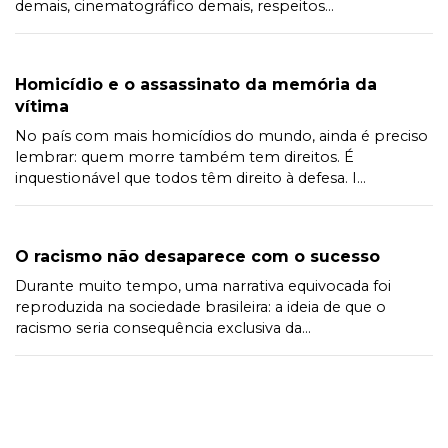
demais, cinematográfico demais, respeitos...
Homicídio e o assassinato da memória da
vítima
No país com mais homicídios do mundo, ainda é preciso
lembrar: quem morre também tem direitos. É
inquestionável que todos têm direito à defesa. I...
O racismo não desaparece com o sucesso
Durante muito tempo, uma narrativa equivocada foi
reproduzida na sociedade brasileira: a ideia de que o
racismo seria consequência exclusiva da...