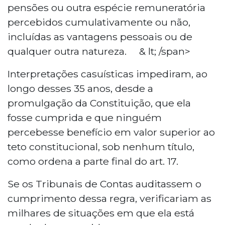
pensões ou outra espécie remuneratória
percebidos cumulativamente ou não,
incluídas as vantagens pessoais ou de
qualquer outra natureza. & lt; /span>
Interpretações casuísticas impediram, ao
longo desses 35 anos, desde a
promulgação da Constituição, que ela
fosse cumprida e que ninguém
percebesse benefício em valor superior ao
teto constitucional, sob nenhum título,
como ordena a parte final do art. 17.
Se os Tribunais de Contas auditassem o
cumprimento dessa regra, verificariam as
milhares de situações em que ela está