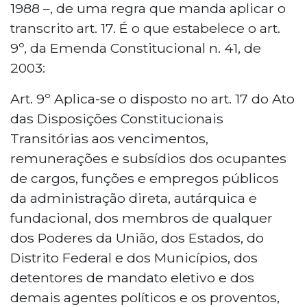
1988 –, de uma regra que manda aplicar o
transcrito art. 17. É o que estabelece o art.
9º, da Emenda Constitucional n. 41, de
2003:
Art. 9º Aplica-se o disposto no art. 17 do Ato
das Disposições Constitucionais
Transitórias aos vencimentos,
remunerações e subsídios dos ocupantes
de cargos, funções e empregos públicos
da administração direta, autárquica e
fundacional, dos membros de qualquer
dos Poderes da União, dos Estados, do
Distrito Federal e dos Municípios, dos
detentores de mandato eletivo e dos
demais agentes políticos e os proventos,