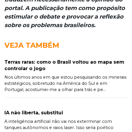
portal. A publicação tem como propósito
estimular o debate e provocar a reflexão
sobre os problemas brasileiros.
VEJA TAMBÉM
Terras raras: como o Brasil voltou ao mapa sem
controlar o jogo
Nos últimos anos em que estou pesquisando os minerais
estratégicos, sobretudo na América do Sul e em
Portugal, acostumei-me a olhar para trás e pe...
IA não liberta, substitui
A inteligência artificial não vai nos exterminar com
tanques autônomos e raios laser. Isso seria poético