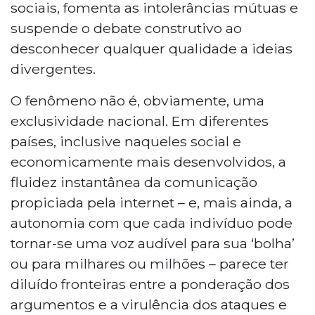
sociais, fomenta as intolerâncias mútuas e
suspende o debate construtivo ao
desconhecer qualquer qualidade a ideias
divergentes.
O fenômeno não é, obviamente, uma
exclusividade nacional. Em diferentes
países, inclusive naqueles social e
economicamente mais desenvolvidos, a
fluidez instantânea da comunicação
propiciada pela internet – e, mais ainda, a
autonomia com que cada indivíduo pode
tornar-se uma voz audível para sua ‘bolha’
ou para milhares ou milhões – parece ter
diluído fronteiras entre a ponderação dos
argumentos e a virulência dos ataques e