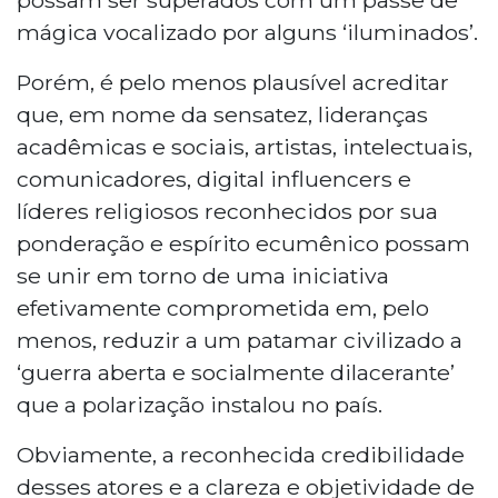
mágica vocalizado por alguns ‘iluminados’.
Porém, é pelo menos plausível acreditar
que, em nome da sensatez, lideranças
acadêmicas e sociais, artistas, intelectuais,
comunicadores, digital influencers e
líderes religiosos reconhecidos por sua
ponderação e espírito ecumênico possam
se unir em torno de uma iniciativa
efetivamente comprometida em, pelo
menos, reduzir a um patamar civilizado a
‘guerra aberta e socialmente dilacerante’
que a polarização instalou no país.
Obviamente, a reconhecida credibilidade
desses atores e a clareza e objetividade de