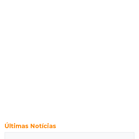
Últimas Notícias