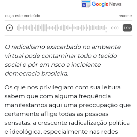
ouça este conteúdo
readme
1.0x
0:00
O radicalismo exacerbado no ambiente
virtual pode contaminar todo o tecido
social e pôr em risco a incipiente
democracia brasileira.
Os que nos privilegiam com sua leitura
sabem que com alguma frequência
manifestamos aqui uma preocupação que
certamente aflige todas as pessoas
sensatas: a crescente radicalização política
e ideológica, especialmente nas redes