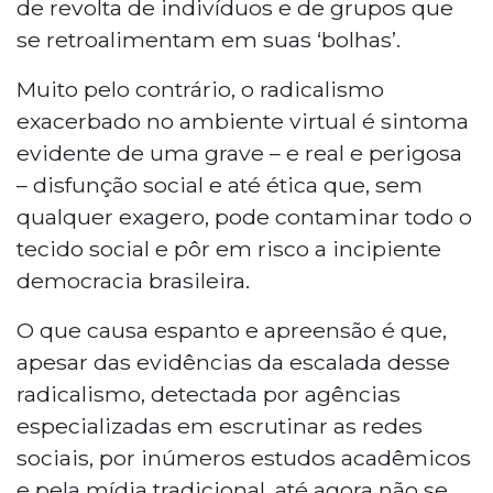
de revolta de indivíduos e de grupos que
se retroalimentam em suas ‘bolhas’.
Muito pelo contrário, o radicalismo
exacerbado no ambiente virtual é sintoma
evidente de uma grave – e real e perigosa
– disfunção social e até ética que, sem
qualquer exagero, pode contaminar todo o
tecido social e pôr em risco a incipiente
democracia brasileira.
O que causa espanto e apreensão é que,
apesar das evidências da escalada desse
radicalismo, detectada por agências
especializadas em escrutinar as redes
sociais, por inúmeros estudos acadêmicos
e pela mídia tradicional, até agora não se