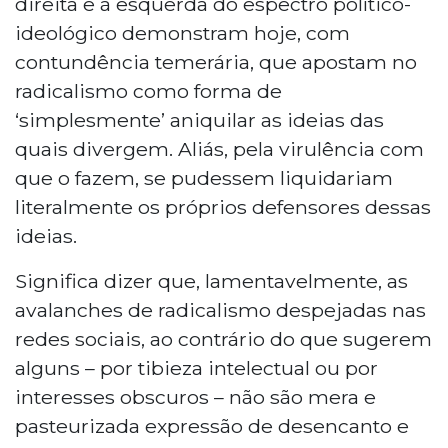
direita e à esquerda do espectro político-
ideológico demonstram hoje, com
contundência temerária, que apostam no
radicalismo como forma de
‘simplesmente’ aniquilar as ideias das
quais divergem. Aliás, pela virulência com
que o fazem, se pudessem liquidariam
literalmente os próprios defensores dessas
ideias.
Significa dizer que, lamentavelmente, as
avalanches de radicalismo despejadas nas
redes sociais, ao contrário do que sugerem
alguns – por tibieza intelectual ou por
interesses obscuros – não são mera e
pasteurizada expressão de desencanto e