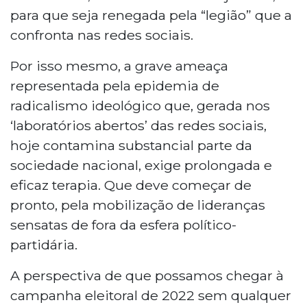
para que seja renegada pela “legião” que a
confronta nas redes sociais.
Por isso mesmo, a grave ameaça
representada pela epidemia de
radicalismo ideológico que, gerada nos
‘laboratórios abertos’ das redes sociais,
hoje contamina substancial parte da
sociedade nacional, exige prolongada e
eficaz terapia. Que deve começar de
pronto, pela mobilização de lideranças
sensatas de fora da esfera político-
partidária.
A perspectiva de que possamos chegar à
campanha eleitoral de 2022 sem qualquer