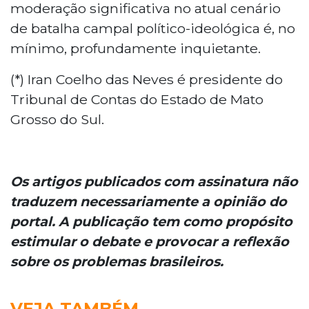
moderação significativa no atual cenário
de batalha campal político-ideológica é, no
mínimo, profundamente inquietante.
(*) Iran Coelho das Neves é presidente do
Tribunal de Contas do Estado de Mato
Grosso do Sul.
Os artigos publicados com assinatura não
traduzem necessariamente a opinião do
portal. A publicação tem como propósito
estimular o debate e provocar a reflexão
sobre os problemas brasileiros.
VEJA TAMBÉM