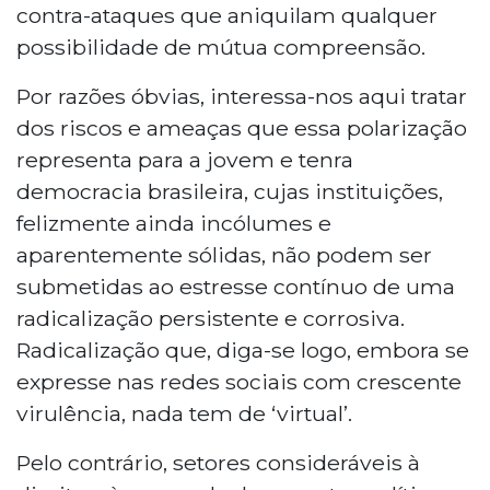
contra-ataques que aniquilam qualquer
possibilidade de mútua compreensão.
Por razões óbvias, interessa-nos aqui tratar
dos riscos e ameaças que essa polarização
representa para a jovem e tenra
democracia brasileira, cujas instituições,
felizmente ainda incólumes e
aparentemente sólidas, não podem ser
submetidas ao estresse contínuo de uma
radicalização persistente e corrosiva.
Radicalização que, diga-se logo, embora se
expresse nas redes sociais com crescente
virulência, nada tem de ‘virtual’.
Pelo contrário, setores consideráveis à