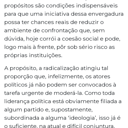
propósitos são condições indispensáveis
para que uma iniciativa dessa envergadura
possa ter chances reais de reduzir o
ambiente de confrontação que, sem
dúvida, hoje corrói a coesão social e pode,
logo mais à frente, pôr sob sério risco as
próprias instituições.
A propósito, a radicalização atingiu tal
proporção que, infelizmente, os atores
políticos já não podem ser convocados à
tarefa urgente de moderá-la. Como toda
liderança política está obviamente filiada a
algum partido e, supostamente,
subordinada a alguma ‘ideologia’, isso já é
o suficiente, na atual e difícil conjuntura,