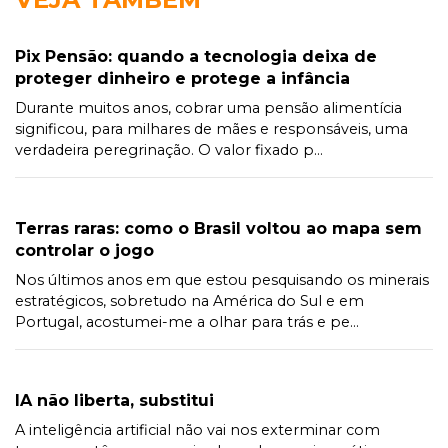
Pix Pensão: quando a tecnologia deixa de
proteger dinheiro e protege a infância
Durante muitos anos, cobrar uma pensão alimentícia
significou, para milhares de mães e responsáveis, uma
verdadeira peregrinação. O valor fixado p...
Terras raras: como o Brasil voltou ao mapa sem
controlar o jogo
Nos últimos anos em que estou pesquisando os minerais
estratégicos, sobretudo na América do Sul e em
Portugal, acostumei-me a olhar para trás e pe...
IA não liberta, substitui
A inteligência artificial não vai nos exterminar com