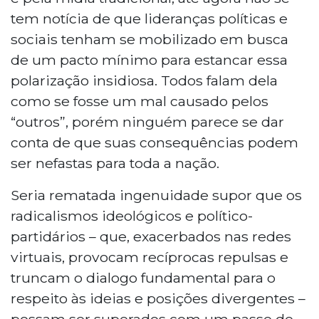
tem notícia de que lideranças políticas e
sociais tenham se mobilizado em busca
de um pacto mínimo para estancar essa
polarização insidiosa. Todos falam dela
como se fosse um mal causado pelos
“outros”, porém ninguém parece se dar
conta de que suas consequências podem
ser nefastas para toda a nação.
Seria rematada ingenuidade supor que os
radicalismos ideológicos e político-
partidários – que, exacerbados nas redes
virtuais, provocam recíprocas repulsas e
truncam o dialogo fundamental para o
respeito às ideias e posições divergentes –
possam ser superados com um passe de