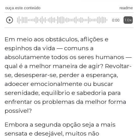
ouça este conteúdo
readme
1.0x
0:00
Em meio aos obstáculos, aflições e
espinhos da vida — comuns a
absolutamente todos os seres humanos —
qual é a melhor maneira de agir? Revoltar-
se, desesperar-se, perder a esperança,
adoecer emocionalmente ou buscar
serenidade, equilíbrio e sabedoria para
enfrentar os problemas da melhor forma
possível?
Embora a segunda opção seja a mais
sensata e desejável, muitos não