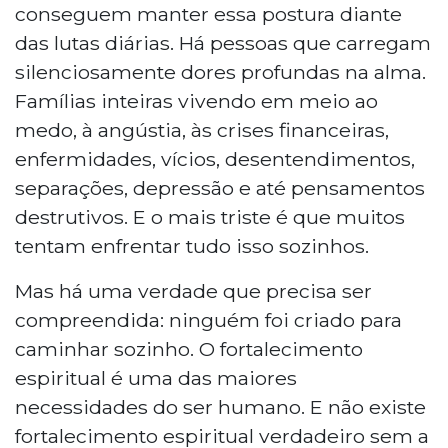
conseguem manter essa postura diante
das lutas diárias. Há pessoas que carregam
silenciosamente dores profundas na alma.
Famílias inteiras vivendo em meio ao
medo, à angústia, às crises financeiras,
enfermidades, vícios, desentendimentos,
separações, depressão e até pensamentos
destrutivos. E o mais triste é que muitos
tentam enfrentar tudo isso sozinhos.
Mas há uma verdade que precisa ser
compreendida: ninguém foi criado para
caminhar sozinho. O fortalecimento
espiritual é uma das maiores
necessidades do ser humano. E não existe
fortalecimento espiritual verdadeiro sem a