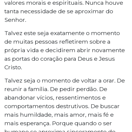
valores morais e espirituais. Nunca houve
tanta necessidade de se aproximar do
Senhor.
Talvez este seja exatamente o momento
de muitas pessoas refletirem sobre a
própria vida e decidirem abrir novamente
as portas do coração para Deus e Jesus
Cristo.
Talvez seja o momento de voltar a orar. De
reunir a família. De pedir perdão. De
abandonar vícios, ressentimentos e
comportamentos destrutivos. De buscar
mais humildade, mais amor, mais fé e
mais esperança. Porque quando o ser
humano se aproxima sinceramente do