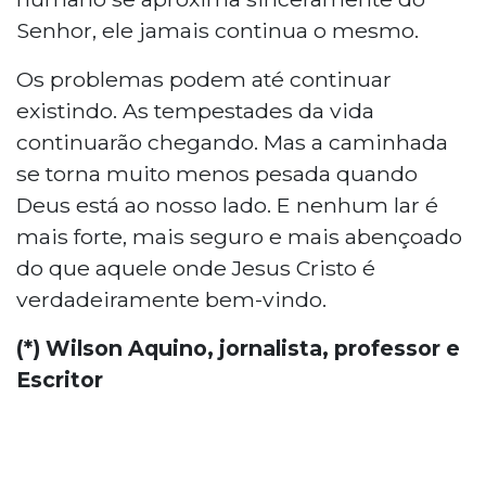
Senhor, ele jamais continua o mesmo.
Os problemas podem até continuar
existindo. As tempestades da vida
continuarão chegando. Mas a caminhada
se torna muito menos pesada quando
Deus está ao nosso lado. E nenhum lar é
mais forte, mais seguro e mais abençoado
do que aquele onde Jesus Cristo é
verdadeiramente bem-vindo.
(*) Wilson Aquino, jornalista, professor e
Escritor