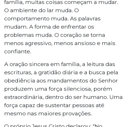
família, muitas coisas começam a mudar.
O ambiente do lar muda. O
comportamento muda. As palavras
mudam. A forma de enfrentar os
problemas muda. O coração se torna
menos agressivo, menos ansioso e mais
confiante.
A oração sincera em família, a leitura das
escrituras, a gratidão diária e a busca pela
obediência aos mandamentos do Senhor
produzem uma força silenciosa, porém
extraordinária, dentro do ser humano. Uma
força capaz de sustentar pessoas até
mesmo nas maiores provações.
O próprio Jesus Cristo declarou: “No