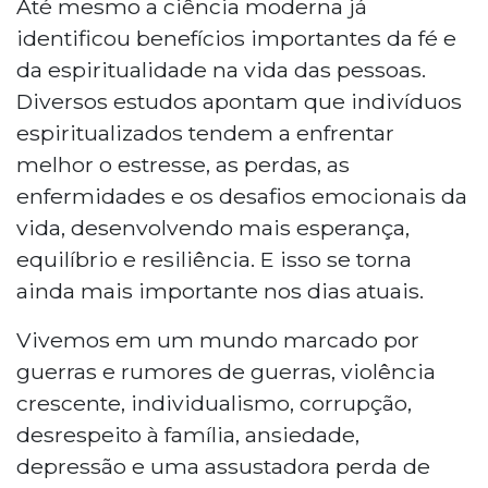
Até mesmo a ciência moderna já
identificou benefícios importantes da fé e
da espiritualidade na vida das pessoas.
Diversos estudos apontam que indivíduos
espiritualizados tendem a enfrentar
melhor o estresse, as perdas, as
enfermidades e os desafios emocionais da
vida, desenvolvendo mais esperança,
equilíbrio e resiliência. E isso se torna
ainda mais importante nos dias atuais.
Vivemos em um mundo marcado por
guerras e rumores de guerras, violência
crescente, individualismo, corrupção,
desrespeito à família, ansiedade,
depressão e uma assustadora perda de