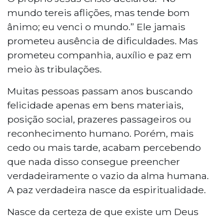
mundo tereis aflições, mas tende bom
ânimo; eu venci o mundo.” Ele jamais
prometeu ausência de dificuldades. Mas
prometeu companhia, auxílio e paz em
meio às tribulações.
Muitas pessoas passam anos buscando
felicidade apenas em bens materiais,
posição social, prazeres passageiros ou
reconhecimento humano. Porém, mais
cedo ou mais tarde, acabam percebendo
que nada disso consegue preencher
verdadeiramente o vazio da alma humana.
A paz verdadeira nasce da espiritualidade.
Nasce da certeza de que existe um Deus