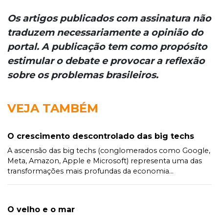
Os artigos publicados com assinatura não
traduzem necessariamente a opinião do
portal. A publicação tem como propósito
estimular o debate e provocar a reflexão
sobre os problemas brasileiros.
VEJA TAMBÉM
O crescimento descontrolado das big techs
A ascensão das big techs (conglomerados como Google,
Meta, Amazon, Apple e Microsoft) representa uma das
transformações mais profundas da economia...
O velho e o mar