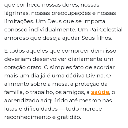
que conhece nossas dores, nossas
lágrimas, nossas preocupações e nossas
limitações. Um Deus que se importa
conosco individualmente. Um Pai Celestial
amoroso que deseja ajudar Seus filhos.
E todos aqueles que compreendem isso
deveriam desenvolver diariamente um
coração grato. O simples fato de acordar
mais um dia já é uma dádiva Divina. O
alimento sobre a mesa, a proteção da
família, o trabalho, os amigos, a
saúde
, o
aprendizado adquirido até mesmo nas
lutas e dificuldades — tudo merece
reconhecimento e gratidão.