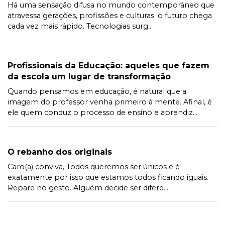
Há uma sensação difusa no mundo contemporâneo que
atravessa gerações, profissões e culturas: o futuro chega
cada vez mais rápido. Tecnologias surg...
Profissionais da Educação: aqueles que fazem
da escola um lugar de transformação
Quando pensamos em educação, é natural que a
imagem do professor venha primeiro à mente. Afinal, é
ele quem conduz o processo de ensino e aprendiz...
O rebanho dos originais
Caro(a) conviva, Todos queremos ser únicos e é
exatamente por isso que estamos todos ficando iguais.
Repare no gesto. Alguém decide ser difere...