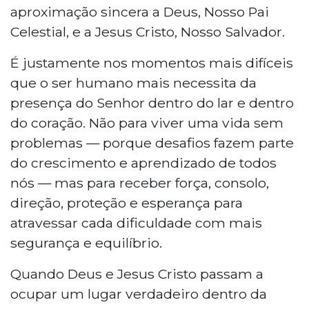
aproximação sincera a Deus, Nosso Pai
Celestial, e a Jesus Cristo, Nosso Salvador.
É justamente nos momentos mais difíceis
que o ser humano mais necessita da
presença do Senhor dentro do lar e dentro
do coração. Não para viver uma vida sem
problemas — porque desafios fazem parte
do crescimento e aprendizado de todos
nós — mas para receber força, consolo,
direção, proteção e esperança para
atravessar cada dificuldade com mais
segurança e equilíbrio.
Quando Deus e Jesus Cristo passam a
ocupar um lugar verdadeiro dentro da