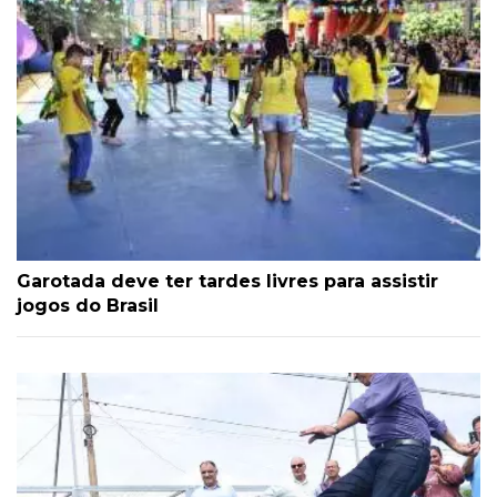
Garotada deve ter tardes livres para assistir
jogos do Brasil