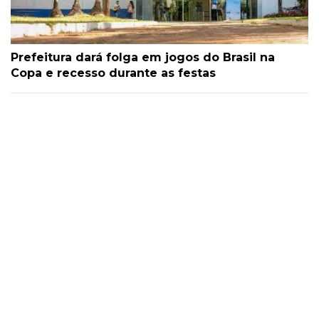
Prefeitura dará folga em jogos do Brasil na
Copa e recesso durante as festas