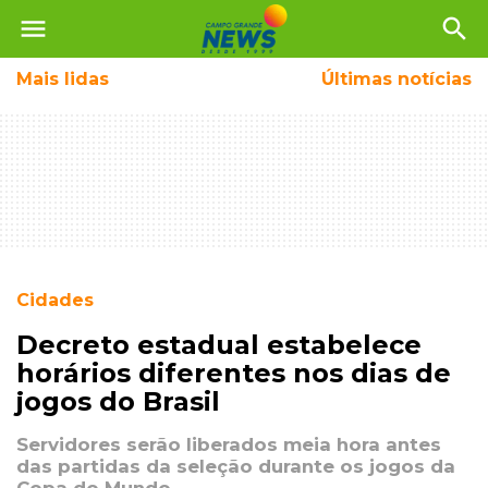
menu
search
Mais
lidas
Últimas notícias
Cidades
Decreto estadual estabelece
horários diferentes nos dias de
jogos do Brasil
Servidores serão liberados meia hora antes
das partidas da seleção durante os jogos da