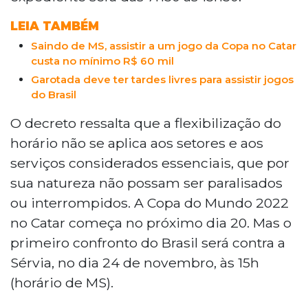
LEIA TAMBÉM
Saindo de MS, assistir a um jogo da Copa no Catar
custa no mínimo R$ 60 mil
Garotada deve ter tardes livres para assistir jogos
do Brasil
O decreto ressalta que a flexibilização do
horário não se aplica aos setores e aos
serviços considerados essenciais, que por
sua natureza não possam ser paralisados
ou interrompidos. A Copa do Mundo 2022
no Catar começa no próximo dia 20. Mas o
primeiro confronto do Brasil será contra a
Sérvia, no dia 24 de novembro, às 15h
(horário de MS).