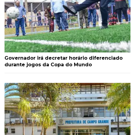
Governador irá decretar horário diferenciado
durante jogos da Copa do Mundo