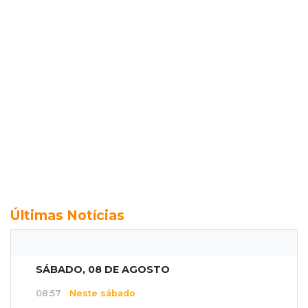
Últimas Notícias
SÁBADO, 08 DE AGOSTO
08:57
Neste sábado