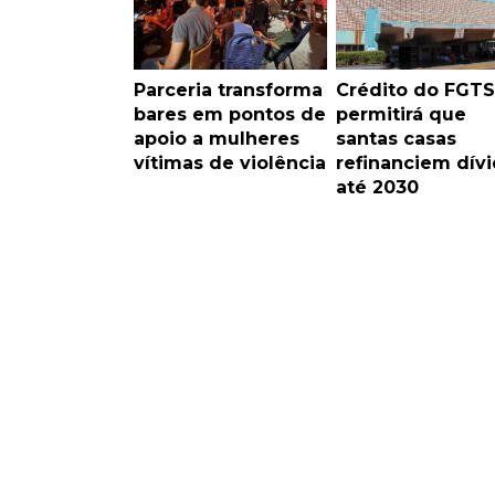
Parceria transforma
Crédito do FGTS
bares em pontos de
permitirá que
apoio a mulheres
santas casas
vítimas de violência
refinanciem dív
até 2030