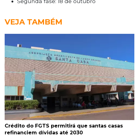
Segunda fase: 18 de outubro
VEJA TAMBÉM
Crédito do FGTS permitirá que santas casas
refinanciem dívidas até 2030