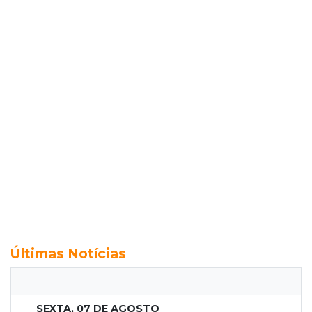
Últimas Notícias
SEXTA, 07 DE AGOSTO