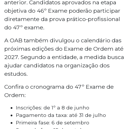
anterior. Candidatos aprovados na etapa
objetiva do 46º Exame poderão participar
diretamente da prova prático-profissional
do 47º exame.
A OAB também divulgou o calendário das
próximas edições do Exame de Ordem até
2027. Segundo a entidade, a medida busca
ajudar candidatos na organização dos
estudos.
Confira o cronograma do 47º Exame de
Ordem:
Inscrições: de 1º a 8 de junho
Pagamento da taxa: até 31 de julho
Primeira fase: 6 de setembro