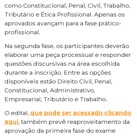
como Constitucional, Penal, Civil, Trabalho,
Tributário e Ética Profissional. Apenas os
aprovados avançam para a fase prático-
profissional.
Na segunda fase, os participantes deverão
elaborar uma peça processual e responder
questões discursivas na área escolhida
durante a inscrição. Entre as opções
disponíveis estão Direito Civil, Penal,
Constitucional, Administrativo,
Empresarial, Tributário e Trabalho.
O edital,
que pode ser acessado clicando
aqui
, também prevê reaproveitamento da
aprovação da primeira fase do exame