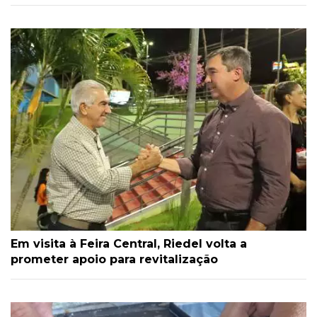
Em visita à Feira Central, Riedel volta a
prometer apoio para revitalização