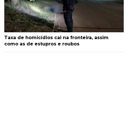
Taxa de homicídios cai na fronteira, assim
como as de estupros e roubos