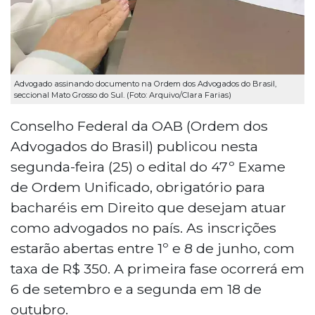
Advogado assinando documento na Ordem dos Advogados do Brasil,
seccional Mato Grosso do Sul. (Foto: Arquivo/Clara Farias)
Conselho Federal da OAB (Ordem dos
Advogados do Brasil) publicou nesta
segunda-feira (25) o edital do 47º Exame
de Ordem Unificado, obrigatório para
bacharéis em Direito que desejam atuar
como advogados no país. As inscrições
estarão abertas entre 1º e 8 de junho, com
taxa de R$ 350. A primeira fase ocorrerá em
6 de setembro e a segunda em 18 de
outubro.