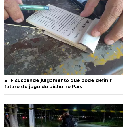
STF suspende julgamento que pode definir
futuro do jogo do bicho no País