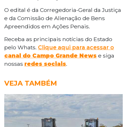
O edital é da Corregedoria-Geral da Justiça
e da Comissão de Alienação de Bens
Apreendidos em Ações Penais.
Receba as principais notícias do Estado
pelo Whats.
Clique aqui para acessar o
canal do Campo Grande News
e siga
nossas
redes sociais
.
VEJA TAMBÉM