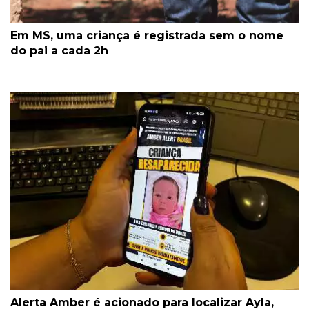
Em MS, uma criança é registrada sem o nome
do pai a cada 2h
Alerta Amber é acionado para localizar Ayla,