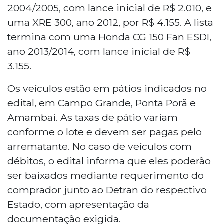
2004/2005, com lance inicial de R$ 2.010, e
uma XRE 300, ano 2012, por R$ 4.155. A lista
termina com uma Honda CG 150
Fan
ESDI,
ano 2013/2014, com lance inicial de R$
3.155.
Os veículos estão em pátios indicados no
edital, em Campo Grande, Ponta Porã e
Amambai. As taxas de pátio variam
conforme o lote e devem ser pagas pelo
arrematante. No caso de veículos com
débitos, o edital informa que eles poderão
ser baixados mediante requerimento do
comprador junto ao Detran do respectivo
Estado, com apresentação da
documentação exigida.