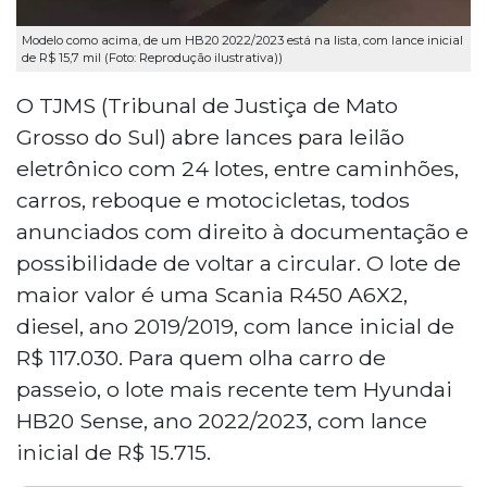
Modelo como acima, de um HB20 2022/2023 está na lista, com lance inicial
de R$ 15,7 mil (Foto: Reprodução ilustrativa))
O TJMS (Tribunal de Justiça de Mato
Grosso do Sul) abre lances para leilão
eletrônico com 24 lotes, entre caminhões,
carros, reboque e motocicletas, todos
anunciados com direito à documentação e
possibilidade de voltar a circular. O lote de
maior valor é uma Scania R450 A6X2,
diesel, ano 2019/2019, com lance inicial de
R$ 117.030. Para quem olha carro de
passeio, o lote mais recente tem Hyundai
HB20 Sense, ano 2022/2023, com lance
inicial de R$ 15.715.