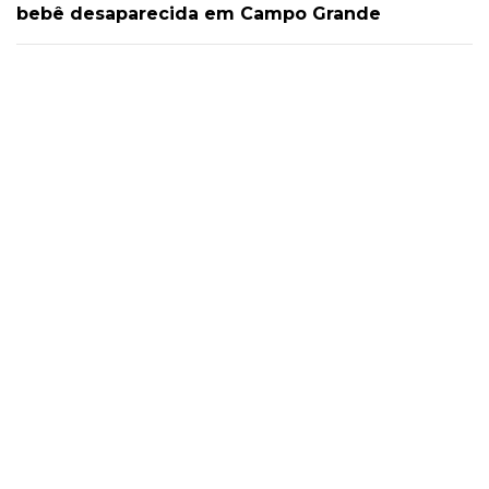
bebê desaparecida em Campo Grande