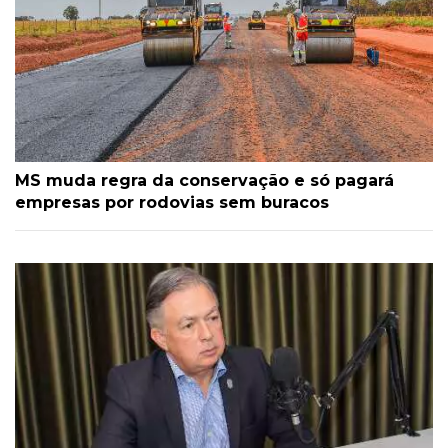
MS muda regra da conservação e só pagará
empresas por rodovias sem buracos