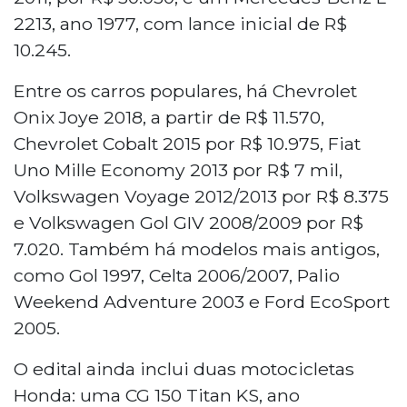
2213, ano 1977, com lance inicial de R$
10.245.
Entre os carros populares, há Chevrolet
Onix Joye 2018, a partir de R$ 11.570,
Chevrolet Cobalt 2015 por R$ 10.975, Fiat
Uno Mille Economy 2013 por R$ 7 mil,
Volkswagen Voyage 2012/2013 por R$ 8.375
e Volkswagen Gol GIV 2008/2009 por R$
7.020. Também há modelos mais antigos,
como Gol 1997, Celta 2006/2007, Palio
Weekend Adventure 2003 e Ford EcoSport
2005.
O edital ainda inclui duas motocicletas
Honda: uma CG 150 Titan KS, ano