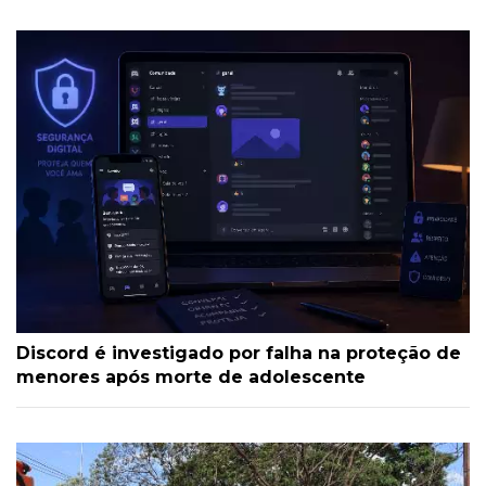
Discord é investigado por falha na proteção de
menores após morte de adolescente