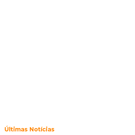
Últimas Notícias