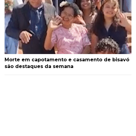
Morte em capotamento e casamento de bisavó
são destaques da semana