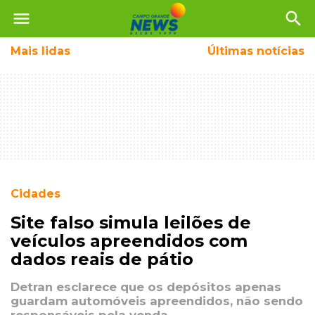
menu
search
Mais
lidas
Últimas notícias
Cidades
Site falso simula leilões de
veículos apreendidos com
dados reais de pátio
Detran esclarece que os depósitos apenas
guardam automóveis apreendidos, não sendo