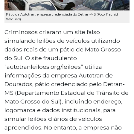
Pátio da Autotran, empresa credenciada do Detran-MS (Foto: Rachid
Waqued)
Criminosos criaram um site falso
simulando leilões de veículos utilizando
dados reais de um pátio de Mato Grosso
do Sul. O site fraudulento
“autotranleiloes.org/leiloes” utiliza
informações da empresa Autotran de
Dourados, pátio credenciado pelo Detran-
MS (Departamento Estadual de Trânsito de
Mato Grosso do Sul), incluindo endereço,
logomarca e dados institucionais, para
simular leilões diários de veículos
apreendidos. No entanto, a empresa não