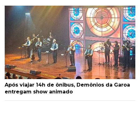
Após viajar 14h de ônibus, Demônios da Garoa
entregam show animado