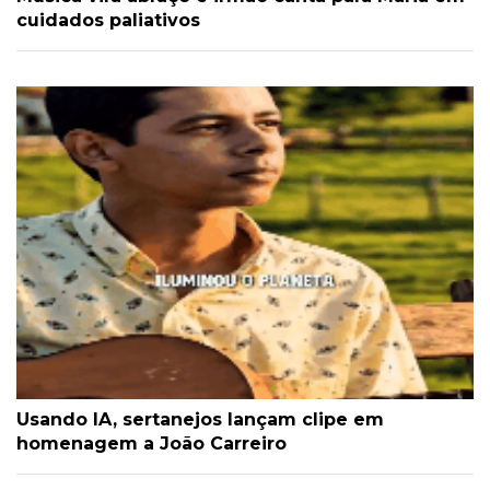
cuidados paliativos
Usando IA, sertanejos lançam clipe em
homenagem a João Carreiro