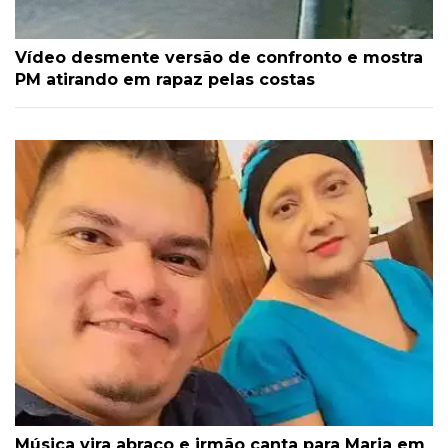
Vídeo desmente versão de confronto e mostra
PM atirando em rapaz pelas costas
Música vira abraço e irmão canta para Maria em