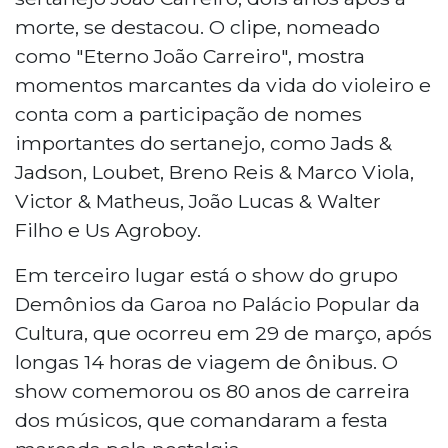
morte, se destacou. O clipe, nomeado
como "Eterno João Carreiro", mostra
momentos marcantes da vida do violeiro e
conta com a participação de nomes
importantes do sertanejo, como Jads &
Jadson, Loubet, Breno Reis & Marco Viola,
Victor & Matheus, João Lucas & Walter
Filho e Us Agroboy.
Em terceiro lugar está o show do grupo
Demônios da Garoa no Palácio Popular da
Cultura, que ocorreu em 29 de março, após
longas 14 horas de viagem de ônibus. O
show comemorou os 80 anos de carreira
dos músicos, que comandaram a festa