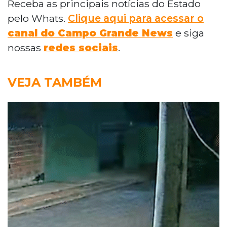
Receba as principais notícias do Estado
pelo Whats.
Clique aqui para acessar o
canal do Campo Grande News
e siga
nossas
redes sociais
.
VEJA TAMBÉM