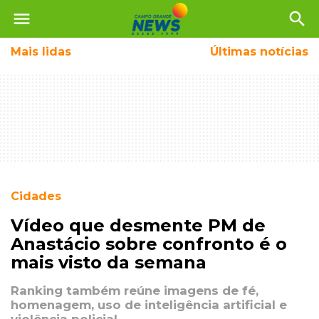
menu
search
Mais
lidas
Últimas notícias
Cidades
Vídeo que desmente PM de
Anastácio sobre confronto é o
mais visto da semana
Ranking também reúne imagens de fé,
homenagem, uso de inteligência artificial e