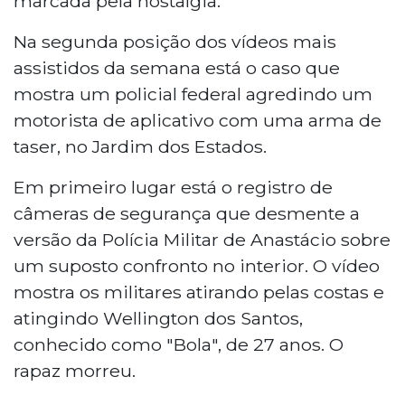
marcada pela nostalgia.
Na segunda posição dos vídeos mais
assistidos da semana está o caso que
mostra um policial federal agredindo um
motorista de aplicativo com uma arma de
taser, no Jardim dos Estados.
Em primeiro lugar está o registro de
câmeras de segurança que desmente a
versão da Polícia Militar de Anastácio sobre
um suposto confronto no interior. O vídeo
mostra os militares atirando pelas costas e
atingindo Wellington dos Santos,
conhecido como "Bola", de 27 anos. O
rapaz morreu.