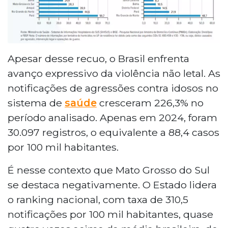
Apesar desse recuo, o Brasil enfrenta
avanço expressivo da violência não letal. As
notificações de agressões contra idosos no
sistema de
saúde
cresceram 226,3% no
período analisado. Apenas em 2024, foram
30.097 registros, o equivalente a 88,4 casos
por 100 mil habitantes.
É nesse contexto que Mato Grosso do Sul
se destaca negativamente. O Estado lidera
o ranking nacional, com taxa de 310,5
notificações por 100 mil habitantes, quase