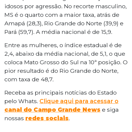
idosos por agressão. No recorte masculino,
MS é o quarto com a maior taxa, atrás de
Amapá (28,3), Rio Grande do Norte (39,9) e
Pará (59,7). A média nacional é de 15,9.
Entre as mulheres, o índice estadual é de
2,4, abaixo da média nacional, de 5,1, o que
coloca Mato Grosso do Sul na 10ª posição. O
pior resultado é do Rio Grande do Norte,
com taxa de 48,7.
Receba as principais notícias do Estado
pelo Whats.
Clique aqui para acessar o
canal do Campo Grande News
e siga
nossas
redes sociais
.