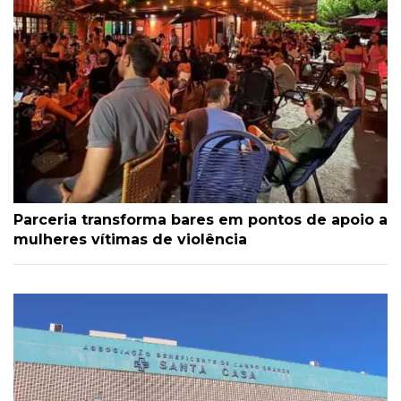
Parceria transforma bares em pontos de apoio a
mulheres vítimas de violência