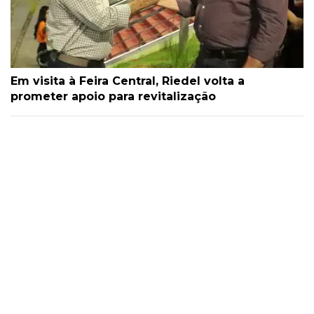
Em visita à Feira Central, Riedel volta a
prometer apoio para revitalização