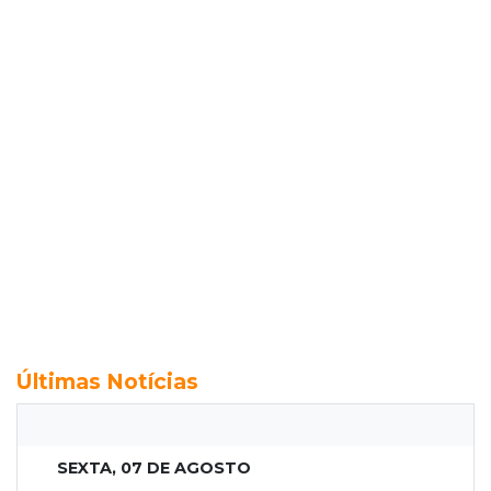
Últimas Notícias
SEXTA, 07 DE AGOSTO