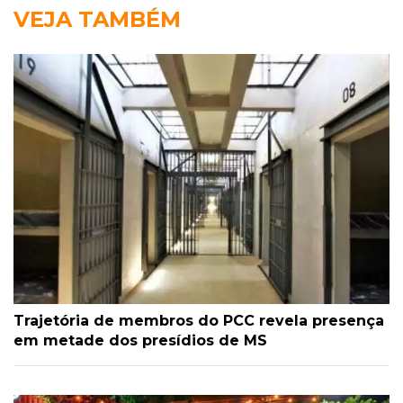
VEJA TAMBÉM
Trajetória de membros do PCC revela presença
em metade dos presídios de MS