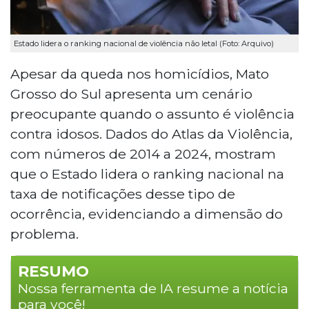
Estado lidera o ranking nacional de violência não letal (Foto: Arquivo)
Apesar da queda nos homicídios, Mato
Grosso do Sul apresenta um cenário
preocupante quando o assunto é violência
contra idosos. Dados do Atlas da Violência,
com números de 2014 a 2024, mostram
que o Estado lidera o ranking nacional na
taxa de notificações desse tipo de
ocorrência, evidenciando a dimensão do
problema.
RESUMO
Nossa ferramenta de IA resume a notícia
para você!