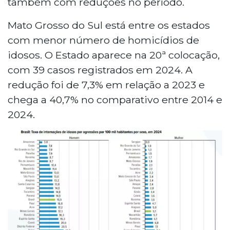
também com reduções no período.
Mato Grosso do Sul está entre os estados
com menor número de homicídios de
idosos. O Estado aparece na 20ª colocação,
com 39 casos registrados em 2024. A
redução foi de 7,3% em relação a 2023 e
chega a 40,7% no comparativo entre 2014 e
2024.