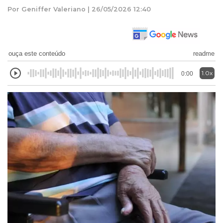
Por Geniffer Valeriano | 26/05/2026 12:40
ouça este conteúdo
readme
1.0x
0:00