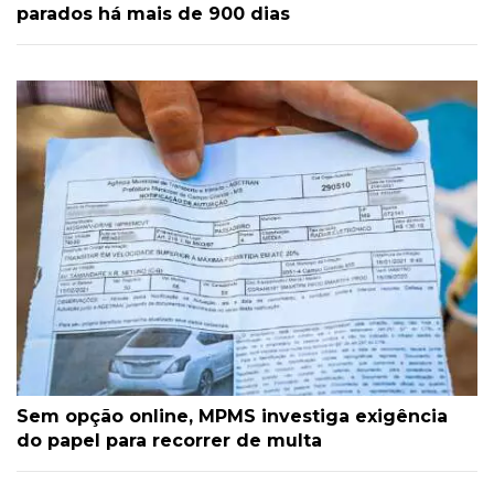
parados há mais de 900 dias
Sem opção online, MPMS investiga exigência
do papel para recorrer de multa