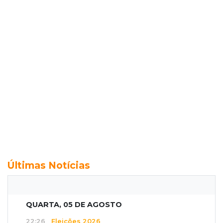
Últimas Notícias
QUARTA, 05 DE AGOSTO
22:26
Eleições 2026