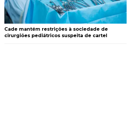
Cade mantém restrições à sociedade de
cirurgiões pediátricos suspeita de cartel