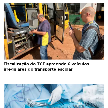
Fiscalização do TCE apreende 6 veículos
irregulares do transporte escolar