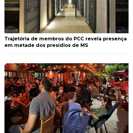
Trajetória de membros do PCC revela presença
em metade dos presídios de MS