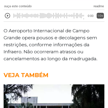
ouça este conteúdo
readme
1.0x
0:00
O Aeroporto Internacional de Campo
Grande opera pousos e decolagens sem
restrições, conforme informações da
Infraero. Não ocorreram atrasos ou
cancelamentos ao longo da madrugada.
VEJA TAMBÉM