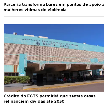
Parceria transforma bares em pontos de apoio a
mulheres vítimas de violência
Crédito do FGTS permitirá que santas casas
refinanciem dívidas até 2030