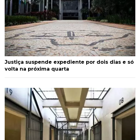
Justiça suspende expediente por dois dias e só
volta na próxima quarta