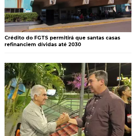
Crédito do FGTS permitirá que santas casas
refinanciem dívidas até 2030