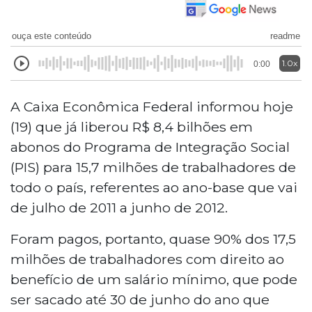
ouça este conteúdo
readme
1.0x
0:00
A Caixa Econômica Federal informou hoje
(19) que já liberou R$ 8,4 bilhões em
abonos do Programa de Integração Social
(PIS) para 15,7 milhões de trabalhadores de
todo o país, referentes ao ano-base que vai
de julho de 2011 a junho de 2012.
Foram pagos, portanto, quase 90% dos 17,5
milhões de trabalhadores com direito ao
benefício de um salário mínimo, que pode
ser sacado até 30 de junho do ano que