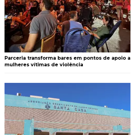
Parceria transforma bares em pontos de apoio a
mulheres vítimas de violência