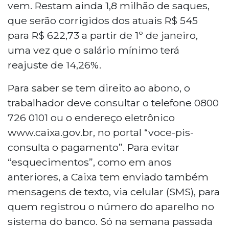
vem. Restam ainda 1,8 milhão de saques,
que serão corrigidos dos atuais R$ 545
para R$ 622,73 a partir de 1º de janeiro,
uma vez que o salário mínimo terá
reajuste de 14,26%.
Para saber se tem direito ao abono, o
trabalhador deve consultar o telefone 0800
726 0101 ou o endereço eletrônico
www.caixa.gov.br, no portal “voce-pis-
consulta o pagamento”. Para evitar
“esquecimentos”, como em anos
anteriores, a Caixa tem enviado também
mensagens de texto, via celular (SMS), para
quem registrou o número do aparelho no
sistema do banco. Só na semana passada