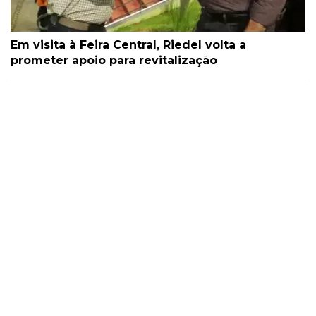
Em visita à Feira Central, Riedel volta a
prometer apoio para revitalização