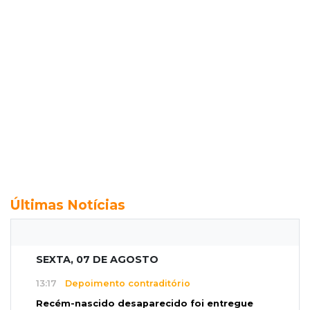
Últimas Notícias
SEXTA, 07 DE AGOSTO
13:17
Depoimento contraditório
Recém-nascido desaparecido foi entregue