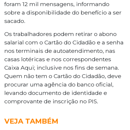
foram 12 mil mensagens, informando
sobre a disponibilidade do benefício a ser
sacado.
Os trabalhadores podem retirar o abono
salarial com o Cartão do Cidadão e a senha
nos terminais de autoatendimento, nas
casas lotéricas e nos correspondentes
Caixa Aqui; inclusive nos fins de semana.
Quem não tem o Cartão do Cidadão, deve
procurar uma agência do banco oficial,
levando documento de identidade e
comprovante de inscrição no PIS.
VEJA TAMBÉM