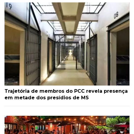
Trajetória de membros do PCC revela presença
em metade dos presídios de MS