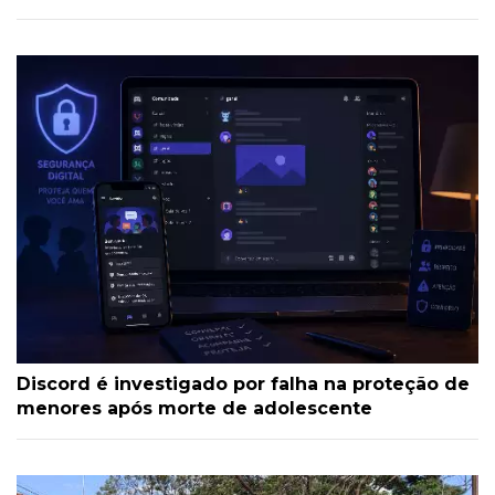
Discord é investigado por falha na proteção de
menores após morte de adolescente