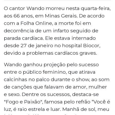
O cantor Wando morreu nesta quarta-feira,
aos 66 anos, em Minas Gerais. De acordo
com a Folha Online, a morte foi em
decorrência de um infarto seguido de
parada cardíaca. Ele estava internado
desde 27 de janeiro no hospital Biocor,
devido a problemas cardíacos graves.
Wando ganhou projeção pelo sucesso
entre o público feminino, que atirava
calcinhas no palco durante o show, ao som
de canções que falavam de amor, mulher
e sexo. Dentre os sucessos, destaca-se
"Fogo e Paixão", famosa pelo refrão “Você é
luz, é raio estrela e luar. Manhã de sol, meu