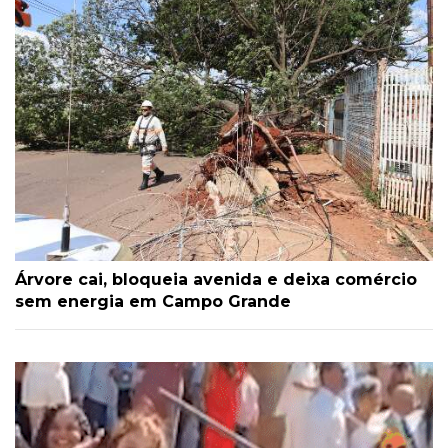
Árvore cai, bloqueia avenida e deixa comércio
sem energia em Campo Grande