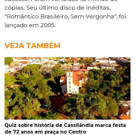
cópias. Seu último disco de inéditas,
"Romântico Brasileiro, Sem Vergonha", foi
lançado em 2005.
VEJA TAMBÉM
Quiz sobre história de Cassilândia marca festa
de 72 anos em praça no Centro