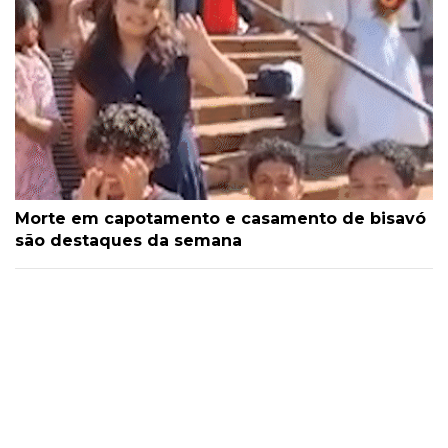
Morte em capotamento e casamento de bisavó
são destaques da semana