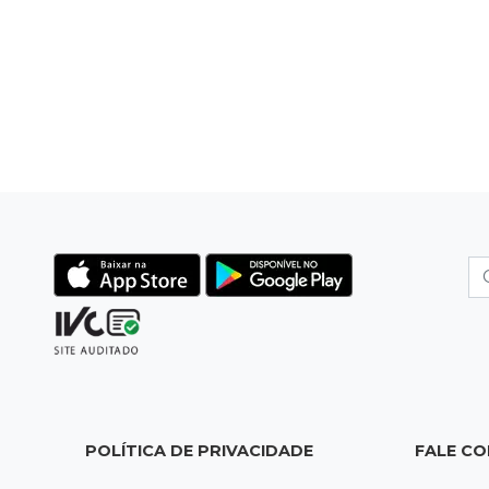
POLÍTICA DE PRIVACIDADE
FALE C