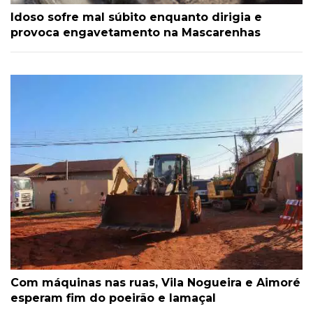
Idoso sofre mal súbito enquanto dirigia e
provoca engavetamento na Mascarenhas
Com máquinas nas ruas, Vila Nogueira e Aimoré
esperam fim do poeirão e lamaçal