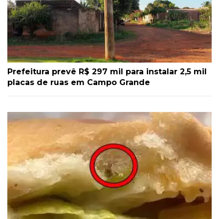
Prefeitura prevê R$ 297 mil para instalar 2,5 mil
placas de ruas em Campo Grande