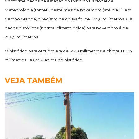
Conforme dados da estação do Instituto Nacional de
Meteorologia (Inmet), neste mês de novembro (até dia 5), em
Campo Grande, o registro de chuva foi de 104,6 milímetros. Os
dados históricos (normal climatológica) para novembro é de
206,5 milímetros.
O histórico para outubro era de 147,9 milímetros e choveu 119,4
milímetros, 80,73% acima do histórico.
VEJA TAMBÉM