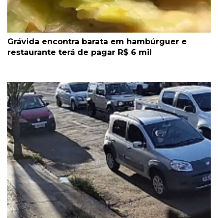
Grávida encontra barata em hambúrguer e
restaurante terá de pagar R$ 6 mil