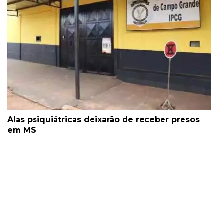
Alas psiquiátricas deixarão de receber presos
em MS