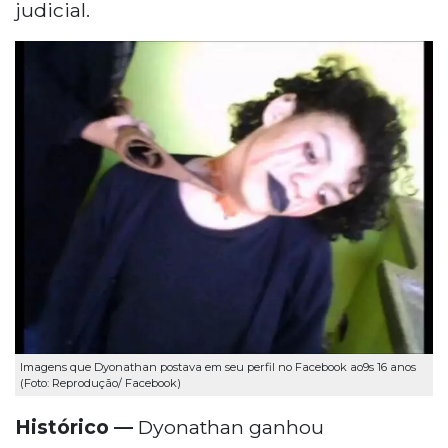
judicial.
Imagens que Dyonathan postava em seu perfil no Facebook ao9s 16 anos
(Foto: Reprodução/ Facebook)
Histórico —
Dyonathan ganhou