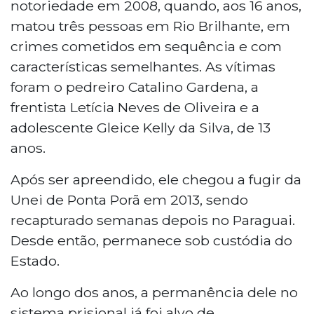
notoriedade em 2008, quando, aos 16 anos,
matou três pessoas em Rio Brilhante, em
crimes cometidos em sequência e com
características semelhantes. As vítimas
foram o pedreiro Catalino Gardena, a
frentista Letícia Neves de Oliveira e a
adolescente Gleice Kelly da Silva, de 13
anos.
Após ser apreendido, ele chegou a fugir da
Unei de Ponta Porã em 2013, sendo
recapturado semanas depois no Paraguai.
Desde então, permanece sob custódia do
Estado.
Ao longo dos anos, a permanência dele no
sistema prisional já foi alvo de