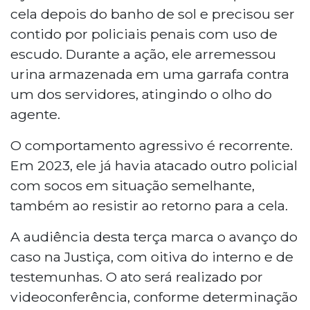
cela depois do banho de sol e precisou ser
contido por policiais penais com uso de
escudo. Durante a ação, ele arremessou
urina armazenada em uma garrafa contra
um dos servidores, atingindo o olho do
agente.
O comportamento agressivo é recorrente.
Em 2023, ele já havia atacado outro policial
com socos em situação semelhante,
também ao resistir ao retorno para a cela.
A audiência desta terça marca o avanço do
caso na Justiça, com oitiva do interno e de
testemunhas. O ato será realizado por
videoconferência, conforme determinação