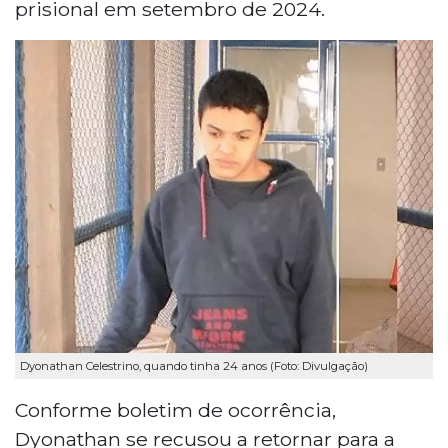
prisional em setembro de 2024.
Dyonathan Celestrino, quando tinha 24 anos (Foto: Divulgação)
Conforme boletim de ocorrência,
Dyonathan se recusou a retornar para a