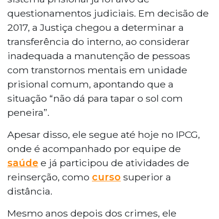
questionamentos judiciais. Em decisão de
2017, a Justiça chegou a determinar a
transferência do interno, ao considerar
inadequada a manutenção de pessoas
com transtornos mentais em unidade
prisional comum, apontando que a
situação “não dá para tapar o sol com
peneira”.
Apesar disso, ele segue até hoje no IPCG,
onde é acompanhado por equipe de
saúde
e já participou de atividades de
reinserção, como
curso
superior a
distância.
Mesmo anos depois dos crimes, ele