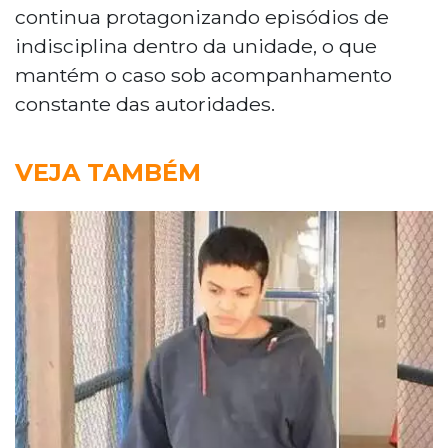
continua protagonizando episódios de
indisciplina dentro da unidade, o que
mantém o caso sob acompanhamento
constante das autoridades.
VEJA TAMBÉM