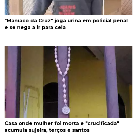
"Maníaco da Cruz" joga urina em policial penal
e se nega a ir para cela
Casa onde mulher foi morta e "crucificada"
acumula sujeira, terços e santos