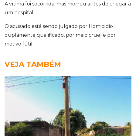
A vítima foi socorrida, mas morreu antes de chegar a
um hospital
O acusado está sendo julgado por Homicídio
duplamente qualificado, por meio cruel e por
motivo fútil.
VEJA TAMBÉM