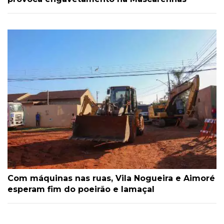
Com máquinas nas ruas, Vila Nogueira e Aimoré
esperam fim do poeirão e lamaçal