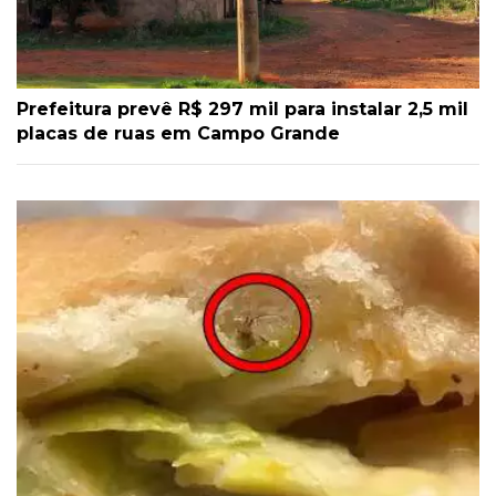
Prefeitura prevê R$ 297 mil para instalar 2,5 mil
placas de ruas em Campo Grande