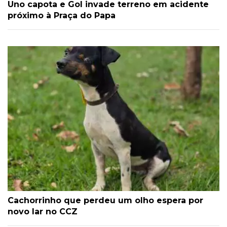
Uno capota e Gol invade terreno em acidente
próximo à Praça do Papa
Cachorrinho que perdeu um olho espera por
novo lar no CCZ