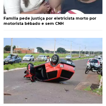
Família pede justiça por eletricista morto por
motorista bêbado e sem CNH