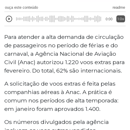
ouça este conteúdo
readme
1.0x
0:00
Para atender a alta demanda de circulação
de passageiros no período de férias e do
carnaval, a Agência Nacional de Aviação
Civil (Anac) autorizou 1.220 voos extras para
fevereiro. Do total, 62% são internacionais.
A solicitação de voos extras é feita pelas
companhias aéreas à Anac. A prática é
comum nos períodos de alta temporada:
em janeiro foram aprovados 1.400.
Os números divulgados pela agência