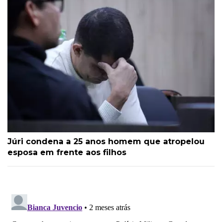
Júri condena a 25 anos homem que atropelou
esposa em frente aos filhos