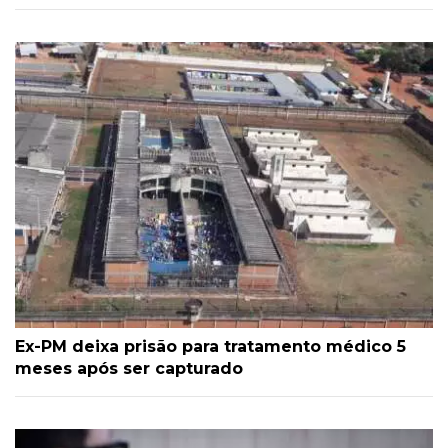
Ex-PM deixa prisão para tratamento médico 5
meses após ser capturado