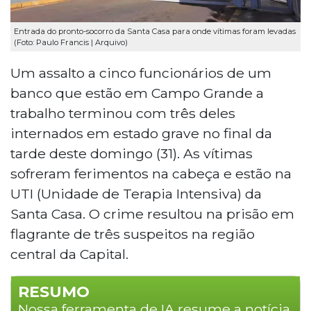
Entrada do pronto-socorro da Santa Casa para onde vítimas foram levadas
(Foto: Paulo Francis | Arquivo)
Um assalto a cinco funcionários de um
banco que estão em Campo Grande a
trabalho terminou com três deles
internados em estado grave no final da
tarde deste domingo (31). As vítimas
sofreram ferimentos na cabeça e estão na
UTI (Unidade de Terapia Intensiva) da
Santa Casa. O crime resultou na prisão em
flagrante de três suspeitos na região
central da Capital.
RESUMO
Nossa ferramenta de IA resume a notícia