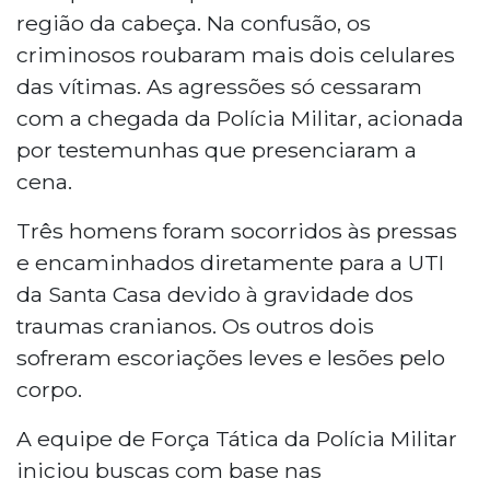
região da cabeça. Na confusão, os
criminosos roubaram mais dois celulares
das vítimas. As agressões só cessaram
com a chegada da Polícia Militar, acionada
por testemunhas que presenciaram a
cena.
Três homens foram socorridos às pressas
e encaminhados diretamente para a UTI
da Santa Casa devido à gravidade dos
traumas cranianos. Os outros dois
sofreram escoriações leves e lesões pelo
corpo.
A equipe de Força Tática da Polícia Militar
iniciou buscas com base nas