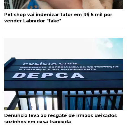
Pet shop vai indenizar tutor em R$ 5 mil por
vender Labrador "fake"
Denúncia leva ao resgate de irmãos deixados
sozinhos em casa trancada