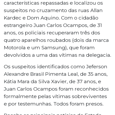
características repassadas e localizou os
suspeitos no cruzamento das ruas Allan
Kardec e Dom Aquino. Com o cidadão
estrangeiro Juan Carlos Ocampos, de 31
anos, os policiais recuperaram três dos
quatro aparelhos roubados (dois da marca
Motorola e um Samsung), que foram
devolvidos a uma das vítimas na delegacia.
Os suspeitos identificados como Jeferson
Alexandre Brasil Pimenta Leal, de 35 anos,
Kátia Mara da Silva Xavier, de 37 anos, e
Juan Carlos Ocampos foram reconhecidos
formalmente pelas vítimas sobreviventes
e por testemunhas. Todos foram presos.