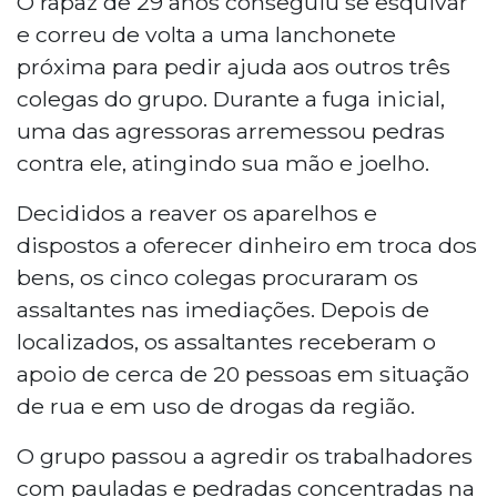
O rapaz de 29 anos conseguiu se esquivar
e correu de volta a uma lanchonete
próxima para pedir ajuda aos outros três
colegas do grupo. Durante a fuga inicial,
uma das agressoras arremessou pedras
contra ele, atingindo sua mão e joelho.
Decididos a reaver os aparelhos e
dispostos a oferecer dinheiro em troca dos
bens, os cinco colegas procuraram os
assaltantes nas imediações. Depois de
localizados, os assaltantes receberam o
apoio de cerca de 20 pessoas em situação
de rua e em uso de drogas da região.
O grupo passou a agredir os trabalhadores
com pauladas e pedradas concentradas na