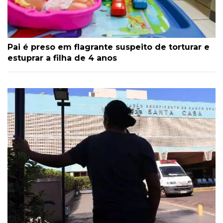
Pai é preso em flagrante suspeito de torturar e
estuprar a filha de 4 anos