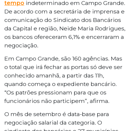
tempo
indeterminado em Campo Grande.
De acordo com a secretária de imprensa e
comunicação do Sindicato dos Bancários
da Capital e região, Neide Maria Rodrigues,
os bancos ofereceram 6,1% e encerraram a
negociação.
Em Campo Grande, são 160 agências. Mas
o total que irá fechar as portas só deve ser
conhecido amanhã, a partir das 11h,
quando começa o expediente bancário.
“Os patrões pressionam para que os
funcionários não participem”, afirma.
O mês de setembro é data-base para
negociação salarial da categoria. O
sindicato dos bancários e 27 municípios