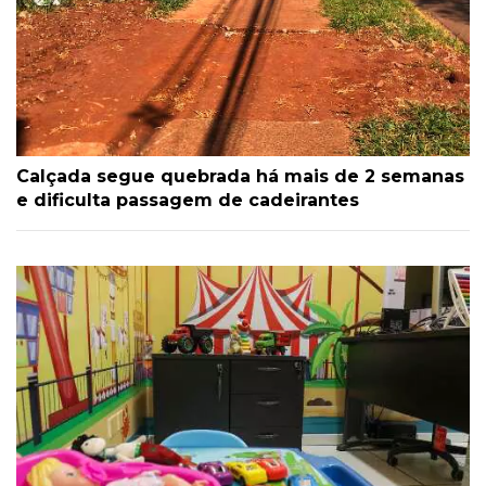
Calçada segue quebrada há mais de 2 semanas
e dificulta passagem de cadeirantes