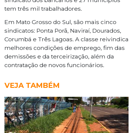
tem três mil trabalhadores.
Em Mato Grosso do Sul, são mais cinco
sindicatos: Ponta Porã, Naviraí, Dourados,
Corumbá e Três Lagoas. A classe reivindica
melhores condições de emprego, fim das
demissões e da terceirização, além da
contratação de novos funcionários.
VEJA TAMBÉM