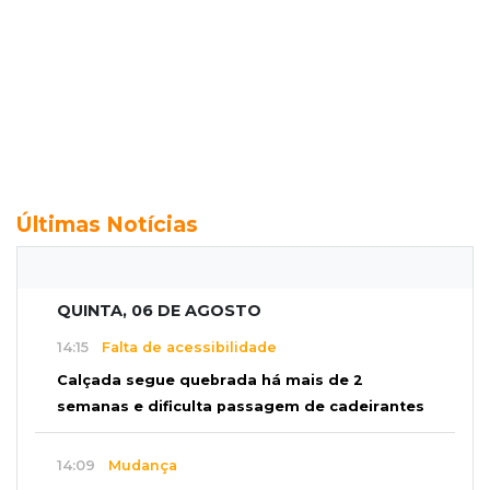
Últimas Notícias
QUINTA, 06 DE AGOSTO
14:15
Falta de acessibilidade
Calçada segue quebrada há mais de 2
semanas e dificulta passagem de cadeirantes
14:09
Mudança