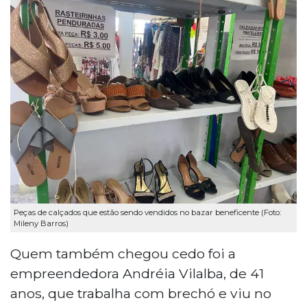
Peças de calçados que estão sendo vendidos no bazar beneficente (Foto:
Mileny Barros)
Quem também chegou cedo foi a
empreendedora Andréia Vilalba, de 41
anos, que trabalha com brechó e viu no