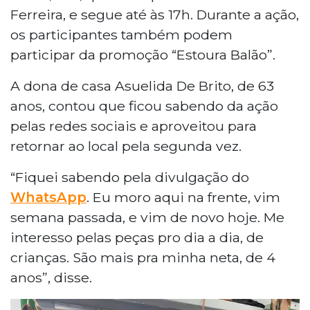
Ferreira, e segue até às 17h. Durante a ação,
os participantes também podem
participar da promoção “Estoura Balão”.
A dona de casa Asuelida De Brito, de 63
anos, contou que ficou sabendo da ação
pelas redes sociais e aproveitou para
retornar ao local pela segunda vez.
“Fiquei sabendo pela divulgação do
WhatsApp
. Eu moro aqui na frente, vim
semana passada, e vim de novo hoje. Me
interesso pelas peças pro dia a dia, de
crianças. São mais pra minha neta, de 4
anos”, disse.