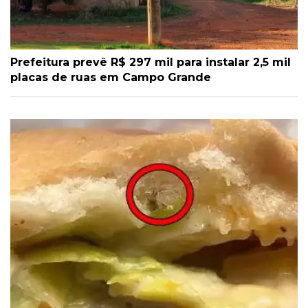
Prefeitura prevê R$ 297 mil para instalar 2,5 mil
placas de ruas em Campo Grande