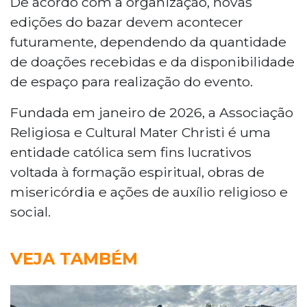
De acordo com a organização, novas
edições do bazar devem acontecer
futuramente, dependendo da quantidade
de doações recebidas e da disponibilidade
de espaço para realização do evento.
Fundada em janeiro de 2026, a Associação
Religiosa e Cultural Mater Christi é uma
entidade católica sem fins lucrativos
voltada à formação espiritual, obras de
misericórdia e ações de auxílio religioso e
social.
VEJA TAMBÉM