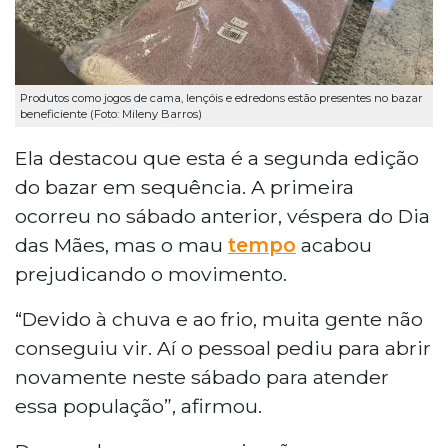
Produtos como jogos de cama, lençóis e edredons estão presentes no bazar
beneficiente (Foto: Mileny Barros)
Ela destacou que esta é a segunda edição
do bazar em sequência. A primeira
ocorreu no sábado anterior, véspera do Dia
das Mães, mas o mau
tempo
acabou
prejudicando o movimento.
“Devido à chuva e ao frio, muita gente não
conseguiu vir. Aí o pessoal pediu para abrir
novamente neste sábado para atender
essa população”, afirmou.