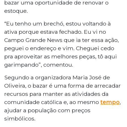
bazar uma oportunidade de renovar o
estoque.
“Eu tenho um brechó, estou voltando à
ativa porque estava fechado. Eu vi no
Campo Grande News que ia ter essa ação,
peguei o endereço e vim. Cheguei cedo
pra aproveitar as melhores peças, tô aqui
garimpando”, comentou.
Segundo a organizadora Maria José de
Oliveira, o bazar é uma forma de arrecadar
recursos para manter as atividades da
comunidade católica e, ao mesmo
tempo
,
ajudar a população com preços
simbólicos.