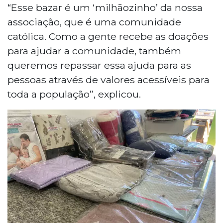
“Esse bazar é um ‘milhãozinho’ da nossa
associação, que é uma comunidade
católica. Como a gente recebe as doações
para ajudar a comunidade, também
queremos repassar essa ajuda para as
pessoas através de valores acessíveis para
toda a população”, explicou.