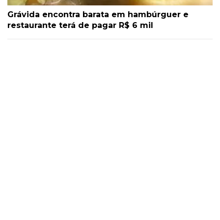
Grávida encontra barata em hambúrguer e
restaurante terá de pagar R$ 6 mil