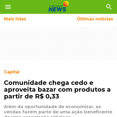
menu
search
Mais
lidas
Últimas notícias
Capital
Comunidade chega cedo e
aproveita bazar com produtos a
partir de R$ 0,33
Além da oportunidade de economizar, as
vendas fazem parte de uma ação beneficente