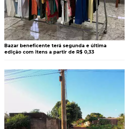
Bazar beneficente terá segunda e última
edição com itens a partir de R$ 0,33