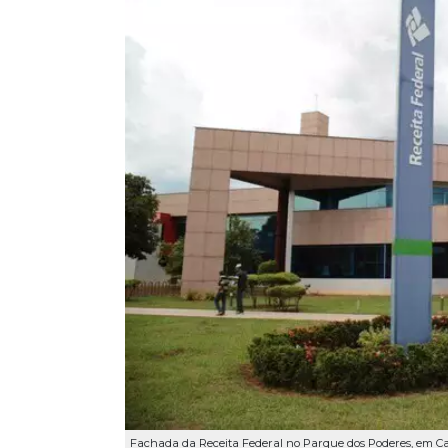
Fachada da Receita Federal no Parque dos Poderes, em C