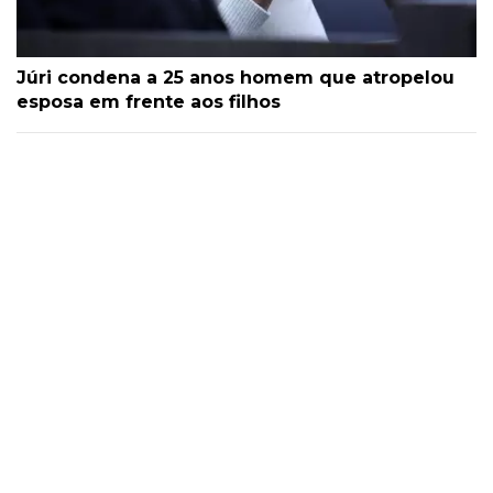
Júri condena a 25 anos homem que atropelou
esposa em frente aos filhos