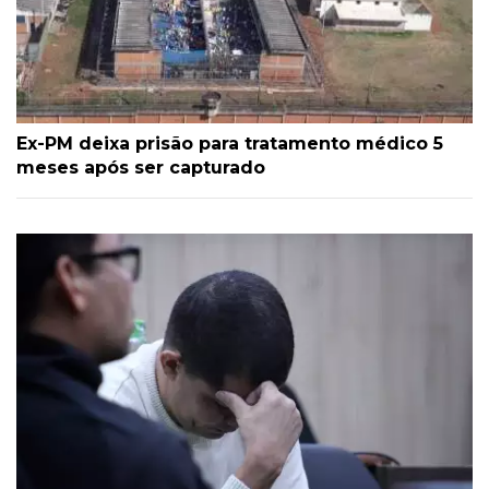
Ex-PM deixa prisão para tratamento médico 5
meses após ser capturado