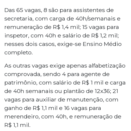
Das 65 vagas, 8 são para assistentes de
secretaria, com carga de 40h/semanais e
remuneração de R$ 1,4 mil; 15 vagas para
inspetor, com 40h e salário de R$ 1,2 mil;
nesses dois casos, exige-se Ensino Médio
completo.
As outras vagas exige apenas alfabetização
comprovada, sendo 4 para agente de
patrimônio, com salário de R$ 1 mil e carga
de 40h semanais ou plantão de 12x36; 21
vagas para auxiliar de manutenção, com
ganho de R$ 1,1 mil e 16 vagas para
merendeiro, com 40h, e remuneração de
R$ 1,1 mil.