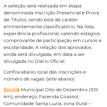
A seleção será realizada em etapa
denominada Inscrição Presencial e Prova
de Títulos, sendo esta de caráter
eminentemente classificatório. Na lista,
experiência profissional, valendo estágios,
comprovante de participação em cursos e
escolaridade. A relação dos aprovados
ainda será divulgada, em data a ser
divulgada no Diário Oficial.
Confira abaixo local das inscrições e
número de vagas: (arte abaixo)
Escola
Municipal Oito de Dezembro (109
km), endereço: Fazenda Girassol,
Comunidade Santa Luzia, zona Rural –