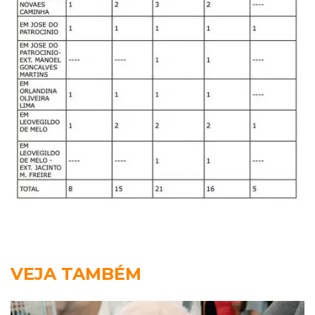
VEJA TAMBÉM