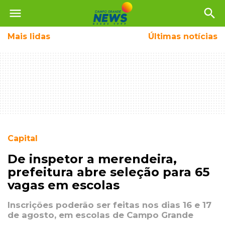
menu
search
Mais
lidas
Últimas notícias
Capital
De inspetor a merendeira,
prefeitura abre seleção para 65
vagas em escolas
Inscrições poderão ser feitas nos dias 16 e 17
de agosto, em escolas de Campo Grande