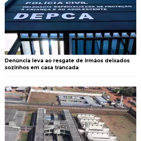
Denúncia leva ao resgate de irmãos deixados
sozinhos em casa trancada