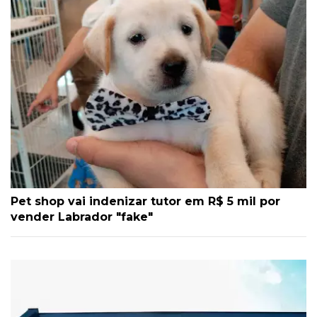
Pet shop vai indenizar tutor em R$ 5 mil por
vender Labrador "fake"