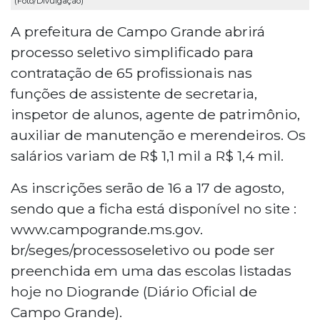
(Foto/Divulgação)
A prefeitura de Campo Grande abrirá
processo seletivo simplificado para
contratação de 65 profissionais nas
funções de assistente de secretaria,
inspetor de alunos, agente de patrimônio,
auxiliar de manutenção e merendeiros. Os
salários variam de R$ 1,1 mil a R$ 1,4 mil.
As inscrições serão de 16 a 17 de agosto,
sendo que a ficha está disponível no site :
www.campogrande.ms.gov.
br/seges/processoseletivo ou pode ser
preenchida em uma das escolas listadas
hoje no Diogrande (Diário Oficial de
Campo Grande).