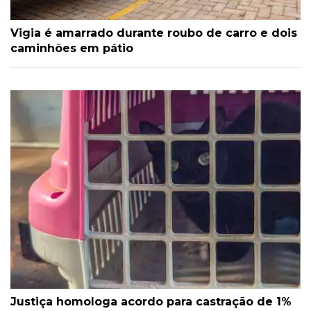
Vigia é amarrado durante roubo de carro e dois
caminhões em pátio
Justiça homologa acordo para castração de 1%