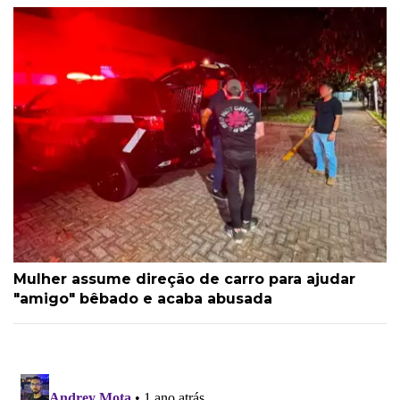
Mulher assume direção de carro para ajudar
"amigo" bêbado e acaba abusada