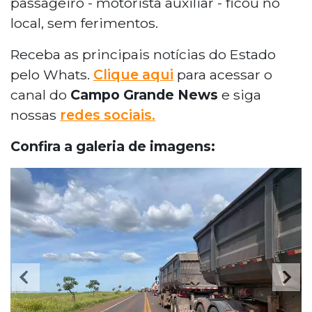
passageiro - motorista auxiliar - ficou no
local, sem ferimentos.
Receba as principais notícias do Estado
pelo Whats.
Clique aqui
para acessar o
canal do
Campo Grande News
e siga
nossas
redes sociais.
Confira a galeria de imagens: