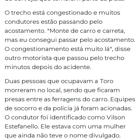
O trecho está congestionado e muitos
condutores estão passando pelo
acostamento. "Monte de carro e carreta,
mas eu consegui passar pelo acostamento.
O congestionamento está muito lá", disse
outro motorista que passou pelo trecho
minutos depois do acidente.
Duas pessoas que ocupavam a Toro
morreram no local, sendo que ficaram
presas entre as ferragens do carro. Equipes
de socorro e da polícia já foram acionadas.
O condutor foi identificado como Vilson
Estefanello. Ele estava com uma mulher
que ainda não teve o nome divulgado.