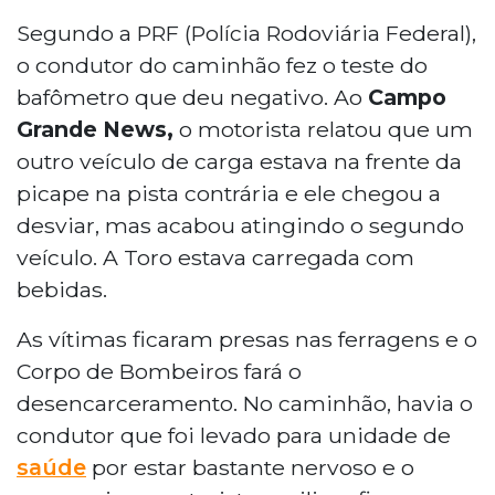
Segundo a PRF (Polícia Rodoviária Federal),
o condutor do caminhão fez o teste do
bafômetro que deu negativo. Ao
Campo
Grande News,
o motorista relatou que um
outro veículo de carga estava na frente da
picape na pista contrária e ele chegou a
desviar, mas acabou atingindo o segundo
veículo. A Toro estava carregada com
bebidas.
As vítimas ficaram presas nas ferragens e o
Corpo de Bombeiros fará o
desencarceramento. No caminhão, havia o
condutor que foi levado para unidade de
saúde
por estar bastante nervoso e o