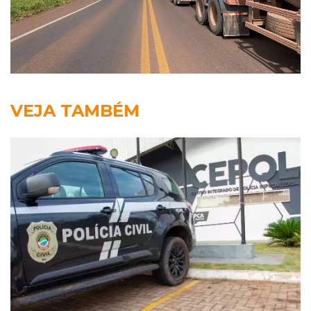
VEJA TAMBÉM