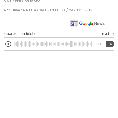
congestionado
Por Dayene Paz e Clara Farias | 20/05/2025 13:05
ouça este conteúdo
readme
1.0x
0:00