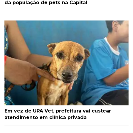
da população de pets na Capital
Em vez de UPA Vet, prefeitura vai custear
atendimento em clínica privada