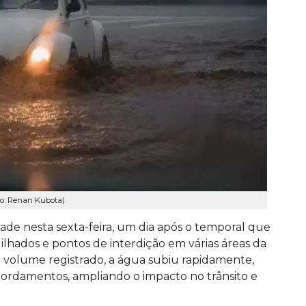
to: Renan Kubota)
dade nesta sexta-feira, um dia após o temporal que
 ilhados e pontos de interdição em várias áreas da
o volume registrado, a água subiu rapidamente,
ordamentos, ampliando o impacto no trânsito e