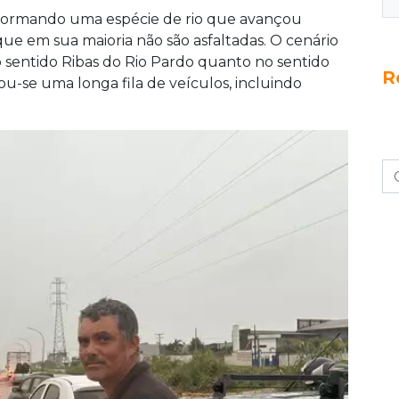
, formando uma espécie de rio que avançou
e em sua maioria não são asfaltadas. O cenário
 sentido Ribas do Rio Pardo quanto no sentido
R
u-se uma longa fila de veículos, incluindo