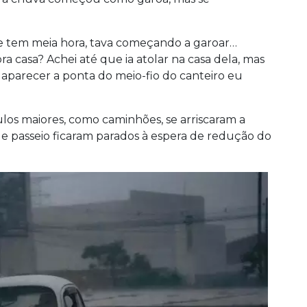
e tem meia hora, tava começando a garoar…
ra casa? Achei até que ia atolar na casa dela, mas
aparecer a ponta do meio-fio do canteiro eu
los maiores, como caminhões, se arriscaram a
 de passeio ficaram parados à espera de redução do