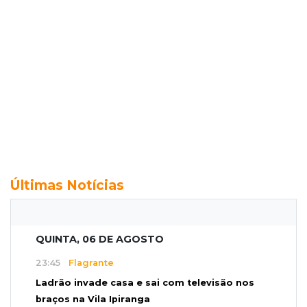
Últimas Notícias
QUINTA, 06 DE AGOSTO
23:45
Flagrante
Ladrão invade casa e sai com televisão nos
braços na Vila Ipiranga