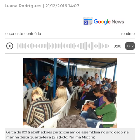
Luana Rodrigues | 21/12/2016 14:07
ouça este conteúdo
readme
1.0x
0:00
Cerca de 100 trabalhadores participaram de assembleia no sindicado, na
manhã desta quarta-feira (21) (Foto: Yarima Mecchi)