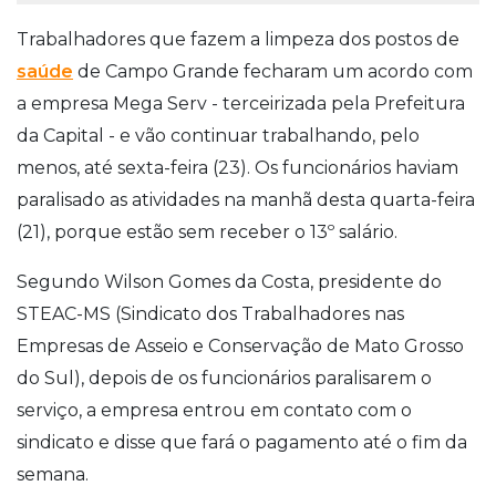
Trabalhadores que fazem a limpeza dos postos de
saúde
de Campo Grande fecharam um acordo com
a empresa Mega Serv - terceirizada pela Prefeitura
da Capital - e vão continuar trabalhando, pelo
menos, até sexta-feira (23). Os funcionários haviam
paralisado as atividades na manhã desta quarta-feira
(21), porque estão sem receber o 13º salário.
Segundo Wilson Gomes da Costa, presidente do
STEAC-MS (Sindicato dos Trabalhadores nas
Empresas de Asseio e Conservação de Mato Grosso
do Sul), depois de os funcionários paralisarem o
serviço, a empresa entrou em contato com o
sindicato e disse que fará o pagamento até o fim da
semana.