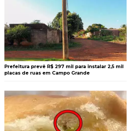
Prefeitura prevê R$ 297 mil para instalar 2,5 mil
placas de ruas em Campo Grande