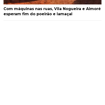
Com máquinas nas ruas, Vila Nogueira e Aimoré
esperam fim do poeirão e lamaçal