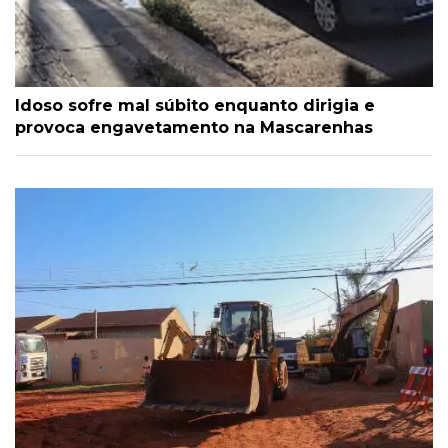
Idoso sofre mal súbito enquanto dirigia e
provoca engavetamento na Mascarenhas