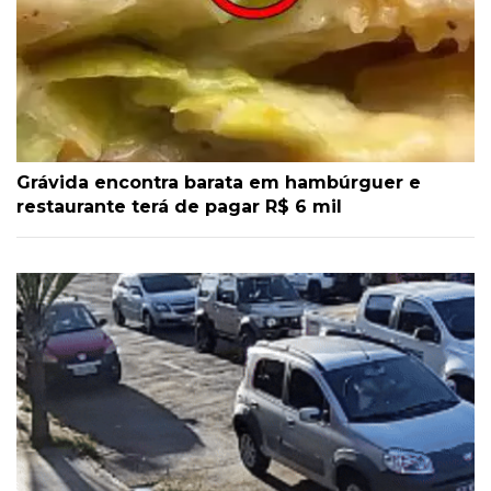
Grávida encontra barata em hambúrguer e
restaurante terá de pagar R$ 6 mil