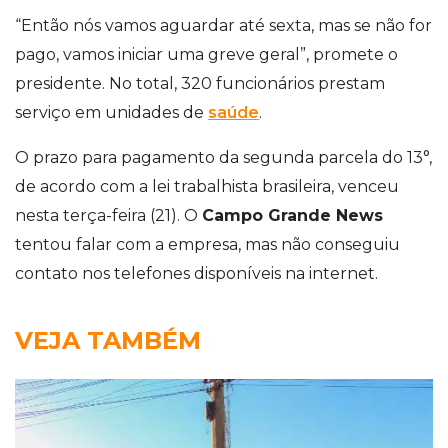
“Então nós vamos aguardar até sexta, mas se não for
pago, vamos iniciar uma greve geral”, promete o
presidente. No total, 320 funcionários prestam
serviço em unidades de
saúde
.
O prazo para pagamento da segunda parcela do 13°,
de acordo com a lei trabalhista brasileira, venceu
nesta terça-feira (21).
O
Campo Grande News
tentou falar com a empresa, mas não conseguiu
contato nos telefones disponíveis na internet.
VEJA TAMBÉM