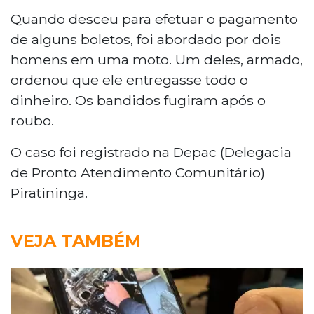
Quando desceu para efetuar o pagamento
de alguns boletos, foi abordado por dois
homens em uma moto. Um deles, armado,
ordenou que ele entregasse todo o
dinheiro. Os bandidos fugiram após o
roubo.
O caso foi registrado na Depac (Delegacia
de Pronto Atendimento Comunitário)
Piratininga.
VEJA TAMBÉM