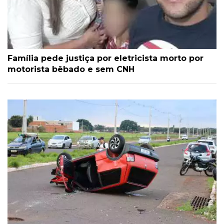
Família pede justiça por eletricista morto por
motorista bêbado e sem CNH