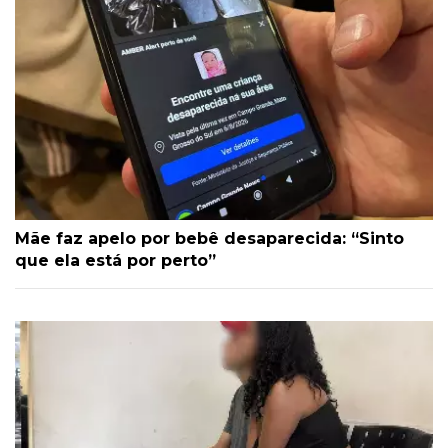
Mãe faz apelo por bebê desaparecida: “Sinto
que ela está por perto”