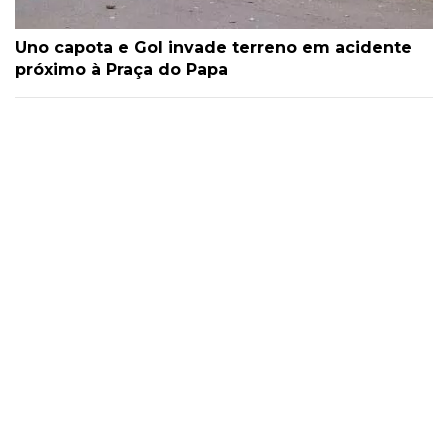
Uno capota e Gol invade terreno em acidente
próximo à Praça do Papa