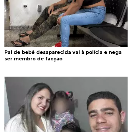
Pai de bebê desaparecida vai à polícia e nega
ser membro de facção