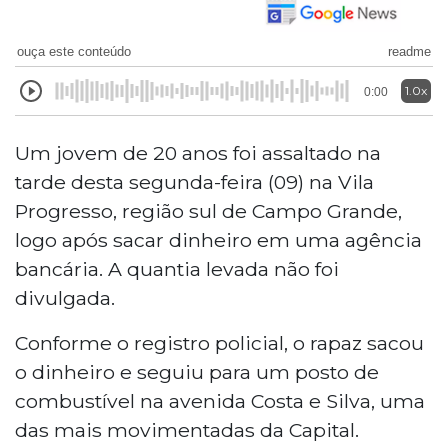
ouça este conteúdo
readme
1.0x
0:00
Um jovem de 20 anos foi assaltado na
tarde desta segunda-feira (09) na Vila
Progresso, região sul de Campo Grande,
logo após sacar dinheiro em uma agência
bancária. A quantia levada não foi
divulgada.
Conforme o registro policial, o rapaz sacou
o dinheiro e seguiu para um posto de
combustível na avenida Costa e Silva, uma
das mais movimentadas da Capital.