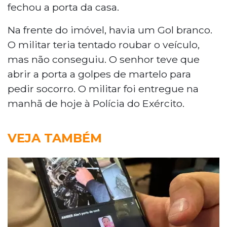
fechou a porta da casa.
Na frente do imóvel, havia um Gol branco.
O militar teria tentado roubar o veículo,
mas não conseguiu. O senhor teve que
abrir a porta a golpes de martelo para
pedir socorro. O militar foi entregue na
manhã de hoje à Polícia do Exército.
VEJA TAMBÉM