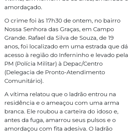
amordaçado.
O crime foi às 17h30 de ontem, no bairro
Nossa Senhora das Graças, em Campo
Grande. Rafael da Silva de Souza, de 19
anos, foi localizado em uma estrada que dá
acesso à região do Inferninho e levado pela
PM (Polícia Militar) à Depac/Centro
(Delegacia de Pronto-Atendimento
Comunitário).
A vítima relatou que o ladrão entrou na
residência e o ameaçou com uma arma
branca. Ele roubou a carteira do idoso e,
antes da fuga, amarrou seus pulsos e o
amordaçou com fita adesiva. O ladrão