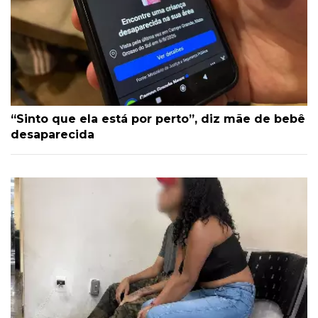
“Sinto que ela está por perto”, diz mãe de bebê
desaparecida