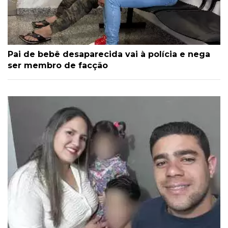
Pai de bebê desaparecida vai à polícia e nega
ser membro de facção