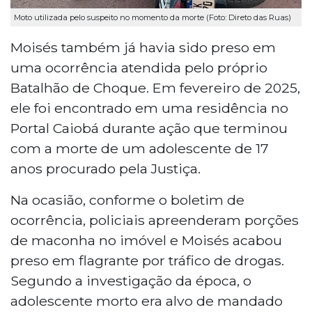
Moto utilizada pelo suspeito no momento da morte (Foto: Direto das Ruas)
Moisés também já havia sido preso em
uma ocorrência atendida pelo próprio
Batalhão de Choque. Em fevereiro de 2025,
ele foi encontrado em uma residência no
Portal Caiobá durante ação que terminou
com a morte de um adolescente de 17
anos procurado pela Justiça.
Na ocasião, conforme o boletim de
ocorrência, policiais apreenderam porções
de maconha no imóvel e Moisés acabou
preso em flagrante por tráfico de drogas.
Segundo a investigação da época, o
adolescente morto era alvo de mandado