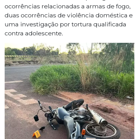
ocorrências relacionadas a armas de fogo,
duas ocorrências de violência doméstica e
uma investigação por tortura qualificada
contra adolescente.