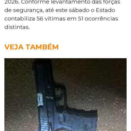
2026. Conforme levantamento das forças
de segurança, até este sábado o Estado
contabiliza 56 vítimas em 51 ocorrências
distintas.
VEJA TAMBÉM