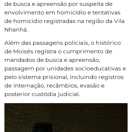
de busca e apreensão por suspeita de
envolvimento em homicídio e tentativas
de homicídio registradas na região da Vila
Nhanhá.
Além das passagens policiais, o histórico
de Moisés registra o cumprimento de
mandados de busca e apreensão,
passagem por unidades socioeducativas e
pelo sistema prisional, incluindo registros
de internação, recâmbios, evasão e
posterior custódia judicial.