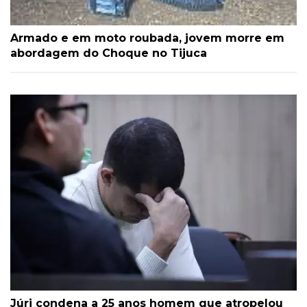
Armado e em moto roubada, jovem morre em
abordagem do Choque no Tijuca
Júri condena a 25 anos homem que atropelou